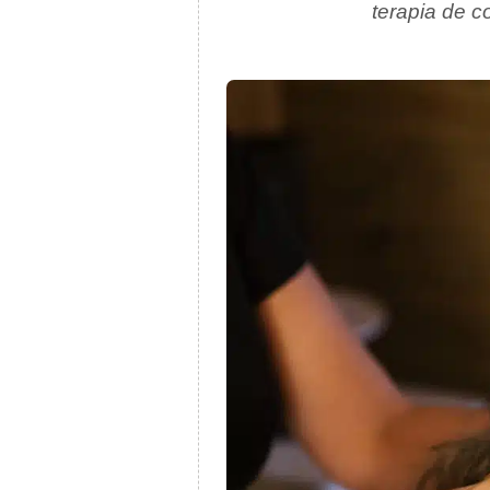
terapia de c