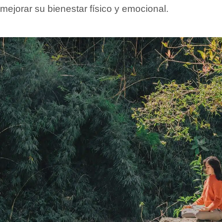
 mejorar su bienestar físico y emocional.