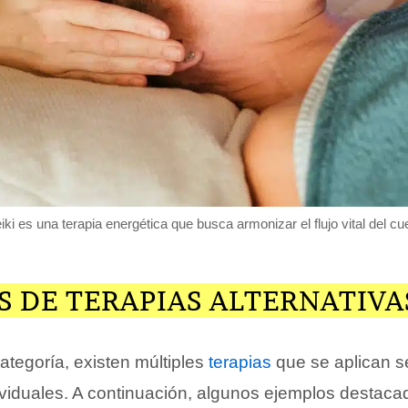
eiki es una terapia energética que busca armonizar el flujo vital del cu
 DE TERAPIAS ALTERNATIVA
ategoría, existen múltiples
terapias
que se aplican s
viduales. A continuación, algunos ejemplos destaca