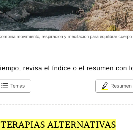
combina movimiento, respiración y meditación para equilibrar cuerpo
tiempo, revisa el índice o el resumen con l
Temas
Resumen
 TERAPIAS ALTERNATIVAS