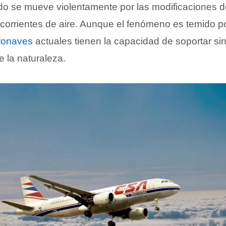
do se mueve violentamente por las modificaciones d
 corrientes de aire. Aunque el fenómeno es temido 
ronaves
actuales tienen la capacidad de soportar si
 la naturaleza.