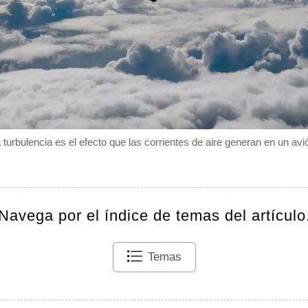
 turbulencia es el efecto que las corrientes de aire generan en un avi
Navega por el índice de temas del artículo
Temas