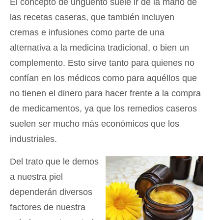
El concepto de ungüento suele ir de la mano de
las recetas caseras, que también incluyen
cremas e infusiones como parte de una
alternativa a la medicina tradicional, o bien un
complemento. Esto sirve tanto para quienes no
confían en los médicos como para aquéllos que
no tienen el dinero para hacer frente a la compra
de medicamentos, ya que los remedios caseros
suelen ser mucho más económicos que los
industriales.
Del trato que le demos
a nuestra piel
dependerán diversos
factores de nuestra