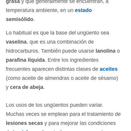
grasa
y que generalmente se encuentran, a
temperatura ambiente, en un
estado
semisólido
.
Lo habitual es que la base del ungüento sea
vaselina
, que es una combinación de
hidrocarburos. También puede usarse
lanolina
o
parafina líquida
. Entre los ingredientes
frecuentes aparecen distintas clases de
aceites
(como aceite de almendras o aceite de sésamo)
y
cera de abeja
.
Los usos de los ungüentos pueden variar.
Muchas veces se emplean para el tratamiento de
lesiones secas
y para mejorar las condiciones