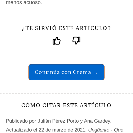
menos acuoso.
TE SIRVIÓ ESTE ARTÍCULO
¿
?
Continúa con Crema →
CÓMO CITAR ESTE ARTÍCULO
Publicado por
Julián Pérez Porto
y Ana Gardey.
Actualizado el 22 de marzo de 2021.
Ungüento - Qué