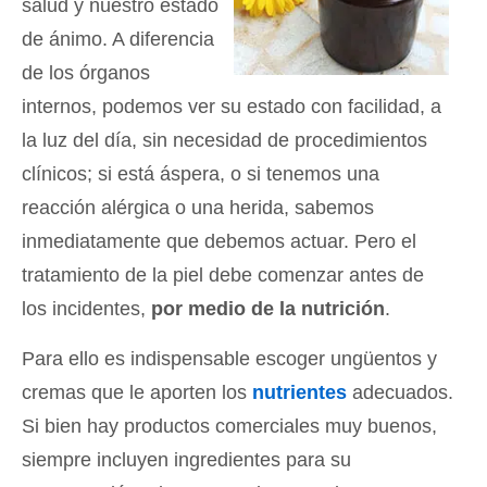
salud y nuestro estado
de ánimo. A diferencia
de los órganos
internos, podemos ver su estado con facilidad, a
la luz del día, sin necesidad de procedimientos
clínicos; si está áspera, o si tenemos una
reacción alérgica o una herida, sabemos
inmediatamente que debemos actuar. Pero el
tratamiento de la piel debe comenzar antes de
los incidentes,
por medio de la nutrición
.
Para ello es indispensable escoger ungüentos y
cremas que le aporten los
nutrientes
adecuados.
Si bien hay productos comerciales muy buenos,
siempre incluyen ingredientes para su