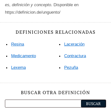
es, definición y concepto
. Disponible en
https://definicion.de/unguento/
DEFINICIONES RELACIONADAS
Resina
Laceración
Medicamento
Contractura
Lexema
Pezuña
BUSCAR OTRA DEFINICIÓN