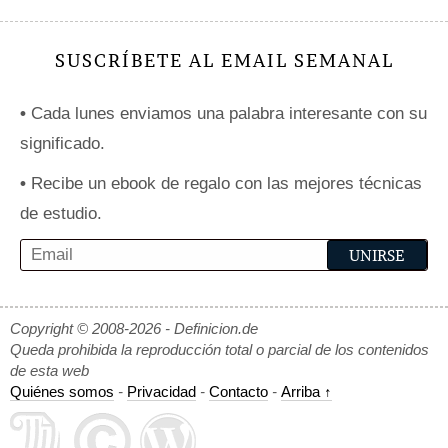
SUSCRÍBETE AL EMAIL SEMANAL
•
Cada lunes enviamos una palabra interesante con su
significado.
•
Recibe un ebook de regalo con las mejores técnicas
de estudio.
Copyright © 2008-2026 - Definicion.de
Queda prohibida la reproducción total o parcial de los contenidos
de esta web
Quiénes somos
-
Privacidad
-
Contacto
-
Arriba ↑