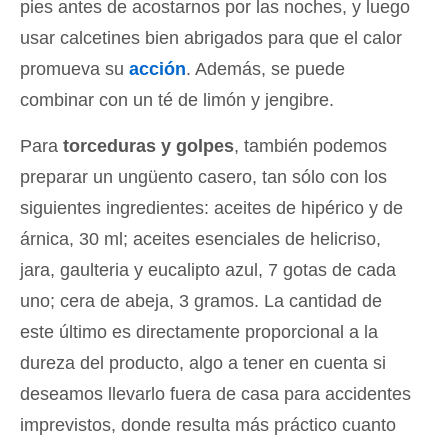
pies antes de acostarnos por las noches, y luego
usar calcetines bien abrigados para que el calor
promueva su
acción
. Además, se puede
combinar con un té de limón y jengibre.
Para
torceduras y golpes
, también podemos
preparar un ungüento casero, tan sólo con los
siguientes ingredientes: aceites de hipérico y de
árnica, 30 ml; aceites esenciales de helicriso,
jara, gaulteria y eucalipto azul, 7 gotas de cada
uno; cera de abeja, 3 gramos. La cantidad de
este último es directamente proporcional a la
dureza del producto, algo a tener en cuenta si
deseamos llevarlo fuera de casa para accidentes
imprevistos, donde resulta más práctico cuanto