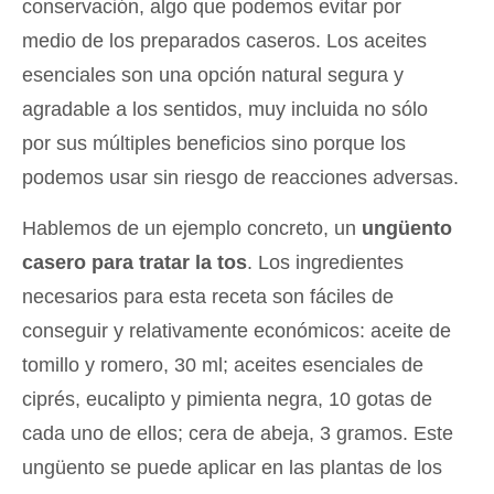
conservación, algo que podemos evitar por
medio de los preparados caseros. Los aceites
esenciales son una opción natural segura y
agradable a los sentidos, muy incluida no sólo
por sus múltiples beneficios sino porque los
podemos usar sin riesgo de reacciones adversas.
Hablemos de un ejemplo concreto, un
ungüento
casero para tratar la tos
. Los ingredientes
necesarios para esta receta son fáciles de
conseguir y relativamente económicos: aceite de
tomillo y romero, 30 ml; aceites esenciales de
ciprés, eucalipto y pimienta negra, 10 gotas de
cada uno de ellos; cera de abeja, 3 gramos. Este
ungüento se puede aplicar en las plantas de los