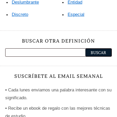
Deslumbrante
Entidad
Discreto
Especial
BUSCAR OTRA DEFINICIÓN
SUSCRÍBETE AL EMAIL SEMANAL
•
Cada lunes enviamos una palabra interesante con su
significado.
•
Recibe un ebook de regalo con las mejores técnicas
de estudio.