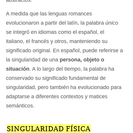
A medida que las lenguas romances
evolucionaron a partir del latín, la palabra
único
se integró en idiomas como el español, el
italiano, el francés y otros, manteniendo su
significado original. En español, puede referirse a
la singularidad de una
persona, objeto o
situación
. A lo largo del tiempo, la palabra ha
conservado su significado fundamental de
singularidad, pero también ha evolucionado para
adaptarse a diferentes contextos y matices
semánticos.
SINGULARIDAD FÍSICA