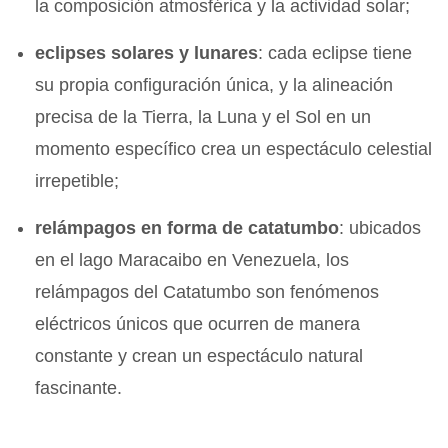
la composición atmosférica y la actividad solar;
eclipses solares y lunares
: cada eclipse tiene
su propia configuración única, y la alineación
precisa de la Tierra, la Luna y el Sol en un
momento específico crea un espectáculo celestial
irrepetible;
relámpagos en forma de catatumbo
: ubicados
en el lago Maracaibo en Venezuela, los
relámpagos del Catatumbo son fenómenos
eléctricos únicos que ocurren de manera
constante y crean un espectáculo natural
fascinante.