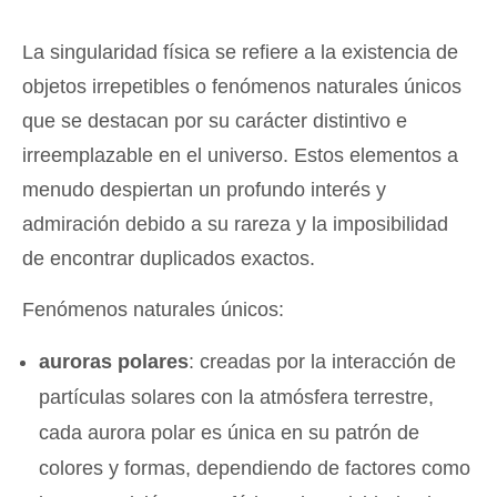
La singularidad física se refiere a la existencia de
objetos irrepetibles o fenómenos naturales únicos
que se destacan por su carácter distintivo e
irreemplazable en el universo. Estos elementos a
menudo despiertan un profundo interés y
admiración debido a su rareza y la imposibilidad
de encontrar duplicados exactos.
Fenómenos naturales únicos:
auroras polares
: creadas por la interacción de
partículas solares con la atmósfera terrestre,
cada aurora polar es única en su patrón de
colores y formas, dependiendo de factores como