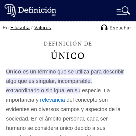
En
Filosofía
/
Valores
Escuchar
DEFINICIÓN DE
ÚNICO
Único
es un término que se utiliza para describir
algo que es singular, incomparable,
extraordinario o sin igual en su especie
. La
importancia y
relevancia
del concepto son
evidentes en diversos campos y aspectos de la
sociedad. En el ámbito personal, cada ser
humano se considera único debido a sus