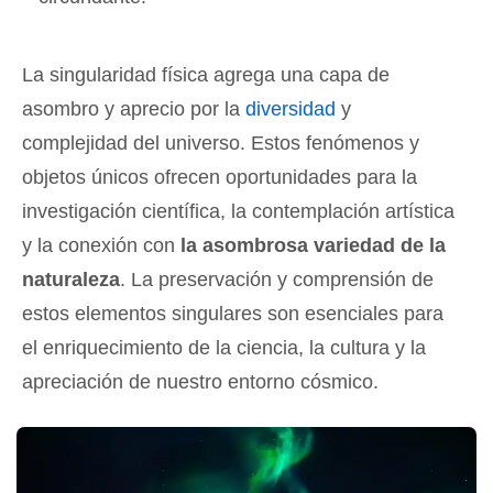
La singularidad física agrega una capa de
asombro y aprecio por la
diversidad
y
complejidad del universo. Estos fenómenos y
objetos únicos ofrecen oportunidades para la
investigación científica, la contemplación artística
y la conexión con
la asombrosa variedad de la
naturaleza
. La preservación y comprensión de
estos elementos singulares son esenciales para
el enriquecimiento de la ciencia, la cultura y la
apreciación de nuestro entorno cósmico.