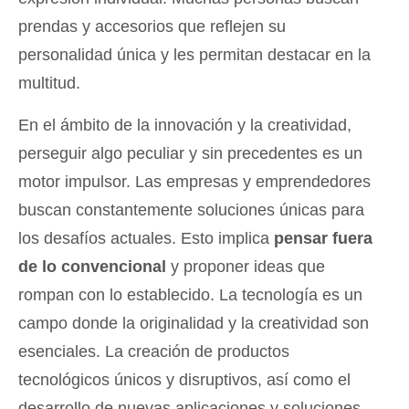
prendas y accesorios que reflejen su
personalidad única y les permitan destacar en la
multitud.
En el ámbito de la innovación y la creatividad,
perseguir algo peculiar y sin precedentes es un
motor impulsor. Las empresas y emprendedores
buscan constantemente soluciones únicas para
los desafíos actuales. Esto implica
pensar fuera
de lo convencional
y proponer ideas que
rompan con lo establecido. La tecnología es un
campo donde la originalidad y la creatividad son
esenciales. La creación de productos
tecnológicos únicos y disruptivos, así como el
desarrollo de nuevas aplicaciones y soluciones,