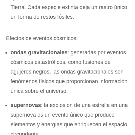
Tierra. Cada especie extinta deja un rastro único
en forma de restos fósiles.
Efectos de eventos cósmicos:
ondas gravitacionales
: generadas por eventos
cósmicos catastróficos, como fusiones de
agujeros negros, las ondas gravitacionales son
fenómenos físicos que proporcionan información
única sobre el universo;
supernovas
: la explosión de una estrella en una
supernova es un evento único que produce
elementos y energías que enriquecen el espacio
circundante.