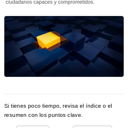
ciudadanos capaces y comprometidos.
Si tienes poco tiempo, revisa el índice o el
resumen con los puntos clave.