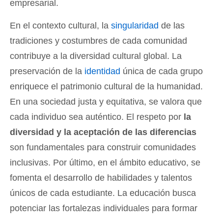
empresarial.
En el contexto cultural, la
singularidad
de las
tradiciones y costumbres de cada comunidad
contribuye a la diversidad cultural global. La
preservación de la
identidad
única de cada grupo
enriquece el patrimonio cultural de la humanidad.
En una sociedad justa y equitativa, se valora que
cada individuo sea auténtico. El respeto por
la
diversidad y la aceptación de las diferencias
son fundamentales para construir comunidades
inclusivas. Por último, en el ámbito educativo, se
fomenta el desarrollo de habilidades y talentos
únicos de cada estudiante. La educación busca
potenciar las fortalezas individuales para formar