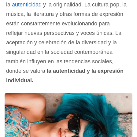
la
autenticidad
y la originalidad. La cultura pop, la
música, la literatura y otras formas de expresión
están constantemente evolucionando para
reflejar nuevas perspectivas y voces únicas. La
aceptación y celebración de la diversidad y la
singularidad en la sociedad contemporánea
también influyen en las tendencias sociales,
donde se valora
la autenticidad y la expresión
individual.