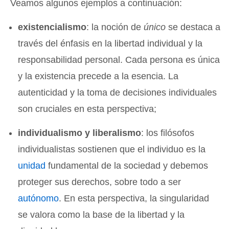
Veamos algunos ejemplos a continuación:
existencialismo
: la noción de
único
se destaca a
través del énfasis en la libertad individual y la
responsabilidad personal. Cada persona es única
y la existencia precede a la esencia. La
autenticidad y la toma de decisiones individuales
son cruciales en esta perspectiva;
individualismo y liberalismo
: los filósofos
individualistas sostienen que el individuo es la
unidad
fundamental de la sociedad y debemos
proteger sus derechos, sobre todo a ser
autónomo
. En esta perspectiva, la singularidad
se valora como la base de la libertad y la