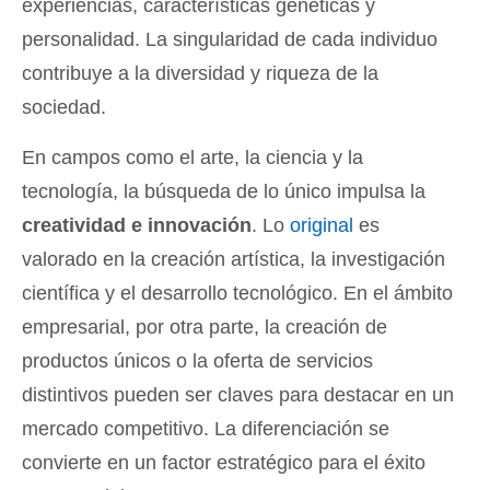
experiencias, características genéticas y
personalidad. La singularidad de cada individuo
contribuye a la diversidad y riqueza de la
sociedad.
En campos como el arte, la ciencia y la
tecnología, la búsqueda de lo único impulsa la
creatividad e innovación
. Lo
original
es
valorado en la creación artística, la investigación
científica y el desarrollo tecnológico. En el ámbito
empresarial, por otra parte, la creación de
productos únicos o la oferta de servicios
distintivos pueden ser claves para destacar en un
mercado competitivo. La diferenciación se
convierte en un factor estratégico para el éxito