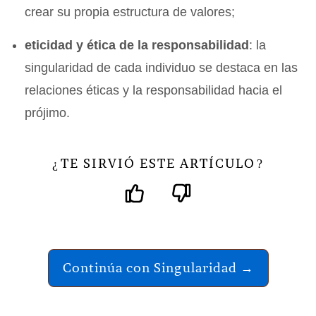
crear su propia estructura de valores;
eticidad y ética de la responsabilidad
: la
singularidad de cada individuo se destaca en las
relaciones éticas y la responsabilidad hacia el
prójimo.
TE SIRVIÓ ESTE ARTÍCULO
¿
?
Continúa con Singularidad →