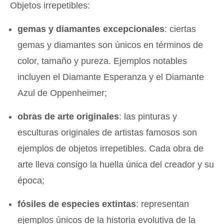
Objetos irrepetibles:
gemas y diamantes excepcionales
: ciertas
gemas y diamantes son únicos en términos de
color, tamaño y pureza. Ejemplos notables
incluyen el Diamante Esperanza y el Diamante
Azul de Oppenheimer;
obras de arte originales
: las pinturas y
esculturas originales de artistas famosos son
ejemplos de objetos irrepetibles. Cada obra de
arte lleva consigo la huella única del creador y su
época;
fósiles de especies extintas
: representan
ejemplos únicos de la historia evolutiva de la