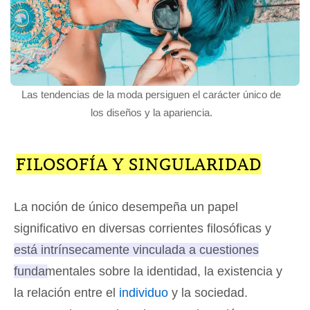
Las tendencias de la moda persiguen el carácter único de
los diseños y la apariencia.
FILOSOFÍA Y SINGULARIDAD
La noción de único desempeña un papel
significativo en diversas corrientes filosóficas y
está intrínsecamente vinculada a cuestiones
fundamentales sobre la identidad, la existencia y
la relación entre el
individuo
y la sociedad
.