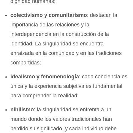
dignidad humanas;
colectivismo y comunitarismo
: destacan la
importancia de las relaciones y la
interdependencia en la construcción de la
identidad. La singularidad se encuentra
enraizada en la comunidad y en las tradiciones
compartidas;
idealismo y fenomenología
: cada conciencia es
única y la experiencia subjetiva es fundamental
para comprender la realidad;
nihilismo
: la singularidad se enfrenta a un
mundo donde los valores tradicionales han
perdido su significado, y cada individuo debe