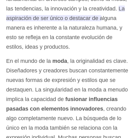
las tendencias, la innovación y la creatividad.
La
aspiración de ser único o destacar de alguna
manera es inherente a la naturaleza humana
, y
esto se refleja en la constante evolución de
estilos, ideas y productos.
En el mundo de la
moda
, la originalidad es clave.
Diseñadores y creadores buscan constantemente
nuevas formas de expresión y estilos que se
destaquen. La singularidad en la moda a menudo
implica la capacidad de
fusionar influencias
pasadas con elementos innovadores
, creando
algo completamente nuevo. La búsqueda de lo
único en la moda también se relaciona con la
expresión individual. Muchas personas buscan