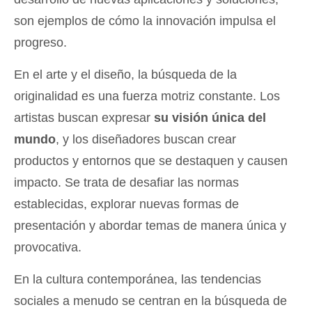
son ejemplos de cómo la innovación impulsa el
progreso.
En el arte y el diseño, la búsqueda de la
originalidad es una fuerza motriz constante. Los
artistas buscan expresar
su visión única del
mundo
, y los diseñadores buscan crear
productos y entornos que se destaquen y causen
impacto. Se trata de desafiar las normas
establecidas, explorar nuevas formas de
presentación y abordar temas de manera única y
provocativa.
En la cultura contemporánea, las tendencias
sociales a menudo se centran en la búsqueda de