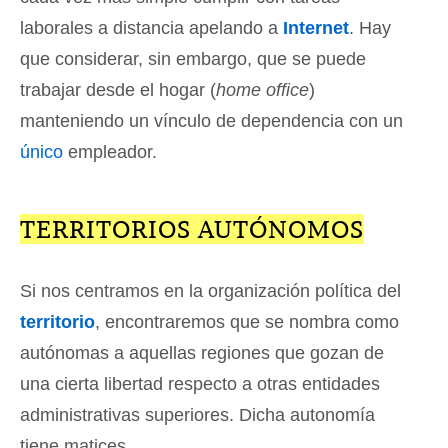
laborales a distancia apelando a
Internet
. Hay
que considerar, sin embargo, que se puede
trabajar desde el hogar (
home office
)
manteniendo un vínculo de dependencia con un
único
empleador.
TERRITORIOS AUTÓNOMOS
Si nos centramos en la organización política del
territorio
, encontraremos que se nombra como
autónomas a aquellas regiones que gozan de
una cierta libertad respecto a otras entidades
administrativas superiores. Dicha autonomía
tiene matices.