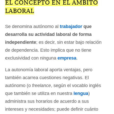
EL CONCEPTO EN EL ÁMBITO
LABORAL
Se denomina autónomo al
trabajador
que
desarrolla su actividad laboral de forma
independiente
; es decir, sin estar bajo relación
de dependencia. Esto implica que no tiene
exclusividad con ninguna
empresa
.
La autonomía laboral aporta ventajas, pero
también acarrea cuestiones negativas. El
autónomo (o
freelance
, según el vocablo inglés
que también se utiliza en nuestra
lengua
)
administra sus horarios de acuerdo a sus
intereses y necesidades; puede definir cuánto