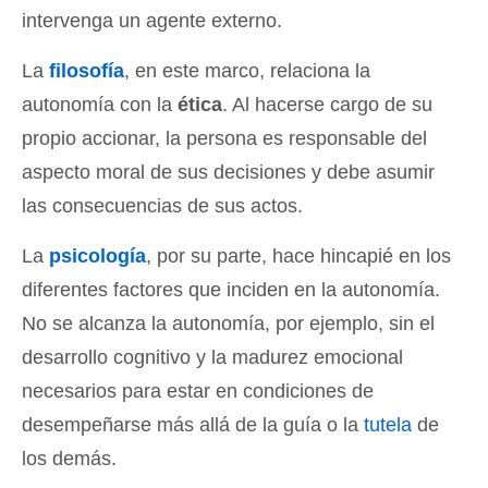
intervenga un agente externo.
La
filosofía
, en este marco, relaciona la
autonomía con la
ética
. Al hacerse cargo de su
propio accionar, la persona es responsable del
aspecto moral de sus decisiones y debe asumir
las consecuencias de sus actos.
La
psicología
, por su parte, hace hincapié en los
diferentes factores que inciden en la autonomía.
No se alcanza la autonomía, por ejemplo, sin el
desarrollo cognitivo y la madurez emocional
necesarios para estar en condiciones de
desempeñarse más allá de la guía o la
tutela
de
los demás.