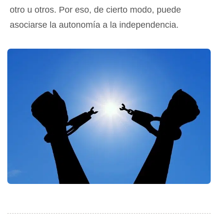
otro u otros. Por eso, de cierto modo, puede
asociarse la autonomía a la independencia.