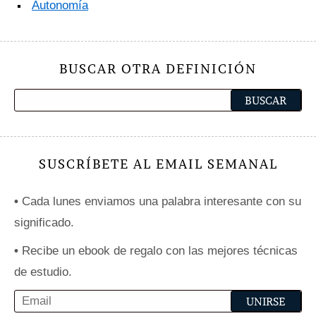
Autonomía
BUSCAR OTRA DEFINICIÓN
SUSCRÍBETE AL EMAIL SEMANAL
•
Cada lunes enviamos una palabra interesante con su
significado.
•
Recibe un ebook de regalo con las mejores técnicas
de estudio.