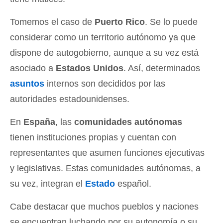
Tomemos el caso de
Puerto Rico
. Se lo puede
considerar como un territorio autónomo ya que
dispone de autogobierno, aunque a su vez está
asociado a
Estados Unidos
. Así, determinados
asuntos
internos son decididos por las
autoridades estadounidenses.
En
España
, las
comunidades autónomas
tienen instituciones propias y cuentan con
representantes que asumen funciones ejecutivas
y legislativas. Estas comunidades autónomas, a
su vez, integran el
Estado
español.
Cabe destacar que muchos pueblos y naciones
se encuentran luchando por su autonomía o su