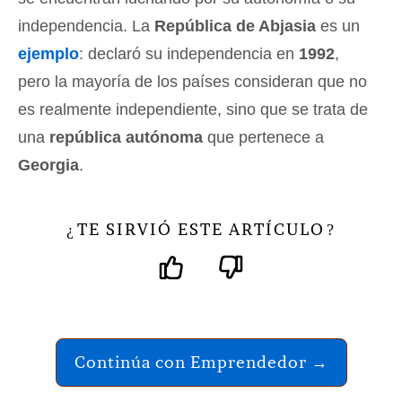
independencia. La
República de Abjasia
es un
ejemplo
: declaró su independencia en
1992
,
pero la mayoría de los países consideran que no
es realmente independiente, sino que se trata de
una
república autónoma
que pertenece a
Georgia
.
TE SIRVIÓ ESTE ARTÍCULO
¿
?
Continúa con Emprendedor →