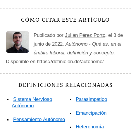
CÓMO CITAR ESTE ARTÍCULO
Publicado por
Julián Pérez Porto
, el 3 de
junio de 2022.
Autónomo - Qué es, en el
ámbito laboral, definición y concepto
.
Disponible en https://definicion.de/autonomo/
DEFINICIONES RELACIONADAS
Sistema Nervioso
Parasimpático
Autónomo
Emancipación
Pensamiento Autónomo
Heteronomía