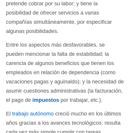
pretende cobrar por su labor; y tiene la
posibilidad de ofrecer servicios a varias
compañías simultáneamente, por especificar
algunas posibilidades.
Entre los aspectos más desfavorables, se
pueden mencionar la falta de estabilidad; la
carencia de algunos beneficios que tienen los
empleados en relación de dependencia (como
vacaciones pagas y aguinaldo); y la necesidad de
asumir cuestiones administrativas (la facturación,
el pago de
impuestos
por trabajar, etc.).
El
trabajo autónomo
creció mucho en los últimos
años gracias a los avances tecnológicos: resulta
cada vez más simple cumplir con tareas