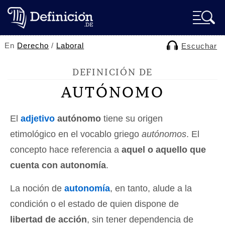
En
Derecho
/
Laboral
Escuchar
DEFINICIÓN DE
AUTÓNOMO
El
adjetivo
autónomo
tiene su origen
etimológico en el vocablo griego
autónomos
. El
concepto hace referencia a
aquel o aquello que
cuenta con autonomía
.
La noción de
autonomía
, en tanto, alude a la
condición o el estado de quien dispone de
libertad de acción
, sin tener dependencia de