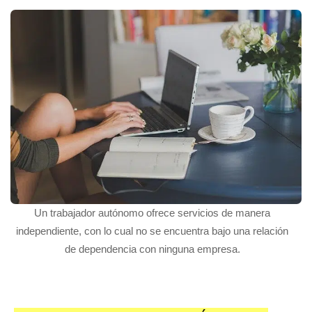
Un trabajador autónomo ofrece servicios de manera
independiente, con lo cual no se encuentra bajo una relación
de dependencia con ninguna empresa.