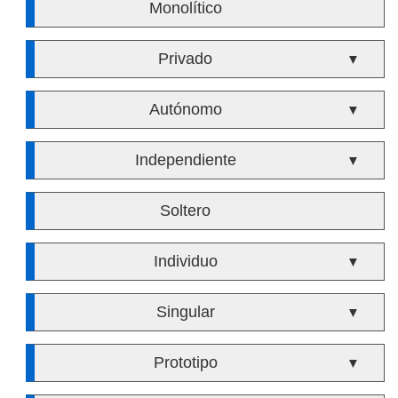
Monolítico
Privado
▼
Autónomo
▼
Independiente
▼
Soltero
Individuo
▼
Singular
▼
Prototipo
▼