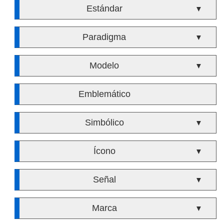
Estándar
▼
Paradigma
▼
Modelo
▼
Emblemático
Simbólico
▼
Ícono
▼
Señal
▼
Marca
▼