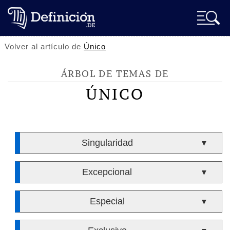
Volver al artículo de
Único
ÁRBOL DE TEMAS DE
ÚNICO
Singularidad
▼
Excepcional
▼
Especial
▼