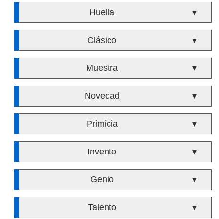
Huella
▼
Clásico
▼
Muestra
▼
Novedad
▼
Primicia
▼
Invento
▼
Genio
▼
Talento
▼