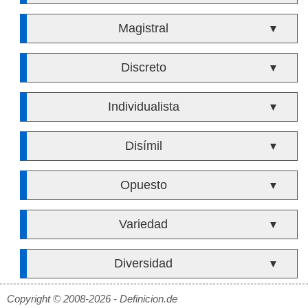
Magistral
▼
Discreto
▼
Individualista
▼
Disímil
▼
Opuesto
▼
Variedad
▼
Diversidad
▼
Copyright © 2008-2026 - Definicion.de