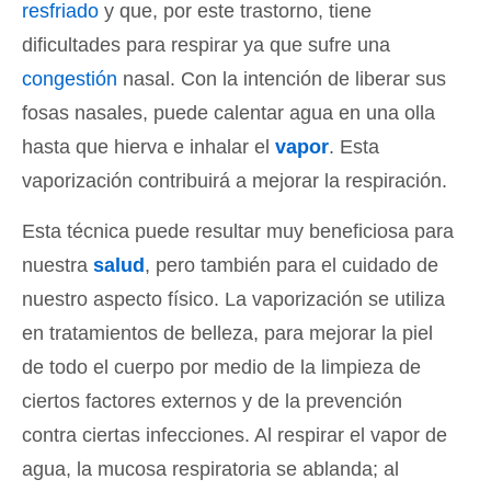
resfriado
y que, por este trastorno, tiene
dificultades para respirar ya que sufre una
congestión
nasal. Con la intención de liberar sus
fosas nasales, puede calentar agua en una olla
hasta que hierva e inhalar el
vapor
. Esta
vaporización contribuirá a mejorar la respiración.
Esta técnica puede resultar muy beneficiosa para
nuestra
salud
, pero también para el cuidado de
nuestro aspecto físico. La vaporización se utiliza
en tratamientos de belleza, para mejorar la piel
de todo el cuerpo por medio de la limpieza de
ciertos factores externos y de la prevención
contra ciertas infecciones. Al respirar el vapor de
agua, la mucosa respiratoria se ablanda; al