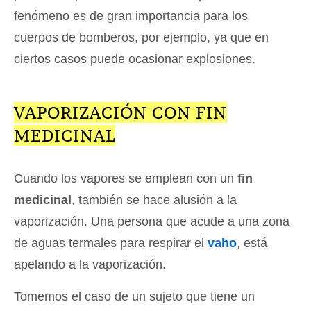
fenómeno es de gran importancia para los
cuerpos de bomberos, por ejemplo, ya que en
ciertos casos puede ocasionar explosiones.
VAPORIZACIÓN CON FIN
MEDICINAL
Cuando los vapores se emplean con un
fin
medicinal
, también se hace alusión a la
vaporización. Una persona que acude a una zona
de aguas termales para respirar el
vaho
, está
apelando a la vaporización.
Tomemos el caso de un sujeto que tiene un