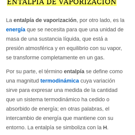
ENTALPÍA DE VAPORIZACIÓN
La
entalpía de vaporización
, por otro lado, es la
energía
que se necesita para que una unidad de
masa de una sustancia líquida, que está a
presión atmosférica y en equilibrio con su vapor,
se transforme completamente en un gas.
Por su parte, el término
entalpía
se define como
una magnitud
termodinámica
cuya variación
sirve para expresar una medida de la cantidad
que un sistema termodinámico ha cedido o
absorbido de energía; en otras palabras, el
intercambio de energía que mantiene con su
entorno. La entalpía se simboliza con la
H
.