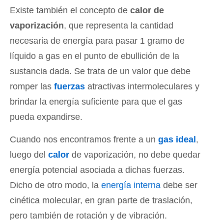
Existe también el concepto de
calor de
vaporización
, que representa la cantidad
necesaria de energía para pasar 1 gramo de
líquido a gas en el punto de ebullición de la
sustancia dada. Se trata de un valor que debe
romper las
fuerzas
atractivas intermoleculares y
brindar la energía suficiente para que el gas
pueda expandirse.
Cuando nos encontramos frente a un
gas ideal
,
luego del
calor
de vaporización, no debe quedar
energía potencial asociada a dichas fuerzas.
Dicho de otro modo, la
energía interna
debe ser
cinética molecular, en gran parte de traslación,
pero también de rotación y de vibración.