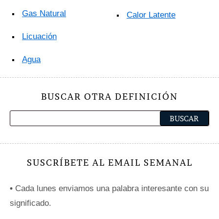
Gas Natural
Calor Latente
Licuación
Agua
BUSCAR OTRA DEFINICIÓN
SUSCRÍBETE AL EMAIL SEMANAL
•
Cada lunes enviamos una palabra interesante con su
significado.