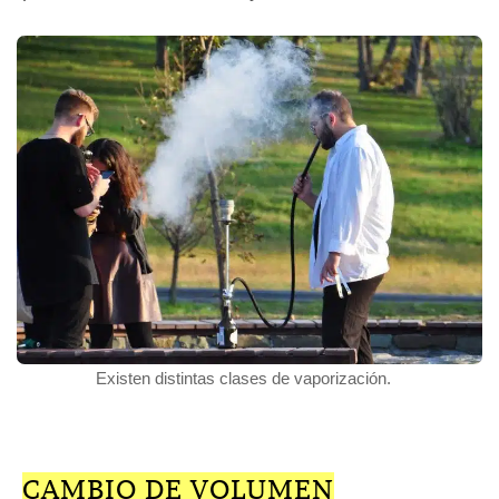
Existen distintas clases de vaporización.
CAMBIO DE VOLUMEN