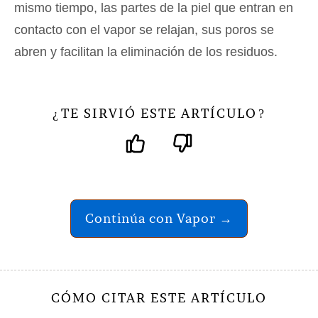
mismo tiempo, las partes de la piel que entran en
contacto con el vapor se relajan, sus poros se
abren y facilitan la eliminación de los residuos.
TE SIRVIÓ ESTE ARTÍCULO
¿
?
Continúa con Vapor →
CÓMO CITAR ESTE ARTÍCULO