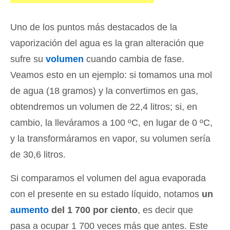
Uno de los puntos más destacados de la
vaporización del agua es la gran alteración que
sufre su
volumen
cuando cambia de fase.
Veamos esto en un ejemplo: si tomamos una mol
de agua (18 gramos) y la convertimos en gas,
obtendremos un volumen de 22,4 litros; si, en
cambio, la lleváramos a 100 ºC, en lugar de 0 ºC,
y la transformáramos en vapor, su volumen sería
de 30,6 litros.
Si comparamos el volumen del agua evaporada
con el presente en su estado líquido, notamos
un
aumento
del 1 700 por ciento
, es decir que
pasa a ocupar 1 700 veces más que antes. Este