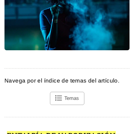
Navega por el índice de temas del artículo.
Temas