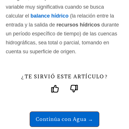
variable muy significativa cuando se busca
calcular el
balance hídrico
(la relación entre la
entrada y la salida de
recursos hídricos
durante
un período específico de tiempo) de las cuencas
hidrográficas, sea total o parcial, tomando en
cuenta su superficie de origen.
TE SIRVIÓ ESTE ARTÍCULO
¿
?
Continúa con Agua →