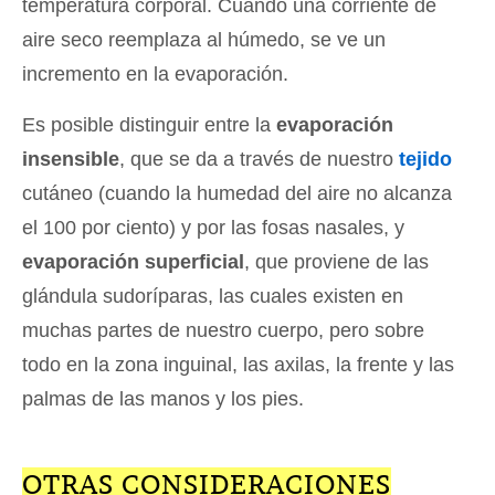
temperatura corporal. Cuando una corriente de
aire seco reemplaza al húmedo, se ve un
incremento en la evaporación.
Es posible distinguir entre la
evaporación
insensible
, que se da a través de nuestro
tejido
cutáneo (cuando la humedad del aire no alcanza
el 100 por ciento) y por las fosas nasales, y
evaporación superficial
, que proviene de las
glándula sudoríparas, las cuales existen en
muchas partes de nuestro cuerpo, pero sobre
todo en la zona inguinal, las axilas, la frente y las
palmas de las manos y los pies.
OTRAS CONSIDERACIONES