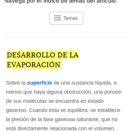
Navega por el índice de temas del artículo.
Temas
DESARROLLO DE LA
EVAPORACIÓN
Sobre la
superficie
de una sustancia líquida, a
menos que haya alguna obstrucción, una porción
de sus moléculas se encuentra en estado
gaseoso. Cuando ésta se equilibra, se establece
la presión de la fase gaseosa saturante, que no
está directamente relacionada con el volumen,