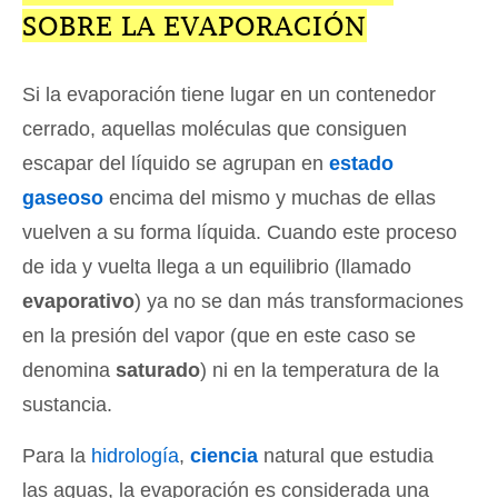
SOBRE LA EVAPORACIÓN
Si la evaporación tiene lugar en un contenedor
cerrado, aquellas moléculas que consiguen
escapar del líquido se agrupan en
estado
gaseoso
encima del mismo y muchas de ellas
vuelven a su forma líquida. Cuando este proceso
de ida y vuelta llega a un equilibrio (llamado
evaporativo
) ya no se dan más transformaciones
en la presión del vapor (que en este caso se
denomina
saturado
) ni en la temperatura de la
sustancia.
Para la
hidrología
,
ciencia
natural que estudia
las aguas, la evaporación es considerada una