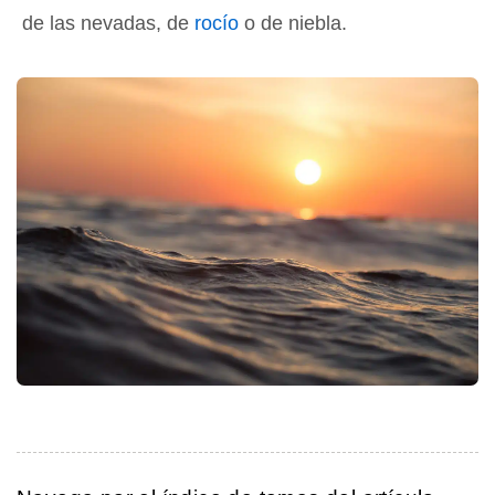
de las nevadas, de
rocío
o de niebla.