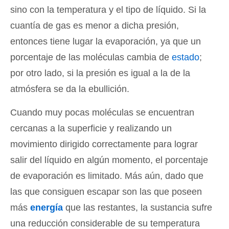
sino con la temperatura y el tipo de líquido. Si la
cuantía de gas es menor a dicha presión,
entonces tiene lugar la evaporación, ya que un
porcentaje de las moléculas cambia de
estado
;
por otro lado, si la presión es igual a la de la
atmósfera se da la ebullición.
Cuando muy pocas moléculas se encuentran
cercanas a la superficie y realizando un
movimiento dirigido correctamente para lograr
salir del líquido en algún momento, el porcentaje
de evaporación es limitado. Más aún, dado que
las que consiguen escapar son las que poseen
más
energía
que las restantes, la sustancia sufre
una reducción considerable de su temperatura