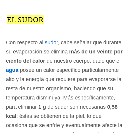
EL SUDOR
Con respecto al
sudor
, cabe señalar que durante
su evaporación se elimina
más de un veinte por
ciento del calor
de nuestro cuerpo, dado que el
agua
posee un calor específico particularmente
alto y la energía que requiere para evaporarse la
resta de nuestro organismo, haciendo que su
temperatura disminuya. Más específicamente,
para eliminar
1 g
de sudor son necesarias
0,58
kcal
; éstas se obtienen de la piel, lo que
ocasiona que se enfríe y eventualmente afecte la