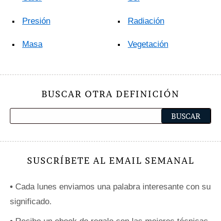
Presión
Radiación
Masa
Vegetación
BUSCAR OTRA DEFINICIÓN
SUSCRÍBETE AL EMAIL SEMANAL
•
Cada lunes enviamos una palabra interesante con su
significado.