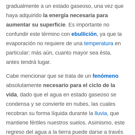
gradualmente a un estado gaseoso, una vez que
haya adquirido
la energía necesaria para
aumentar su superficie
. Es importante no
confundir este término con
ebullición
, ya que la
evaporación no requiere de una
temperatura
en
particular; más aún, cuanto mayor sea ésta,
antes tendrá lugar.
Cabe mencionar que se trata de un
fenómeno
absolutamente
necesario para el ciclo de la
vida
, dado que el agua en estado gaseoso se
condensa y se convierte en nubes, las cuales
recobran su forma líquida durante la
lluvia
, que
mantiene fértiles nuestros suelos. Asimismo, este
regreso del agua a la tierra puede darse a través