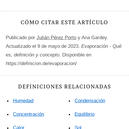
CÓMO CITAR ESTE ARTÍCULO
Publicado por
Julián Pérez Porto
y Ana Gardey.
Actualizado el 9 de mayo de 2023.
Evaporación - Qué
es, definición y concepto
. Disponible en
https://definicion.de/evaporacion/
DEFINICIONES RELACIONADAS
Humedad
Condensación
Concentración
Equilibrio
Calor
Sol