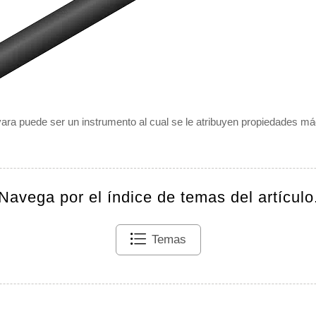
ara puede ser un instrumento al cual se le atribuyen propiedades má
Navega por el índice de temas del artículo
Temas