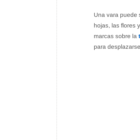
Una vara puede 
hojas, las flores
marcas sobre la
para desplazarse