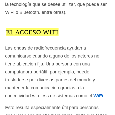
la tecnología que se desee utilizar, que puede ser
WiFi o Bluetooth, entre otras).
EL ACCESO WIFI
Las ondas de radiofrecuencia ayudan a
comunicarse cuando alguno de los actores no
tiene ubicación fija. Una persona con una
computadora portátil, por ejemplo, puede
trasladarse por diversas partes del mundo y
mantener la comunicación gracias a la
conectividad wireless de sistemas como el
WiFi
.
Esto resulta especialmente útil para personas