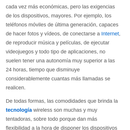
cada vez más económicas, pero las exigencias
de los dispositivos, mayores. Por ejemplo, los
teléfonos móviles de última generación, capaces
de hacer fotos y vídeos, de conectarse a
Internet
,
de reproducir música y películas, de ejecutar
videojuegos y todo tipo de aplicaciones, no
suelen tener una autonomía muy superior a las
24 horas, tiempo que disminuye
considerablemente cuantas más llamadas se
realicen.
De todas formas, las comodidades que brinda la
tecnología
wireless son muchas y muy
tentadoras, sobre todo porque dan más
flexibilidad a la hora de disponer los dispositivos