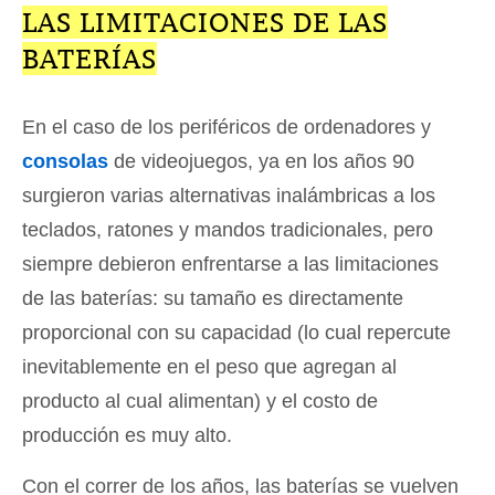
LAS LIMITACIONES DE LAS
BATERÍAS
En el caso de los periféricos de ordenadores y
consolas
de videojuegos, ya en los años 90
surgieron varias alternativas inalámbricas a los
teclados, ratones y mandos tradicionales, pero
siempre debieron enfrentarse a las limitaciones
de las baterías: su tamaño es directamente
proporcional con su capacidad (lo cual repercute
inevitablemente en el peso que agregan al
producto al cual alimentan) y el costo de
producción es muy alto.
Con el correr de los años, las baterías se vuelven