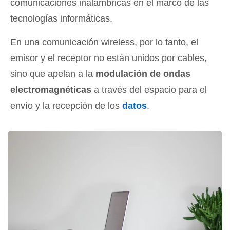
comunicaciones inalámbricas en el marco de las
tecnologías informáticas.
En una comunicación wireless, por lo tanto, el
emisor y el receptor no están unidos por cables,
sino que apelan a la
modulación de ondas
electromagnéticas
a través del espacio para el
envío y la recepción de los
datos
.