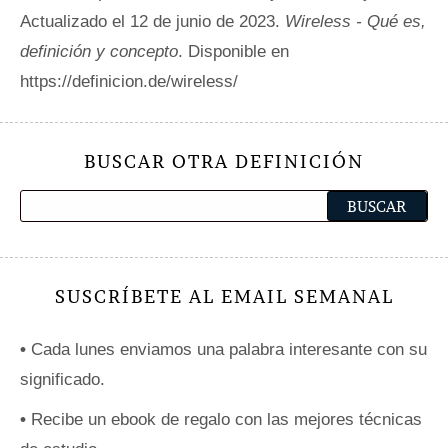
Actualizado el 12 de junio de 2023.
Wireless - Qué es,
definición y concepto
. Disponible en
https://definicion.de/wireless/
BUSCAR OTRA DEFINICIÓN
SUSCRÍBETE AL EMAIL SEMANAL
•
Cada lunes enviamos una palabra interesante con su
significado.
•
Recibe un ebook de regalo con las mejores técnicas