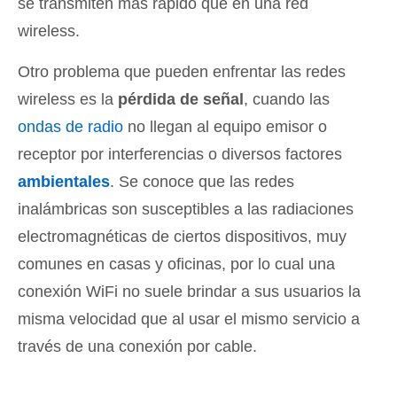
se transmiten más rápido que en una red
wireless.
Otro problema que pueden enfrentar las redes
wireless es la
pérdida de señal
, cuando las
ondas de radio
no llegan al equipo emisor o
receptor por interferencias o diversos factores
ambientales
. Se conoce que las redes
inalámbricas son susceptibles a las radiaciones
electromagnéticas de ciertos dispositivos, muy
comunes en casas y oficinas, por lo cual una
conexión WiFi no suele brindar a sus usuarios la
misma velocidad que al usar el mismo servicio a
través de una conexión por cable.