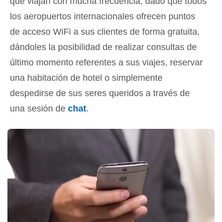
que viajan con mucha frecuencia, dado que todos
los aeropuertos internacionales ofrecen puntos
de acceso WiFi a sus clientes de forma gratuita,
dándoles la posibilidad de realizar consultas de
último momento referentes a sus viajes, reservar
una habitación de hotel o simplemente
despedirse de sus seres queridos a través de
una sesión de
chat
.