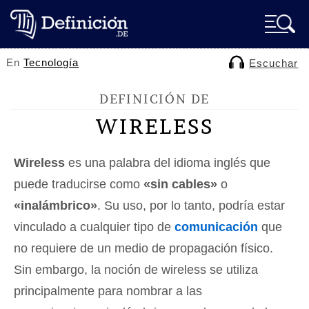
En
Tecnología
Escuchar
DEFINICIÓN DE
WIRELESS
Wireless
es una palabra del idioma inglés que
puede traducirse como
«sin cables»
o
«inalámbrico»
. Su uso, por lo tanto, podría estar
vinculado a cualquier tipo de
comunicación
que
no requiere de un medio de propagación físico.
Sin embargo, la noción de wireless se utiliza
principalmente para nombrar a las