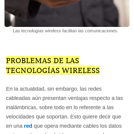
Las tecnologías wireless facilitan las comunicaciones.
PROBLEMAS DE LAS
TECNOLOGÍAS WIRELESS
En la actualidad, sin embargo, las redes
cableadas aún presentan ventajas respecto a las
inalámbricas, sobre todo en lo referente a las
velocidades que soportan. Esto quiere decir que
en una
red
que opera mediante cables los datos