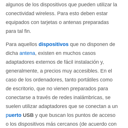
algunos de los dispositivos que pueden utilizar la
conectividad wireless. Para esto deben estar
equipados con tarjetas o antenas preparadas
para tal fin.
Para aquellos
dispositivos
que no disponen de
dicha
antena
, existen en muchos casos
adaptadores externos de fácil instalación y,
generalmente, a precios muy accesibles. En el
caso de los ordenadores, tanto portátiles como
de escritorio, que no vienen preparados para
conectarse a través de redes inalámbricas, se
suelen utilizar adaptadores que se conectan a un
p
uerto
USB
y que buscan los puntos de acceso
o los dispositivos más cercanos (de acuerdo con