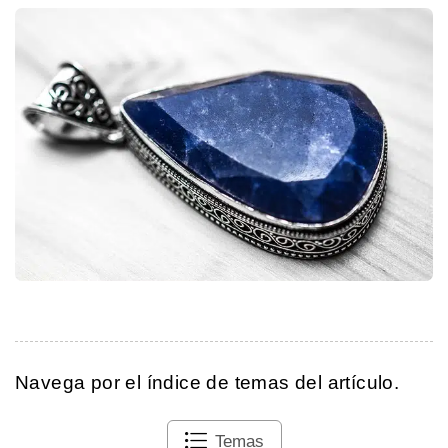
Navega por el índice de temas del artículo.
Temas