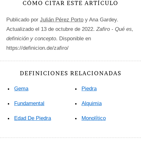
CÓMO CITAR ESTE ARTÍCULO
Publicado por
Julián Pérez Porto
y Ana Gardey.
Actualizado el 13 de octubre de 2022.
Zafiro - Qué es,
definición y concepto
. Disponible en
https://definicion.de/zafiro/
DEFINICIONES RELACIONADAS
Gema
Piedra
Fundamental
Alquimia
Edad De Piedra
Monolítico