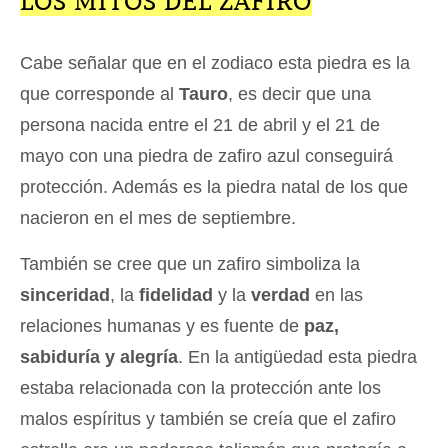
LOS MITOS DEL ZAFIRO
Cabe señalar que en el zodiaco esta piedra es la
que corresponde al
Tauro
, es decir que una
persona nacida entre el 21 de abril y el 21 de
mayo con una piedra de zafiro azul conseguirá
protección. Además es la piedra natal de los que
nacieron en el mes de septiembre.
También se cree que un zafiro simboliza la
sinceridad
, la
fidelidad
y la
verdad
en las
relaciones humanas y es fuente de
paz,
sabiduría y alegría
. En la antigüedad esta piedra
estaba relacionada con la protección ante los
malos espíritus y también se creía que el zafiro