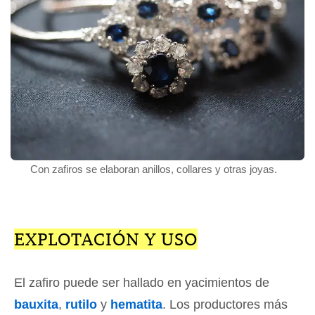
Con zafiros se elaboran anillos, collares y otras joyas.
EXPLOTACIÓN Y USO
El zafiro puede ser hallado en yacimientos de
bauxita
,
rutilo
y
hematita
. Los productores más