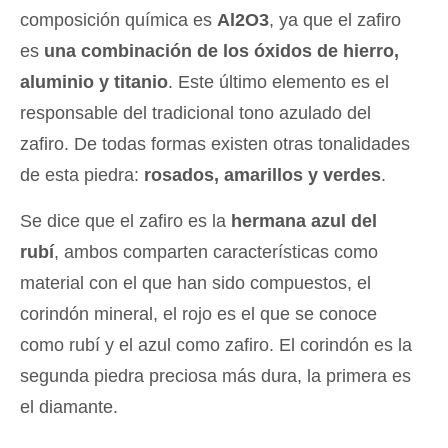
composición química es
Al2O3
, ya que el zafiro
es
una combinación de los óxidos de hierro,
aluminio y titanio
. Este último elemento es el
responsable del tradicional tono azulado del
zafiro. De todas formas existen otras tonalidades
de esta piedra:
rosados, amarillos y verdes
.
Se dice que el zafiro es la
hermana azul del
rubí
, ambos comparten características como
material con el que han sido compuestos, el
corindón mineral, el rojo es el que se conoce
como rubí y el azul como zafiro. El corindón es la
segunda piedra preciosa más dura, la primera es
el diamante.