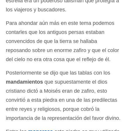
estrella era un poderoso talismán que protegía a
los viajeros y buscadores.
Para ahondar aún más en este tema podemos
contarles que los antiguos persas estaban
convencidos de que la tierra se hallaba
reposando sobre un enorme zafiro y que el color
del cielo no era otra cosa que el reflejo de él.
Posteriormente se dijo que las tablas con los
mandamientos
que supuestamente el dios
cristiano dictó a Moisés eran de zafiro, esto
convirtió a esta piedra en una de las predilectas
entre reyes y religiosos, porque cobró la
importancia de la representación del favor divino.