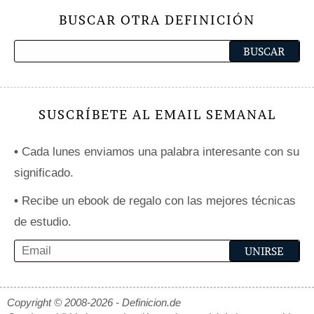
BUSCAR OTRA DEFINICIÓN
SUSCRÍBETE AL EMAIL SEMANAL
•
Cada lunes enviamos una palabra interesante con su
significado.
•
Recibe un ebook de regalo con las mejores técnicas
de estudio.
Copyright © 2008-2026 - Definicion.de