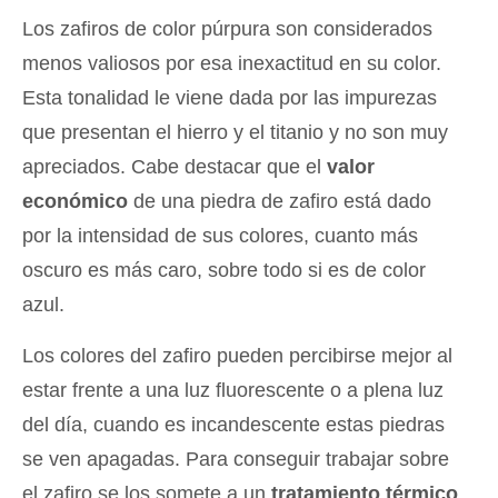
Los zafiros de color púrpura son considerados
menos valiosos por esa inexactitud en su color.
Esta tonalidad le viene dada por las impurezas
que presentan el hierro y el titanio y no son muy
apreciados. Cabe destacar que el
valor
económico
de una piedra de zafiro está dado
por la intensidad de sus colores, cuanto más
oscuro es más caro, sobre todo si es de color
azul.
Los colores del zafiro pueden percibirse mejor al
estar frente a una luz fluorescente o a plena luz
del día, cuando es incandescente estas piedras
se ven apagadas. Para conseguir trabajar sobre
el zafiro se los somete a un
tratamiento térmico