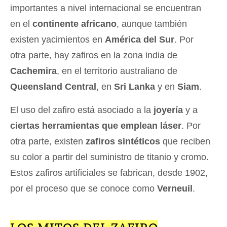
importantes a nivel internacional se encuentran
en el
continente africano
, aunque también
existen yacimientos en
América del Sur
. Por
otra parte, hay zafiros en la zona india de
Cachemira
, en el territorio australiano de
Queensland Central
, en
Sri Lanka
y en
Siam
.
El uso del zafiro está asociado a la
joyería
y a
ciertas herramientas que emplean láser
. Por
otra parte, existen
zafiros sintéticos
que reciben
su color a partir del suministro de titanio y cromo.
Estos zafiros artificiales se fabrican, desde 1902,
por el proceso que se conoce como
Verneuil
.