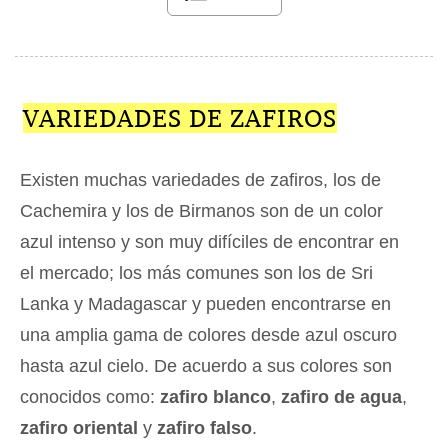
VARIEDADES DE ZAFIROS
Existen muchas variedades de zafiros, los de
Cachemira y los de Birmanos son de un color
azul intenso y son muy difíciles de encontrar en
el mercado; los más comunes son los de Sri
Lanka y Madagascar y pueden encontrarse en
una amplia gama de colores desde azul oscuro
hasta azul cielo. De acuerdo a sus colores son
conocidos como:
zafiro blanco
,
zafiro de agua
,
zafiro oriental
y
zafiro falso
.