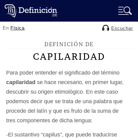
En
Física
Escuchar
DEFINICIÓN DE
CAPILARIDAD
Para poder entender el significado del término
capilaridad
se hace necesario, en primer lugar,
descubrir su origen etimológico. En este caso
podemos decir que se trata de una palabra que
procede del latín y que es fruto de la suma de
tres componentes de dicha lengua:
-El sustantivo “capilus”, que puede traducirse