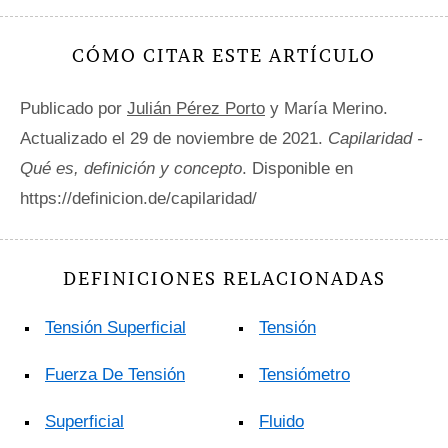
CÓMO CITAR ESTE ARTÍCULO
Publicado por
Julián Pérez Porto
y María Merino.
Actualizado el 29 de noviembre de 2021.
Capilaridad -
Qué es, definición y concepto
. Disponible en
https://definicion.de/capilaridad/
DEFINICIONES RELACIONADAS
Tensión Superficial
Tensión
Fuerza De Tensión
Tensiómetro
Superficial
Fluido