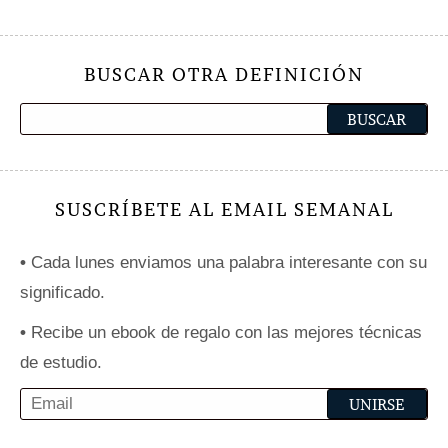
BUSCAR OTRA DEFINICIÓN
SUSCRÍBETE AL EMAIL SEMANAL
•
Cada lunes enviamos una palabra interesante con su
significado.
•
Recibe un ebook de regalo con las mejores técnicas
de estudio.