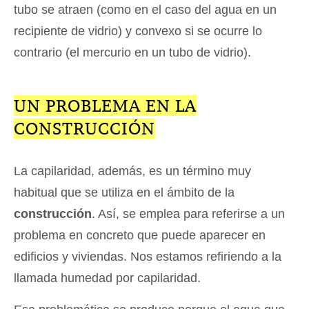
tubo se atraen (como en el caso del agua en un
recipiente de vidrio) y convexo si se ocurre lo
contrario (el mercurio en un tubo de vidrio).
UN PROBLEMA EN LA
CONSTRUCCIÓN
La capilaridad, además, es un término muy
habitual que se utiliza en el ámbito de la
construcción
. Así, se emplea para referirse a un
problema en concreto que puede aparecer en
edificios y viviendas. Nos estamos refiriendo a la
llamada humedad por capilaridad.