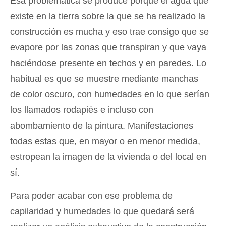
Esa problemática se produce porque el agua que
existe en la tierra sobre la que se ha realizado la
construcción es mucha y eso trae consigo que se
evapore por las zonas que transpiran y que vaya
haciéndose presente en techos y en paredes. Lo
habitual es que se muestre mediante manchas
de color oscuro, con humedades en lo que serían
los llamados rodapiés e incluso con
abombamiento de la pintura. Manifestaciones
todas estas que, en mayor o en menor medida,
estropean la imagen de la vivienda o del local en
sí.
Para poder acabar con ese problema de
capilaridad y humedades lo que quedará será