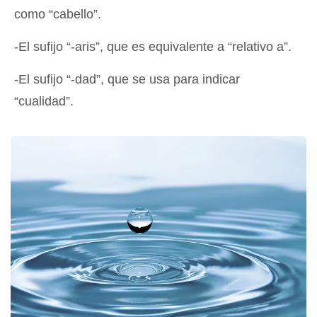
como “cabello”.
-El sufijo “-aris”, que es equivalente a “relativo a”.
-El sufijo “-dad”, que se usa para indicar
“cualidad”.