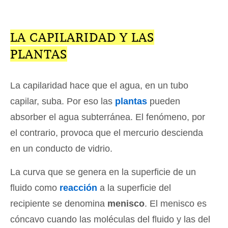
LA CAPILARIDAD Y LAS
PLANTAS
La capilaridad hace que el agua, en un tubo
capilar, suba. Por eso las
plantas
pueden
absorber el agua subterránea. El fenómeno, por
el contrario, provoca que el mercurio descienda
en un conducto de vidrio.
La curva que se genera en la superficie de un
fluido como
reacción
a la superficie del
recipiente se denomina
menisco
. El menisco es
cóncavo cuando las moléculas del fluido y las del