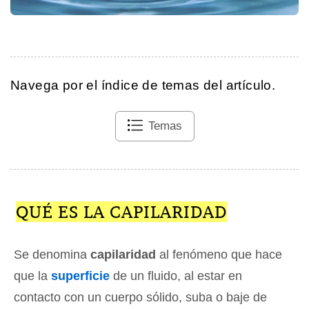
Navega por el índice de temas del artículo.
Temas
QUÉ ES LA CAPILARIDAD
Se denomina
capilaridad
al fenómeno que hace
que la
superficie
de un fluido, al estar en
contacto con un cuerpo sólido, suba o baje de