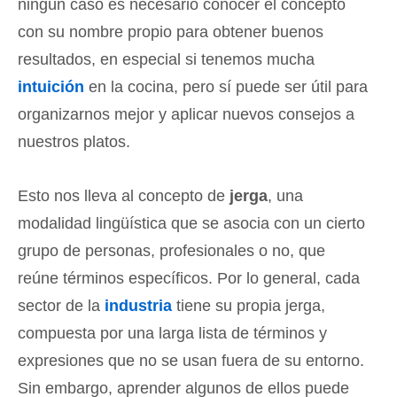
ningún caso es necesario conocer el concepto
con su nombre propio para obtener buenos
resultados, en especial si tenemos mucha
intuición
en la cocina, pero sí puede ser útil para
organizarnos mejor y aplicar nuevos consejos a
nuestros platos.
Esto nos lleva al concepto de
jerga
, una
modalidad lingüística que se asocia con un cierto
grupo de personas, profesionales o no, que
reúne términos específicos. Por lo general, cada
sector de la
industria
tiene su propia jerga,
compuesta por una larga lista de términos y
expresiones que no se usan fuera de su entorno.
Sin embargo, aprender algunos de ellos puede