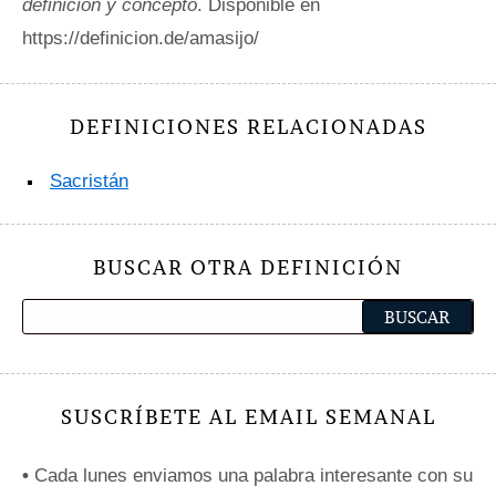
definición y concepto
. Disponible en
https://definicion.de/amasijo/
DEFINICIONES RELACIONADAS
Sacristán
BUSCAR OTRA DEFINICIÓN
SUSCRÍBETE AL EMAIL SEMANAL
•
Cada lunes enviamos una palabra interesante con su