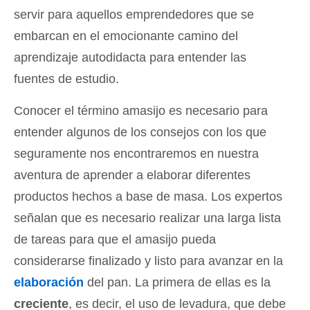
servir para aquellos emprendedores que se
embarcan en el emocionante camino del
aprendizaje autodidacta para entender las
fuentes de estudio.
Conocer el término amasijo es necesario para
entender algunos de los consejos con los que
seguramente nos encontraremos en nuestra
aventura de aprender a elaborar diferentes
productos hechos a base de masa. Los expertos
señalan que es necesario realizar una larga lista
de tareas para que el amasijo pueda
considerarse finalizado y listo para avanzar en la
elaboración
del pan. La primera de ellas es la
creciente
, es decir, el uso de levadura, que debe