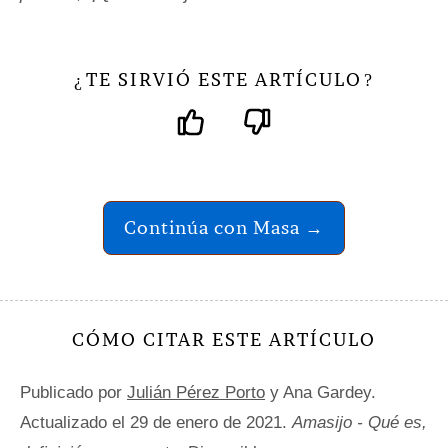
TE SIRVIÓ ESTE ARTÍCULO
¿
?
Continúa con Masa →
CÓMO CITAR ESTE ARTÍCULO
Publicado por
Julián Pérez Porto
y Ana Gardey.
Actualizado el 29 de enero de 2021.
Amasijo - Qué es,