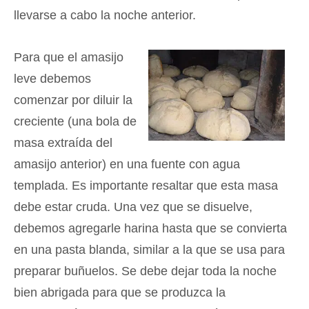
llevarse a cabo la noche anterior.
Para que el amasijo
leve debemos
comenzar por diluir la
creciente (una bola de
masa extraída del
amasijo anterior) en una fuente con agua
templada. Es importante resaltar que esta masa
debe estar cruda. Una vez que se disuelve,
debemos agregarle harina hasta que se convierta
en una pasta blanda, similar a la que se usa para
preparar buñuelos. Se debe dejar toda la noche
bien abrigada para que se produzca la