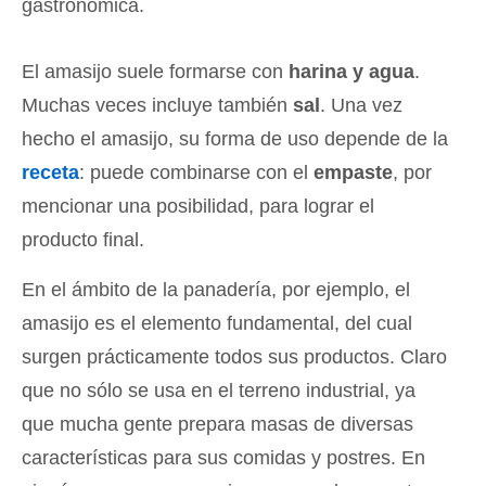
gastronómica.
El amasijo suele formarse con
harina y agua
.
Muchas veces incluye también
sal
. Una vez
hecho el amasijo, su forma de uso depende de la
receta
: puede combinarse con el
empaste
, por
mencionar una posibilidad, para lograr el
producto final.
En el ámbito de la panadería, por ejemplo, el
amasijo es el elemento fundamental, del cual
surgen prácticamente todos sus productos. Claro
que no sólo se usa en el terreno industrial, ya
que mucha gente prepara masas de diversas
características para sus comidas y postres. En