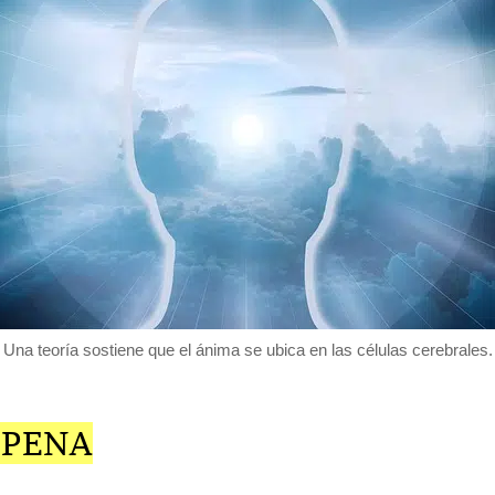
Una teoría sostiene que el ánima se ubica en las células cerebrales.
 PENA