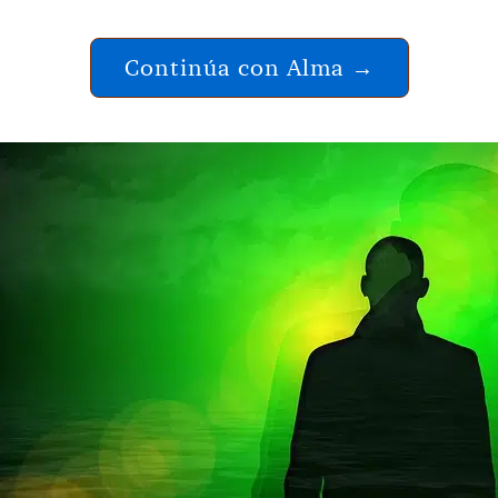
Continúa con Alma →