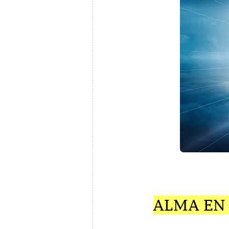
ALMA EN