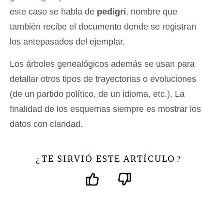
este caso se habla de
pedigrí
, nombre que
también recibe el documento donde se registran
los antepasados del ejemplar.
Los árboles genealógicos además se usan para
detallar otros tipos de trayectorias o evoluciones
(de un partido político, de un idioma, etc.). La
finalidad de los esquemas siempre es mostrar los
datos con claridad.
TE SIRVIÓ ESTE ARTÍCULO
¿
?