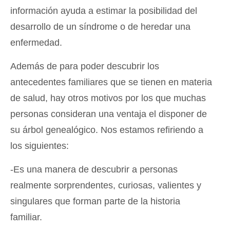
información ayuda a estimar la posibilidad del
desarrollo de un síndrome o de heredar una
enfermedad.
Además de para poder descubrir los
antecedentes familiares que se tienen en materia
de salud, hay otros motivos por los que muchas
personas consideran una ventaja el disponer de
su árbol genealógico. Nos estamos refiriendo a
los siguientes:
-Es una manera de descubrir a personas
realmente sorprendentes, curiosas, valientes y
singulares que forman parte de la historia
familiar.