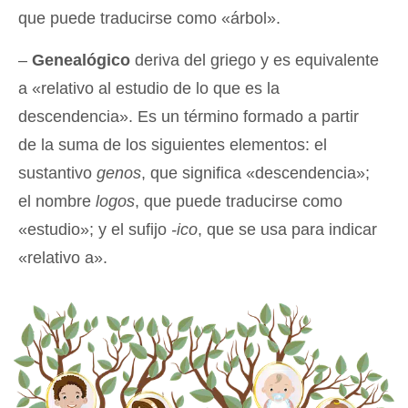
que puede traducirse como «árbol».
–
Genealógico
deriva del griego y es equivalente
a «relativo al estudio de lo que es la
descendencia». Es un término formado a partir
de la suma de los siguientes elementos: el
sustantivo
genos
, que significa «descendencia»;
el nombre
logos
, que puede traducirse como
«estudio»; y el sufijo
-ico
, que se usa para indicar
«relativo a».