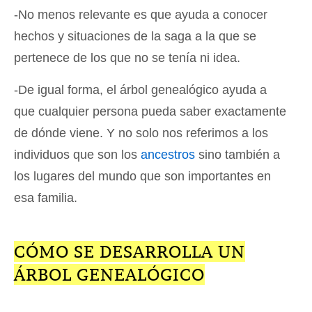
-No menos relevante es que ayuda a conocer
hechos y situaciones de la saga a la que se
pertenece de los que no se tenía ni idea.
-De igual forma, el árbol genealógico ayuda a
que cualquier persona pueda saber exactamente
de dónde viene. Y no solo nos referimos a los
individuos que son los
ancestros
sino también a
los lugares del mundo que son importantes en
esa familia.
CÓMO SE DESARROLLA UN
ÁRBOL GENEALÓGICO