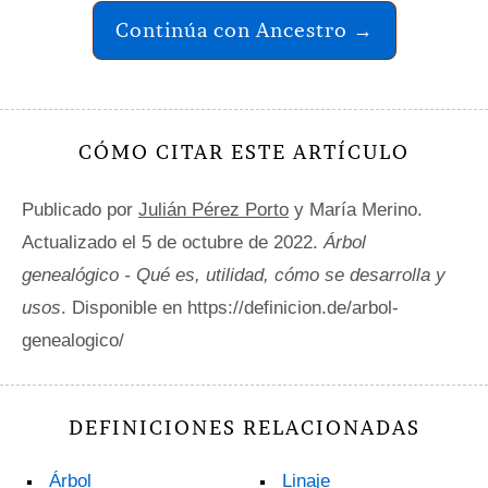
Continúa con Ancestro →
CÓMO CITAR ESTE ARTÍCULO
Publicado por
Julián Pérez Porto
y María Merino.
Actualizado el 5 de octubre de 2022.
Árbol
genealógico - Qué es, utilidad, cómo se desarrolla y
usos
. Disponible en https://definicion.de/arbol-
genealogico/
DEFINICIONES RELACIONADAS
Árbol
Linaje