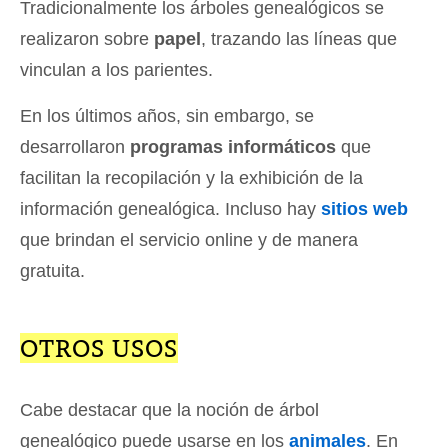
Tradicionalmente los árboles genealógicos se
realizaron sobre
papel
, trazando las líneas que
vinculan a los parientes.
En los últimos años, sin embargo, se
desarrollaron
programas informáticos
que
facilitan la recopilación y la exhibición de la
información genealógica. Incluso hay
sitios web
que brindan el servicio online y de manera
gratuita.
OTROS USOS
Cabe destacar que la noción de árbol
genealógico puede usarse en los
animales
. En