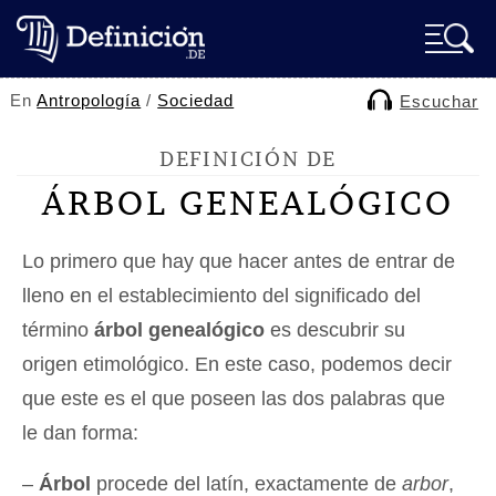
En
Antropología
/
Sociedad
Escuchar
DEFINICIÓN DE
ÁRBOL GENEALÓGICO
Lo primero que hay que hacer antes de entrar de
lleno en el establecimiento del significado del
término
árbol genealógico
es descubrir su
origen etimológico. En este caso, podemos decir
que este es el que poseen las dos palabras que
le dan forma:
–
Árbol
procede del latín, exactamente de
arbor
,