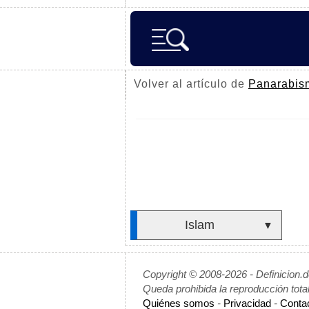
Volver al artículo de
Panarabis
Islam
▼
Copyright © 2008-2026 - Definicion.
Queda prohibida la reproducción tota
Quiénes somos
-
Privacidad
-
Conta