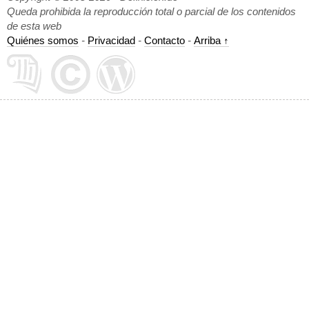
Queda prohibida la reproducción total o parcial de los contenidos
de esta web
Quiénes somos
-
Privacidad
-
Contacto
-
Arriba ↑