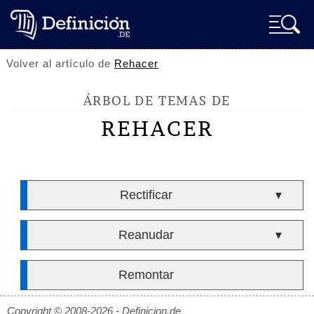
Volver al artículo de
Rehacer
ÁRBOL DE TEMAS DE
REHACER
Rectificar
▼
Reanudar
▼
Remontar
Copyright © 2008-2026 - Definicion.de