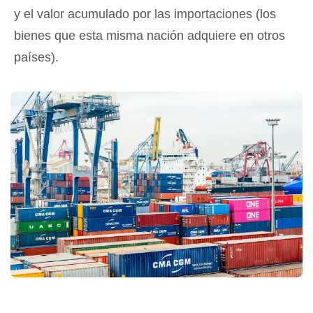
y el valor acumulado por las importaciones (los
bienes que esta misma nación adquiere en otros
países).