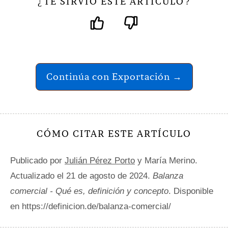
TE SIRVIÓ ESTE ARTÍCULO
¿
?
Continúa con Exportación →
CÓMO CITAR ESTE ARTÍCULO
Publicado por
Julián Pérez Porto
y María Merino.
Actualizado el 21 de agosto de 2024.
Balanza
comercial - Qué es, definición y concepto
. Disponible
en https://definicion.de/balanza-comercial/