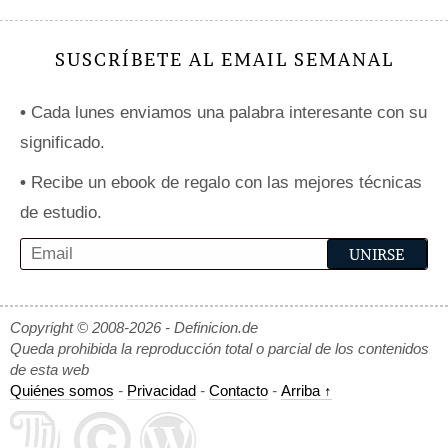
SUSCRÍBETE AL EMAIL SEMANAL
•
Cada lunes enviamos una palabra interesante con su
significado.
•
Recibe un ebook de regalo con las mejores técnicas
de estudio.
Copyright © 2008-2026 - Definicion.de
Queda prohibida la reproducción total o parcial de los contenidos
de esta web
Quiénes somos
-
Privacidad
-
Contacto
-
Arriba ↑