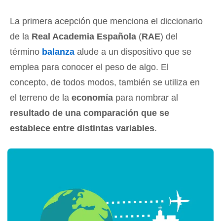
La primera acepción que menciona el diccionario
de la
Real Academia Española
(
RAE
) del
término
balanza
alude a un dispositivo que se
emplea para conocer el peso de algo. El
concepto, de todos modos, también se utiliza en
el terreno de la
economía
para nombrar al
resultado de una comparación que se
establece entre distintas variables
.