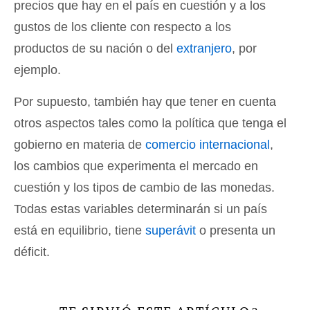
precios que hay en el país en cuestión y a los
gustos de los cliente con respecto a los
productos de su nación o del
extranjero
, por
ejemplo.
Por supuesto, también hay que tener en cuenta
otros aspectos tales como la política que tenga el
gobierno en materia de
comercio internacional
,
los cambios que experimenta el mercado en
cuestión y los tipos de cambio de las monedas.
Todas estas variables determinarán si un país
está en equilibrio, tiene
superávit
o presenta un
déficit.