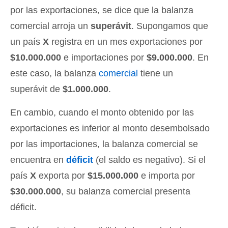
por las exportaciones, se dice que la balanza
comercial arroja un
superávit
. Supongamos que
un país
X
registra en un mes exportaciones por
$10.000.000
e importaciones por
$9.000.000
. En
este caso, la balanza
comercial
tiene un
superávit de
$1.000.000
.
En cambio, cuando el monto obtenido por las
exportaciones es inferior al monto desembolsado
por las importaciones, la balanza comercial se
encuentra en
déficit
(el saldo es negativo). Si el
país
X
exporta por
$15.000.000
e importa por
$30.000.000
, su balanza comercial presenta
déficit.