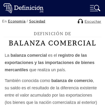
En
Economía
/
Sociedad
Escuchar
DEFINICIÓN DE
BALANZA COMERCIAL
La
balanza comercial
es el
registro de las
exportaciones y las importaciones de bienes
mercantiles
que realiza un país.
También conocida como
balanza de comercio
,
su saldo es el resultado de la diferencia existente
entre el valor acumulado por las exportaciones
(los bienes que la nación comercializa al exterior)