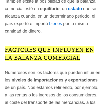
También existe la posibilidad de que la balanza
comercial esté en
equilibrio
, un
estado
que se
alcanza cuando, en un determinado periodo, el
país exportó e importó
bienes
por la misma
cantidad de dinero.
FACTORES QUE INFLUYEN EN
LA BALANZA COMERCIAL
Numerosos son los factores que pueden influir en
los
niveles de importaciones y exportaciones
de un país. Nos estamos refiriendo, por ejemplo,
a las rentas o los ingresos de los consumidores,
al coste del transporte de las mercancías, a los