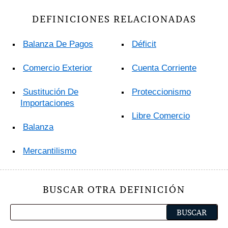
DEFINICIONES RELACIONADAS
Balanza De Pagos
Déficit
Comercio Exterior
Cuenta Corriente
Sustitución De
Proteccionismo
Importaciones
Libre Comercio
Balanza
Mercantilismo
BUSCAR OTRA DEFINICIÓN