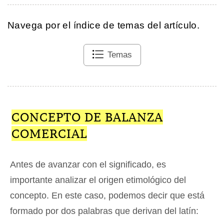
Navega por el índice de temas del artículo.
Temas
CONCEPTO DE BALANZA
COMERCIAL
Antes de avanzar con el significado, es
importante analizar el origen etimológico del
concepto. En este caso, podemos decir que está
formado por dos palabras que derivan del latín: