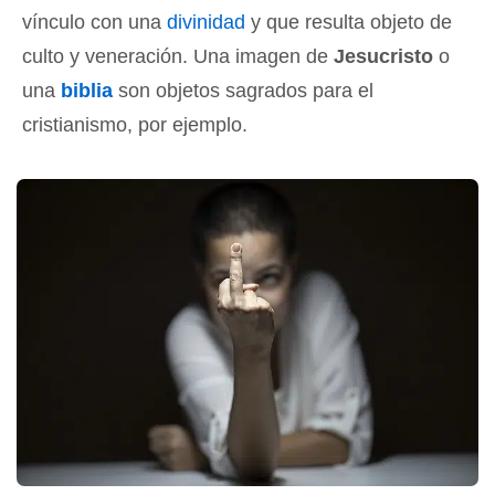
vínculo con una
divinidad
y que resulta objeto de
culto y veneración. Una imagen de
Jesucristo
o
una
biblia
son objetos sagrados para el
cristianismo, por ejemplo.