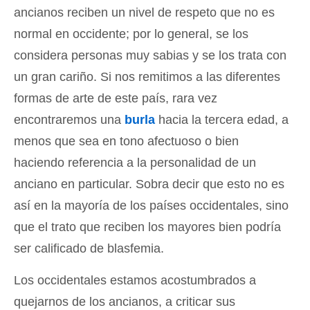
ancianos reciben un nivel de respeto que no es
normal en occidente; por lo general, se los
considera personas muy sabias y se los trata con
un gran cariño. Si nos remitimos a las diferentes
formas de arte de este país, rara vez
encontraremos una
burla
hacia la tercera edad, a
menos que sea en tono afectuoso o bien
haciendo referencia a la personalidad de un
anciano en particular. Sobra decir que esto no es
así en la mayoría de los países occidentales, sino
que el trato que reciben los mayores bien podría
ser calificado de blasfemia.
Los occidentales estamos acostumbrados a
quejarnos de los ancianos, a criticar sus