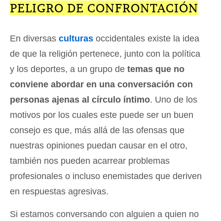
PELIGRO DE CONFRONTACIÓN
En diversas
culturas
occidentales existe la idea
de que la religión pertenece, junto con la política
y los deportes, a un grupo de
temas que no
conviene abordar en una conversación con
personas ajenas al círculo íntimo
. Uno de los
motivos por los cuales este puede ser un buen
consejo es que, más allá de las ofensas que
nuestras opiniones puedan causar en el otro,
también nos pueden acarrear problemas
profesionales o incluso enemistades que deriven
en respuestas agresivas.
Si estamos conversando con alguien a quien no