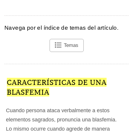
Navega por el índice de temas del artículo.
Temas
CARACTERÍSTICAS DE UNA
BLASFEMIA
Cuando persona ataca verbalmente a estos
elementos sagrados, pronuncia una blasfemia.
Lo mismo ocurre cuando agrede de manera