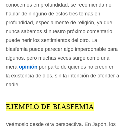
conocemos en profundidad, se recomienda no
hablar de ninguno de estos tres temas en
profundidad, especialmente de religión, ya que
nunca sabemos si nuestro próximo comentario
puede herir los sentimientos del otro. La
blasfemia puede parecer algo imperdonable para
algunos, pero muchas veces surge como una
mera
opinión
por parte de quienes no creen en
la existencia de dios, sin la intención de ofender a
nadie.
EJEMPLO DE BLASFEMIA
Veámoslo desde otra perspectiva. En Japón, los