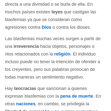
directa a una divinidad o se burla de ella. En
muchos países existen
leyes
que castigan las
blasfemias ya que se consideran como
agresiones contra
Dios
o contra los dioses.
Las blasfemias muchas veces surgen a partir de
una
irreverencia
hacia objetos, personajes o
ritos relacionados con la
religión
. El individuo
incluso puede no tener la intención de ofender a
los creyentes, pero sus palabras provocan de
todas maneras un sentimiento negativo.
Hay
teocracias
que sancionan a quienes
expresan blasfemias con la
pena de muerte
. En
otras
naciones
, en cambio, se privilegia la