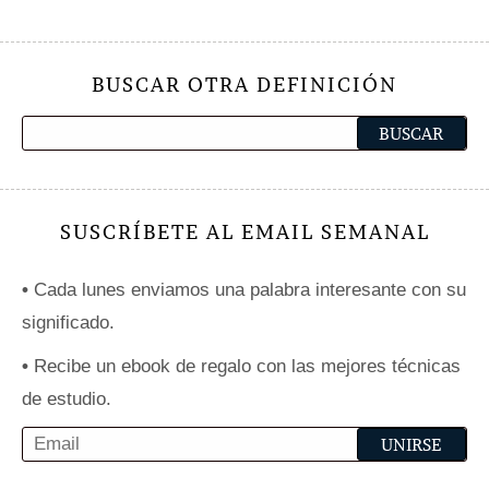
BUSCAR OTRA DEFINICIÓN
SUSCRÍBETE AL EMAIL SEMANAL
•
Cada lunes enviamos una palabra interesante con su
significado.
•
Recibe un ebook de regalo con las mejores técnicas
de estudio.