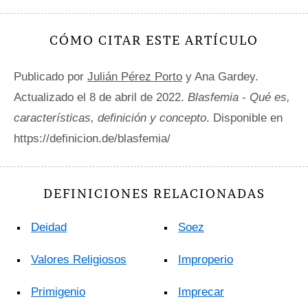
CÓMO CITAR ESTE ARTÍCULO
Publicado por
Julián Pérez Porto
y Ana Gardey.
Actualizado el 8 de abril de 2022.
Blasfemia - Qué es,
características, definición y concepto
. Disponible en
https://definicion.de/blasfemia/
DEFINICIONES RELACIONADAS
Deidad
Soez
Valores Religiosos
Improperio
Primigenio
Imprecar