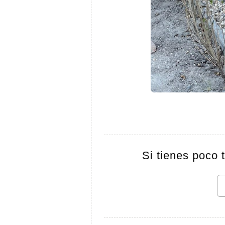
Si tienes poco 