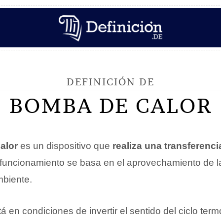
DEFINICIÓN DE
BOMBA DE CALOR
alor
es un dispositivo que
realiza una transferenci
 funcionamiento se basa en el aprovechamiento de l
mbiente.
 en condiciones de invertir el sentido del ciclo ter