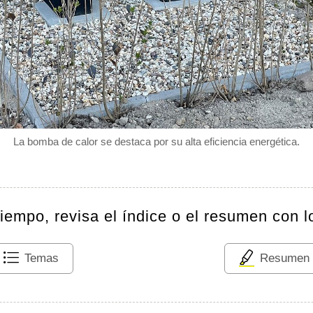
La bomba de calor se destaca por su alta eficiencia energética.
tiempo, revisa el índice o el resumen con l
Temas
Resumen