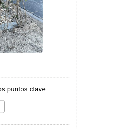
os puntos clave.