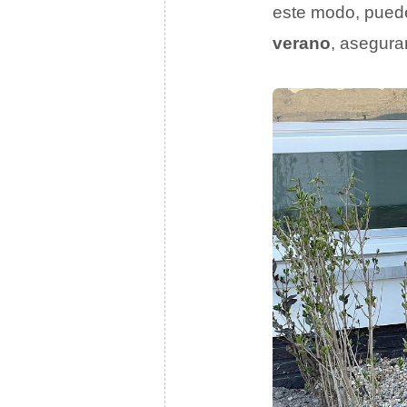
este modo, pued
verano
, asegura