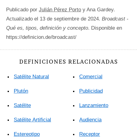
Publicado por
Julián Pérez Porto
y Ana Gardey.
Actualizado el 13 de septiembre de 2024.
Broadcast -
Qué es, tipos, definición y concepto
. Disponible en
https://definicion.de/broadcast/
DEFINICIONES RELACIONADAS
Satélite Natural
Comercial
Plutón
Publicidad
Satélite
Lanzamiento
Satélite Artificial
Audiencia
Estereotipo
Receptor