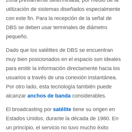
zona previamente determinada, por medio de la
utilización de sistemas diseñados especialmente
con este fin. Para la recepción de la señal de
DBS se deben usar terminales de diámetro
pequeño.
Dado que los satélites de DBS se encuentran
muy bien posicionados en el espacio son ideales
para emitir la información directamente hacia los
usuarios a través de una conexión instantánea.
Por otro lado, esta tecnología también puede
alcanzar
anchos de banda
considerables.
El broadcasting por
satélite
tiene su origen en
Estados Unidos, durante la década de 1980. En
un principio, el servicio no tuvo mucho éxito