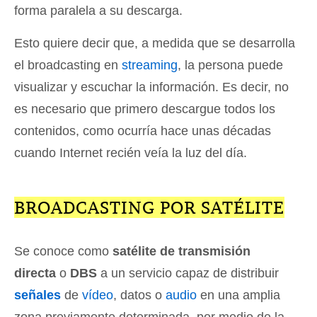
forma paralela a su descarga.
Esto quiere decir que, a medida que se desarrolla
el broadcasting en
streaming
, la persona puede
visualizar y escuchar la información. Es decir, no
es necesario que primero descargue todos los
contenidos, como ocurría hace unas décadas
cuando Internet recién veía la luz del día.
BROADCASTING POR SATÉLITE
Se conoce como
satélite de transmisión
directa
o
DBS
a un servicio capaz de distribuir
señales
de
vídeo
, datos o
audio
en una amplia