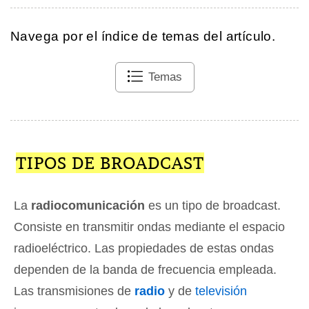
Navega por el índice de temas del artículo.
Temas
TIPOS DE BROADCAST
La
radiocomunicación
es un tipo de broadcast.
Consiste en transmitir ondas mediante el espacio
radioeléctrico. Las propiedades de estas ondas
dependen de la banda de frecuencia empleada.
Las transmisiones de
radio
y de
televisión