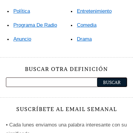
Política
Entretenimiento
Programa De Radio
Comedia
Anuncio
Drama
BUSCAR OTRA DEFINICIÓN
SUSCRÍBETE AL EMAIL SEMANAL
•
Cada lunes enviamos una palabra interesante con su