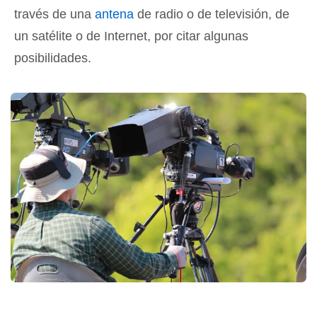
través de una
antena
de radio o de televisión, de
un satélite o de Internet, por citar algunas
posibilidades.