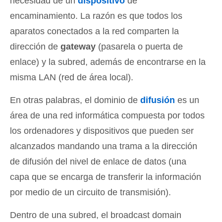
necesidad de un
dispositivo
de
encaminamiento. La razón es que todos los
aparatos conectados a la red comparten la
dirección de
gateway
(pasarela o puerta de
enlace) y la subred, además de encontrarse en la
misma LAN (red de área local).
En otras palabras, el dominio de
difusión
es un
área de una red informática compuesta por todos
los ordenadores y dispositivos que pueden ser
alcanzados mandando una trama a la dirección
de difusión del nivel de enlace de datos (una
capa que se encarga de transferir la información
por medio de un circuito de transmisión).
Dentro de una subred, el broadcast domain