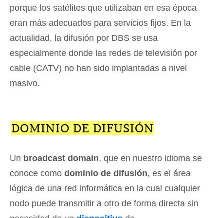
porque los satélites que utilizaban en esa época
eran más adecuados para servicios fijos. En la
actualidad, la difusión por DBS se usa
especialmente donde las redes de televisión por
cable (CATV) no han sido implantadas a nivel
masivo.
DOMINIO DE DIFUSIÓN
Un
broadcast domain
, que en nuestro idioma se
conoce como
dominio de difusión
, es el área
lógica de una red informática en la cual cualquier
nodo puede transmitir a otro de forma directa sin