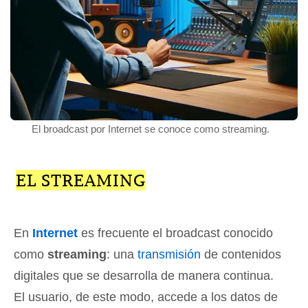
El broadcast por Internet se conoce como streaming.
EL STREAMING
En
Internet
es frecuente el broadcast conocido
como
streaming
: una
transmisión
de contenidos
digitales que se desarrolla de manera continua.
El usuario, de este modo, accede a los datos de