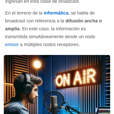
ingresan en esta clase de broadcast.
En el terreno de la
informática
, se habla de
broadcast con referencia a la
difusión ancha o
amplia
. En este caso, la información es
transmitida simultáneamente desde un nodo
emisor
a múltiples nodos receptores.