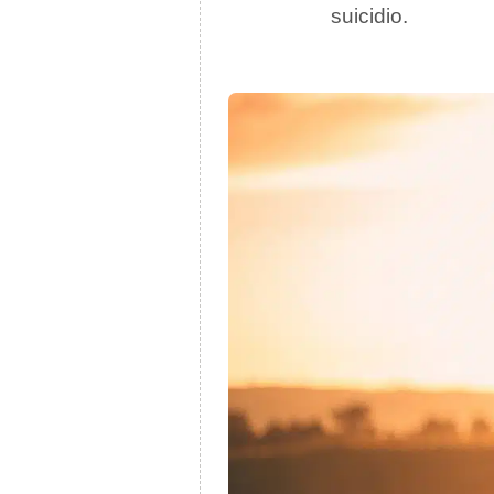
suicidio.