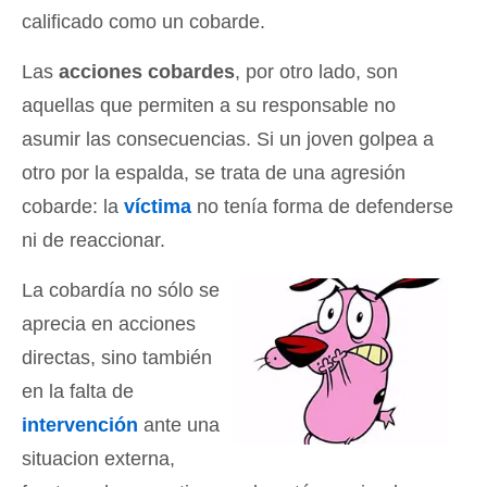
calificado como un cobarde.
Las
acciones cobardes
, por otro lado, son
aquellas que permiten a su responsable no
asumir las consecuencias. Si un joven golpea a
otro por la espalda, se trata de una agresión
cobarde: la
víctima
no tenía forma de defenderse
ni de reaccionar.
La cobardía no sólo se
aprecia en acciones
directas, sino también
en la falta de
intervención
ante una
situacion externa,