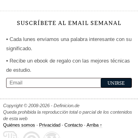
SUSCRÍBETE AL EMAIL SEMANAL
•
Cada lunes enviamos una palabra interesante con su
significado.
•
Recibe un ebook de regalo con las mejores técnicas
de estudio.
Copyright © 2008-2026 - Definicion.de
Queda prohibida la reproducción total o parcial de los contenidos
de esta web
Quiénes somos
-
Privacidad
-
Contacto
-
Arriba ↑