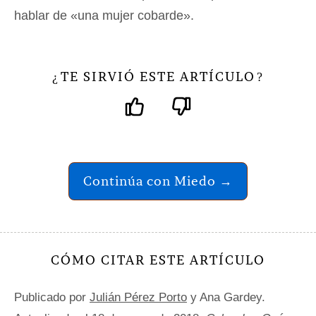
hablar de «una mujer cobarde».
TE SIRVIÓ ESTE ARTÍCULO
¿
?
Continúa con Miedo →
CÓMO CITAR ESTE ARTÍCULO
Publicado por
Julián Pérez Porto
y Ana Gardey.