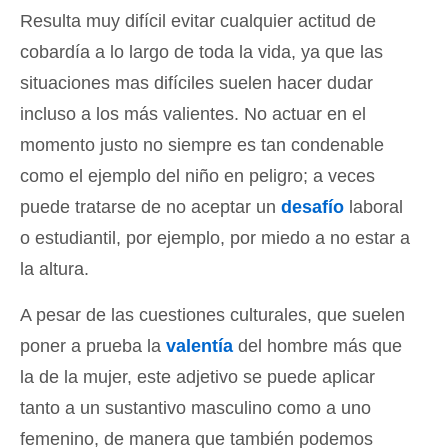
Resulta muy difícil evitar cualquier actitud de
cobardía a lo largo de toda la vida, ya que las
situaciones mas difíciles suelen hacer dudar
incluso a los más valientes. No actuar en el
momento justo no siempre es tan condenable
como el ejemplo del niño en peligro; a veces
puede tratarse de no aceptar un
desafío
laboral
o estudiantil, por ejemplo, por miedo a no estar a
la altura.
A pesar de las cuestiones culturales, que suelen
poner a prueba la
valentía
del hombre más que
la de la mujer, este adjetivo se puede aplicar
tanto a un sustantivo masculino como a uno
femenino, de manera que también podemos