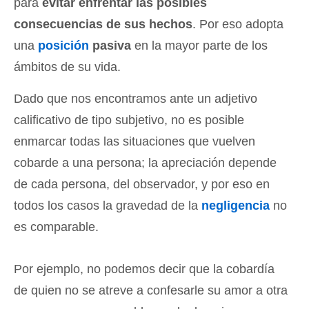
para
evitar enfrentar las posibles
consecuencias de sus hechos
. Por eso adopta
una
posición
pasiva
en la mayor parte de los
ámbitos de su vida.
Dado que nos encontramos ante un adjetivo
calificativo de tipo subjetivo, no es posible
enmarcar todas las situaciones que vuelven
cobarde a una persona; la apreciación depende
de cada persona, del observador, y por eso en
todos los casos la gravedad de la
negligencia
no
es comparable.
Por ejemplo, no podemos decir que la cobardía
de quien no se atreve a confesarle su amor a otra