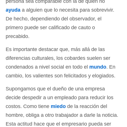
persona sea comparable con la de quien no
ayuda
a alguien que lo necesita para sobrevivir.
De hecho, dependiendo del observador, el
primero puede ser calificado de cauto o
precabido.
Es importante destacar que, más allá de las
diferencias culturales, los cobardes suelen ser
condenados a nivel social en todo el
mundo
. En
cambio, los valientes son felicitados y elogiados.
Supongamos que el dueño de una empresa
decide despedir a un empleado para reducir los
costos. Como tiene
miedo
de la reacción del
hombre, obliga a otro trabajador a darle la noticia.
Esta actitud hace que el empresario pueda ser