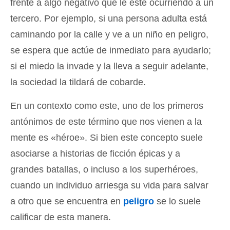
frente a algo negativo que le esté ocurriendo a un
tercero. Por ejemplo, si una persona adulta está
caminando por la calle y ve a un niño en peligro,
se espera que actúe de inmediato para ayudarlo;
si el miedo la invade y la lleva a seguir adelante,
la sociedad la tildará de cobarde.
En un contexto como este, uno de los primeros
antónimos de este término que nos vienen a la
mente es «héroe». Si bien este concepto suele
asociarse a historias de ficción épicas y a
grandes batallas, o incluso a los superhéroes,
cuando un individuo arriesga su vida para salvar
a otro que se encuentra en
peligro
se lo suele
calificar de esta manera.