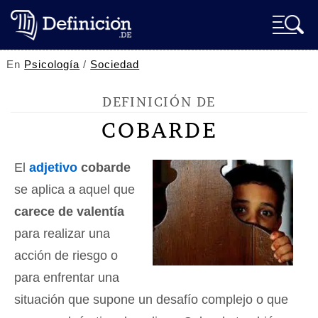
En
Psicología
/
Sociedad
DEFINICIÓN DE
COBARDE
El
adjetivo
cobarde
se aplica a aquel que
carece de valentía
para realizar una
acción de riesgo o
para enfrentar una
situación que supone un desafío complejo o que