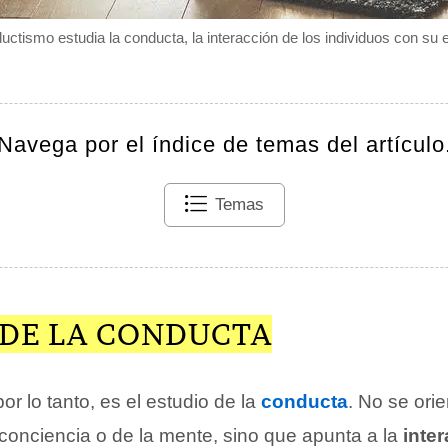
uctismo estudia la conducta, la interacción de los individuos con su 
Navega por el índice de temas del artículo
Temas
 DE LA CONDUCTA
or lo tanto, es el estudio de la
conducta
. No se orie
 conciencia o de la mente, sino que apunta a la
inte