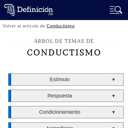
Volver al artículo de
Conductismo
ÁRBOL DE TEMAS DE
CONDUCTISMO
Estímulo
▼
Respuesta
▼
Condicionamiento
▼