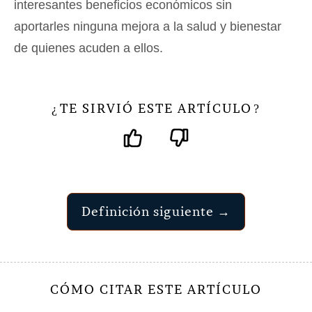
interesantes beneficios económicos sin
aportarles ninguna mejora a la salud y bienestar
de quienes acuden a ellos.
TE SIRVIÓ ESTE ARTÍCULO
¿
?
Definición siguiente →
CÓMO CITAR ESTE ARTÍCULO