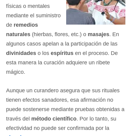
físicas o mentales
mediante el suministro
de
remedios
naturales
(hierbas, flores, etc.) o
masajes
. En
algunos casos apelan a la participación de las
divinidades
o los
espíritus
en el proceso. De
esta manera la curación adquiere un ribete
mágico.
Aunque un curandero asegura que sus rituales
tienen efectos sanadores, esa afirmación no
puede sostenerse mediante pruebas obtenidas a
través del
método científico
. Por lo tanto, su
efectividad no puede ser confirmada por la