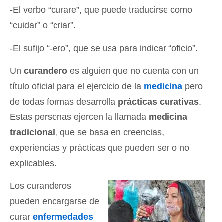
-El verbo “curare”, que puede traducirse como
“cuidar” o “criar”.
-El sufijo “-ero”, que se usa para indicar “oficio”.
Un
curandero
es alguien que no cuenta con un
título oficial para el ejercicio de la
medicina
pero
de todas formas desarrolla
prácticas curativas
.
Estas personas ejercen la llamada
medicina
tradicional
, que se basa en creencias,
experiencias y prácticas que pueden ser o no
explicables.
Los curanderos
pueden encargarse de
curar
enfermedades