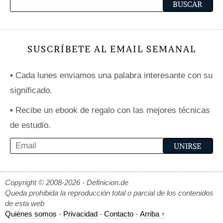
SUSCRÍBETE AL EMAIL SEMANAL
•
Cada lunes enviamos una palabra interesante con su
significado.
•
Recibe un ebook de regalo con las mejores técnicas
de estudio.
Copyright © 2008-2026 - Definicion.de
Queda prohibida la reproducción total o parcial de los contenidos
de esta web
Quiénes somos
-
Privacidad
-
Contacto
-
Arriba ↑