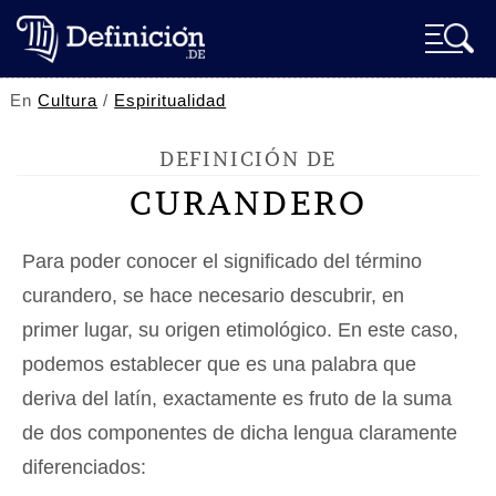
En
Cultura
/
Espiritualidad
DEFINICIÓN DE
CURANDERO
Para poder conocer el significado del término
curandero, se hace necesario descubrir, en
primer lugar, su origen etimológico. En este caso,
podemos establecer que es una palabra que
deriva del latín, exactamente es fruto de la suma
de dos componentes de dicha lengua claramente
diferenciados: