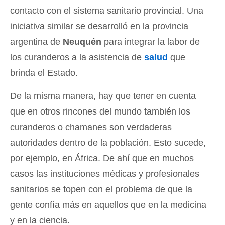
contacto con el sistema sanitario provincial. Una
iniciativa similar se desarrolló en la provincia
argentina de
Neuquén
para integrar la labor de
los curanderos a la asistencia de
salud
que
brinda el Estado.
De la misma manera, hay que tener en cuenta
que en otros rincones del mundo también los
curanderos o chamanes son verdaderas
autoridades dentro de la población. Esto sucede,
por ejemplo, en África. De ahí que en muchos
casos las instituciones médicas y profesionales
sanitarios se topen con el problema de que la
gente confía más en aquellos que en la medicina
y en la ciencia.