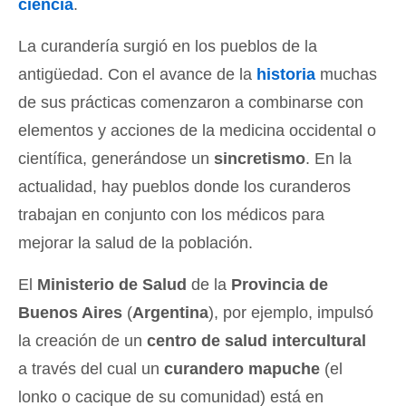
ciencia
.
La curandería surgió en los pueblos de la
antigüedad. Con el avance de la
historia
muchas
de sus prácticas comenzaron a combinarse con
elementos y acciones de la medicina occidental o
científica, generándose un
sincretismo
. En la
actualidad, hay pueblos donde los curanderos
trabajan en conjunto con los médicos para
mejorar la salud de la población.
El
Ministerio de Salud
de la
Provincia de
Buenos Aires
(
Argentina
), por ejemplo, impulsó
la creación de un
centro de salud intercultural
a través del cual un
curandero mapuche
(el
lonko o cacique de su comunidad) está en