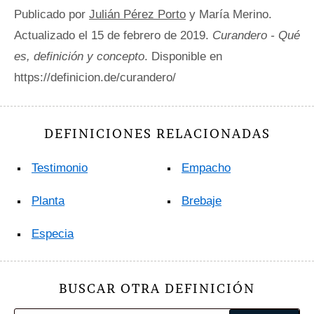
Publicado por
Julián Pérez Porto
y María Merino.
Actualizado el 15 de febrero de 2019.
Curandero - Qué
es, definición y concepto
. Disponible en
https://definicion.de/curandero/
DEFINICIONES RELACIONADAS
Testimonio
Empacho
Planta
Brebaje
Especia
BUSCAR OTRA DEFINICIÓN