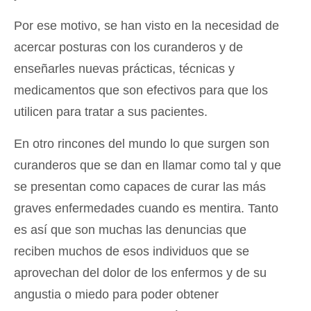
Por ese motivo, se han visto en la necesidad de
acercar posturas con los curanderos y de
enseñarles nuevas prácticas, técnicas y
medicamentos que son efectivos para que los
utilicen para tratar a sus pacientes.
En otro rincones del mundo lo que surgen son
curanderos que se dan en llamar como tal y que
se presentan como capaces de curar las más
graves enfermedades cuando es mentira. Tanto
es así que son muchas las denuncias que
reciben muchos de esos individuos que se
aprovechan del dolor de los enfermos y de su
angustia o miedo para poder obtener