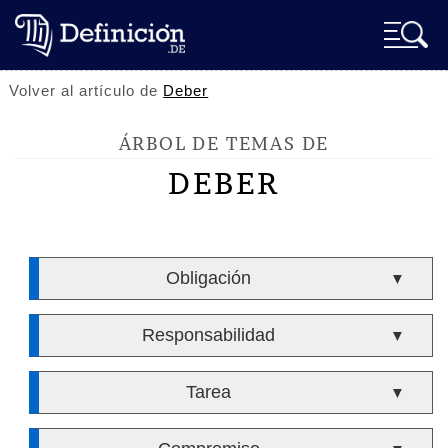
Volver al artículo de
Deber
ÁRBOL DE TEMAS DE
DEBER
Obligación
▼
Responsabilidad
▼
Tarea
▼