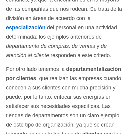
de las compañías que nos rodean. Se trata de la
división en áreas de acuerdo con la
especialización
del personal en una actividad
determinada; los ejemplos anteriores de
departamento de compras, de ventas
y
de
atención al cliente
responden a este criterio.
Por otro lado tenemos la
departamentalización
por clientes
, que realizan las empresas cuando
conocen a sus clientes con mucha precisión y
puede, por lo tanto, enfocar sus energías en
satisfacer sus necesidades específicas. Las
tiendas de departamentos son un claro ejemplo
de este tipo de organización, ya que se crean