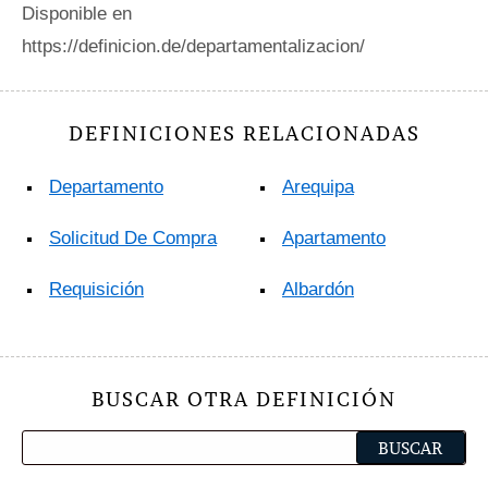
Disponible en
https://definicion.de/departamentalizacion/
DEFINICIONES RELACIONADAS
Departamento
Arequipa
Solicitud De Compra
Apartamento
Requisición
Albardón
BUSCAR OTRA DEFINICIÓN