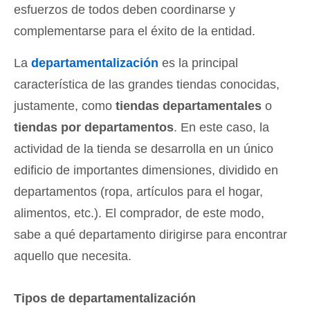
esfuerzos de todos deben coordinarse y
complementarse para el éxito de la entidad.
La
departamentalización
es la principal
característica de las grandes tiendas conocidas,
justamente, como
tiendas departamentales
o
tiendas por departamentos
. En este caso, la
actividad de la tienda se desarrolla en un único
edificio de importantes dimensiones, dividido en
departamentos (ropa, artículos para el hogar,
alimentos, etc.). El comprador, de este modo,
sabe a qué departamento dirigirse para encontrar
aquello que necesita.
Tipos de departamentalización