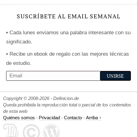
SUSCRÍBETE AL EMAIL SEMANAL
•
Cada lunes enviamos una palabra interesante con su
significado.
•
Recibe un ebook de regalo con las mejores técnicas
de estudio.
Copyright © 2008-2026 - Definicion.de
Queda prohibida la reproducción total o parcial de los contenidos
de esta web
Quiénes somos
-
Privacidad
-
Contacto
-
Arriba ↑