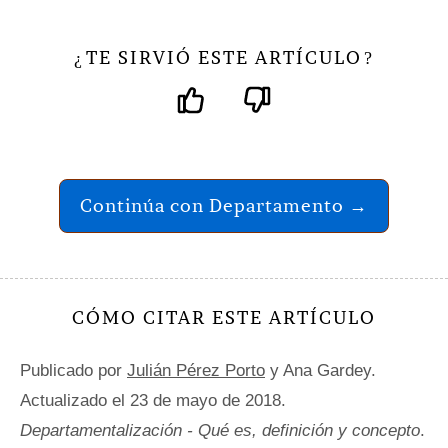
TE SIRVIÓ ESTE ARTÍCULO
¿
?
Continúa con Departamento →
CÓMO CITAR ESTE ARTÍCULO
Publicado por
Julián Pérez Porto
y Ana Gardey.
Actualizado el 23 de mayo de 2018.
Departamentalización - Qué es, definición y concepto
.