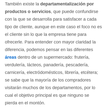
También existe la
departamentalización por
productos o servicios
, que puede confundirse
con la que se desarrolla para satisfacer a cada
tipo de cliente, aunque en este caso el foco no es
el cliente sin lo que la empresa tiene para
ofrecerle. Para entender con mayor claridad la
diferencia, podemos pensar en las diferentes
áreas
dentro de un supermercado: frutería,
verdulería, lácteos, panadería, pescadería,
carnicería, electródomésticos, librería, etcétera;
se sabe que la mayoría de los compradores
visitarán muchos de los departamentos, por lo
cual el objetivo principal es que ninguno se
pierda en el montón.