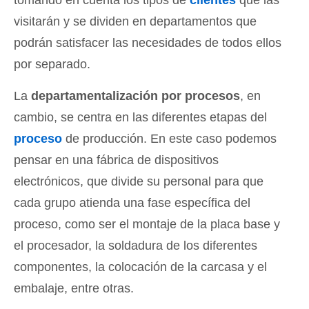
tomando en cuenta los tipos de
clientes
que las
visitarán y se dividen en departamentos que
podrán satisfacer las necesidades de todos ellos
por separado.
La
departamentalización por procesos
, en
cambio, se centra en las diferentes etapas del
proceso
de producción. En este caso podemos
pensar en una fábrica de dispositivos
electrónicos, que divide su personal para que
cada grupo atienda una fase específica del
proceso, como ser el montaje de la placa base y
el procesador, la soldadura de los diferentes
componentes, la colocación de la carcasa y el
embalaje, entre otras.