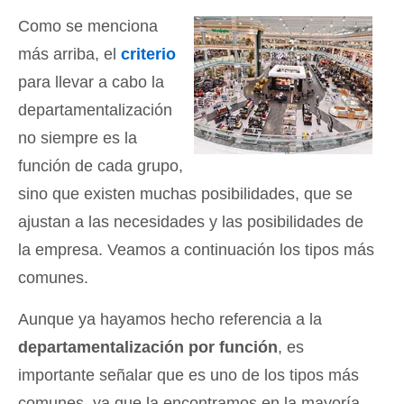
Como se menciona
más arriba, el
criterio
para llevar a cabo la
departamentalización
no siempre es la
función de cada grupo,
sino que existen muchas posibilidades, que se
ajustan a las necesidades y las posibilidades de
la empresa. Veamos a continuación los tipos más
comunes.
Aunque ya hayamos hecho referencia a la
departamentalización por función
, es
importante señalar que es uno de los tipos más
comunes, ya que la encontramos en la mayoría