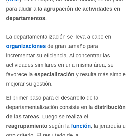
para aludir a la
agrupación de actividades en
departamentos
.
La departamentalización se lleva a cabo en
organizaciones
de gran tamaño para
incrementar su eficiencia. Al concentrar las
actividades similares en una misma área, se
favorece la
especialización
y resulta más simple
mejorar su gestión.
El primer paso para el desarrollo de la
departamentalización consiste en la
distribución
de las tareas
. Luego se realiza el
reagrupamiento
según la
función
, la jerarquía u
otro criterio. El resultado de la