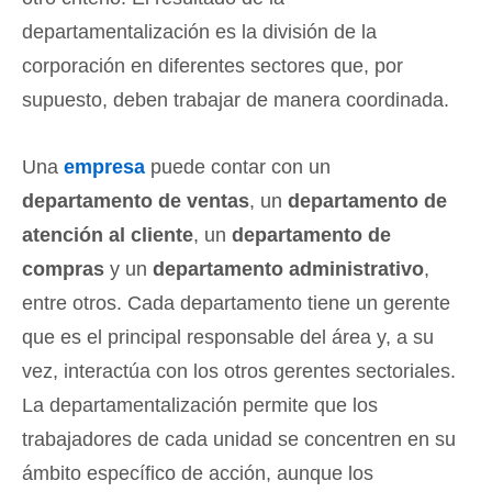
departamentalización es la división de la
corporación en diferentes sectores que, por
supuesto, deben trabajar de manera coordinada.
Una
empresa
puede contar con un
departamento de ventas
, un
departamento de
atención al cliente
, un
departamento de
compras
y un
departamento administrativo
,
entre otros. Cada departamento tiene un gerente
que es el principal responsable del área y, a su
vez, interactúa con los otros gerentes sectoriales.
La departamentalización permite que los
trabajadores de cada unidad se concentren en su
ámbito específico de acción, aunque los