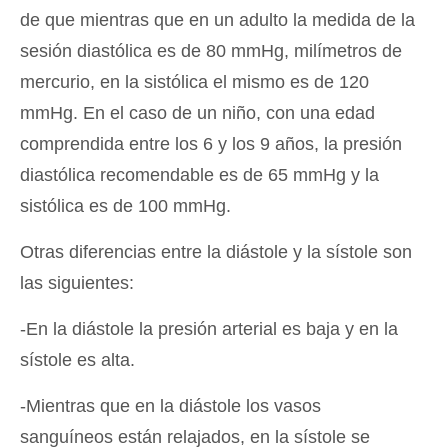
de que mientras que en un adulto la medida de la
sesión diastólica es de 80 mmHg, milímetros de
mercurio, en la sistólica el mismo es de 120
mmHg. En el caso de un niño, con una edad
comprendida entre los 6 y los 9 años, la presión
diastólica recomendable es de 65 mmHg y la
sistólica es de 100 mmHg.
Otras diferencias entre la diástole y la sístole son
las siguientes:
-En la diástole la presión arterial es baja y en la
sístole es alta.
-Mientras que en la diástole los vasos
sanguíneos están relajados, en la sístole se