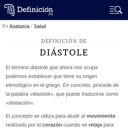
En
Anatomía
/
Salud
DEFINICIÓN DE
DIÁSTOLE
El término diástole que ahora nos ocupa
podemos establecer que tiene su origen
etimológico en el griego. En concreto, procede de
la palabra «diastolé», que puede traducirse como
«dilatación».
El concepto se utiliza para aludir al
movimiento
realizado por el
corazón
cuando se
relaja
para