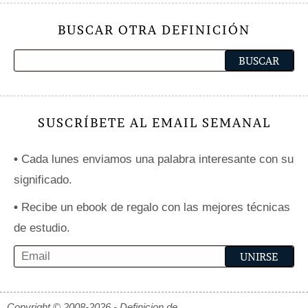
BUSCAR OTRA DEFINICIÓN
SUSCRÍBETE AL EMAIL SEMANAL
•
Cada lunes enviamos una palabra interesante con su
significado.
•
Recibe un ebook de regalo con las mejores técnicas
de estudio.
Copyright © 2008-2026 - Definicion.de