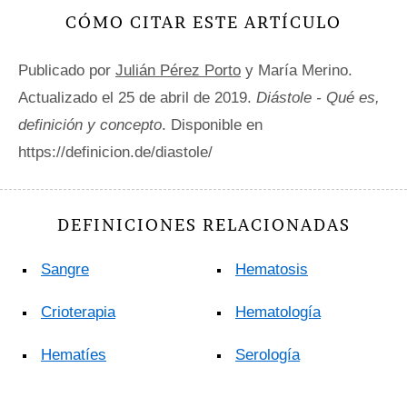
CÓMO CITAR ESTE ARTÍCULO
Publicado por
Julián Pérez Porto
y María Merino.
Actualizado el 25 de abril de 2019.
Diástole - Qué es,
definición y concepto
. Disponible en
https://definicion.de/diastole/
DEFINICIONES RELACIONADAS
Sangre
Hematosis
Crioterapia
Hematología
Hematíes
Serología