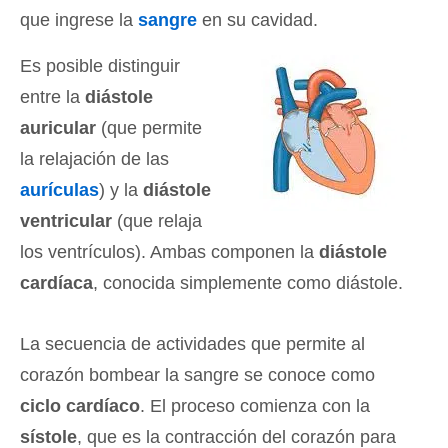
que ingrese la
sangre
en su cavidad.
Es posible distinguir
entre la
diástole
auricular
(que permite
la relajación de las
aurículas
) y la
diástole
ventricular
(que relaja
los ventrículos). Ambas componen la
diástole
cardíaca
, conocida simplemente como diástole.
La secuencia de actividades que permite al
corazón bombear la sangre se conoce como
ciclo cardíaco
. El proceso comienza con la
sístole
, que es la contracción del corazón para