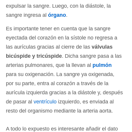
expulsar la sangre. Luego, con la diástole, la
sangre ingresa al
órgano
.
Es importante tener en cuenta que la sangre
eyectada del corazón en la sístole no regresa a
las aurículas gracias al cierre de las
válvulas
bicúspide y tricúspide
. Dicha sangre pasa a las
arterias pulmonares, que la llevan al
pulmón
para su oxigenación. La sangre ya oxigenada,
por su parte, entra al corazón a través de la
aurícula izquierda gracias a la diástole y, después
de pasar al
ventrículo
izquierdo, es enviada al
resto del organismo mediante la arteria aorta.
A todo lo expuesto es interesante añadir el dato