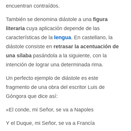
encuentran contraídos.
También se denomina diástole a una
figura
literaria
cuya aplicación depende de las
características de la
lengua
. En castellano, la
diástole consiste en
retrasar la acentuación de
una sílaba
pasándola a la siguiente, con la
intención de lograr una determinada rima.
Un perfecto ejemplo de diástole es este
fragmento de una obra del escritor Luis de
Góngora que dice así:
«El conde, mi Señor, se va a Napoles
Y el Duque, mi Señor, se va a Francía