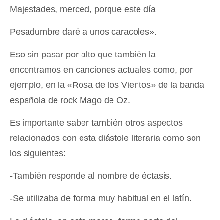
Majestades, merced, porque este día
Pesadumbre daré a unos caracoles».
Eso sin pasar por alto que también la
encontramos en canciones actuales como, por
ejemplo, en la «Rosa de los Vientos» de la banda
española de rock Mago de Oz.
Es importante saber también otros aspectos
relacionados con esta diástole literaria como son
los siguientes:
-También responde al nombre de éctasis.
-Se utilizaba de forma muy habitual en el latín.