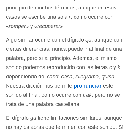
principio de muchos términos, aunque en esos
casos se escribe una sola
r
, como ocurre con
«romper»
y
«recuperar»
.
Algo similar ocurre con el dígrafo
qu
, aunque con
ciertas diferencias: nunca puede ir al final de una
palabra, pero sí al principio. Además, el mismo
sonido podemos reproducirlo con las letras
c
y
k
,
dependiendo del caso:
casa
,
kilogramo
,
quiso
.
Nuestra dicción nos permite
pronunciar
este
sonido al final, como ocurre con
Irak
, pero no se
trata de una palabra castellana.
El dígrafo
gu
tiene limitaciones similares, aunque
no hay palabras que terminen con este sonido. Sí