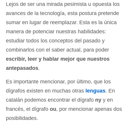
Lejos de ser una mirada pesimista u opuesta los
avances de la tecnología, esta postura pretende
sumar en lugar de reemplazar. Esta es la única
manera de potenciar nuestras habilidades:
estudiar todos los conceptos del pasado y
combinarlos con el saber actual, para poder
escribir, leer y hablar mejor que nuestros
antepasados
.
Es importante mencionar, por último, que los
dígrafos existen en muchas otras
lenguas
. En
catalán podemos encontrar el dígrafo
ny
y en
francés, el dígrafo
ou
, por mencionar apenas dos
posibilidades.