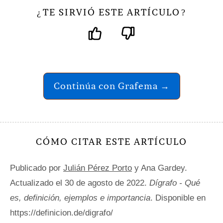
TE SIRVIÓ ESTE ARTÍCULO
¿
?
Continúa con Grafema →
CÓMO CITAR ESTE ARTÍCULO
Publicado por
Julián Pérez Porto
y Ana Gardey.
Actualizado el 30 de agosto de 2022.
Dígrafo - Qué
es, definición, ejemplos e importancia
. Disponible en
https://definicion.de/digrafo/