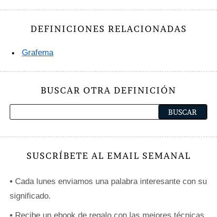
DEFINICIONES RELACIONADAS
Grafema
BUSCAR OTRA DEFINICIÓN
SUSCRÍBETE AL EMAIL SEMANAL
•
Cada lunes enviamos una palabra interesante con su
significado.
•
Recibe un ebook de regalo con las mejores técnicas