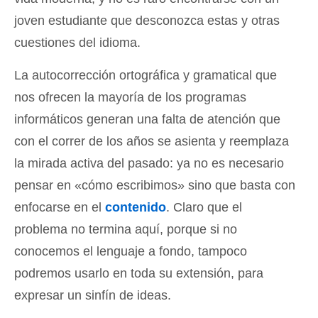
joven estudiante que desconozca estas y otras
cuestiones del idioma.
La autocorrección ortográfica y gramatical que
nos ofrecen la mayoría de los programas
informáticos generan una falta de atención que
con el correr de los años se asienta y reemplaza
la mirada activa del pasado: ya no es necesario
pensar en «cómo escribimos» sino que basta con
enfocarse en el
contenido
. Claro que el
problema no termina aquí, porque si no
conocemos el lenguaje a fondo, tampoco
podremos usarlo en toda su extensión, para
expresar un sinfín de ideas.