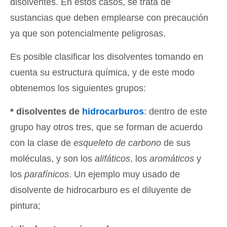
disolventes. En estos casos, se trata de
sustancias que deben emplearse con precaución
ya que son potencialmente peligrosas.
Es posible clasificar los disolventes tomando en
cuenta su estructura química, y de este modo
obtenemos los siguientes grupos:
* disolventes de
hidrocarburos
: dentro de este
grupo hay otros tres, que se forman de acuerdo
con la clase de
esqueleto de carbono
de sus
moléculas, y son los
alifáticos
, los
aromáticos
y
los
parafínicos
. Un ejemplo muy usado de
disolvente de hidrocarburo es el diluyente de
pintura;