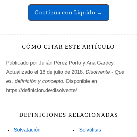
Continúa con Líquido →
CÓMO CITAR ESTE ARTÍCULO
Publicado por
Julián Pérez Porto
y Ana Gardey.
Actualizado el 18 de julio de 2018.
Disolvente - Qué
es, definición y concepto
. Disponible en
https://definicion.de/disolvente/
DEFINICIONES RELACIONADAS
Solvatación
Solvólisis