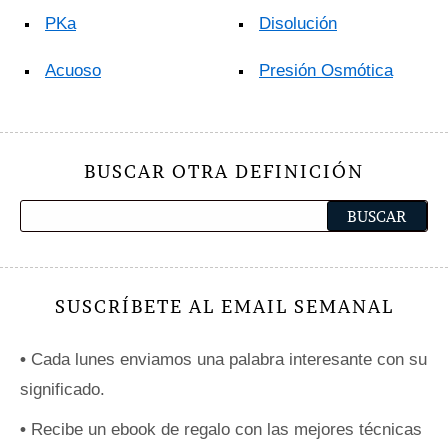
PKa
Disolución
Acuoso
Presión Osmótica
BUSCAR OTRA DEFINICIÓN
SUSCRÍBETE AL EMAIL SEMANAL
•
Cada lunes enviamos una palabra interesante con su
significado.
•
Recibe un ebook de regalo con las mejores técnicas