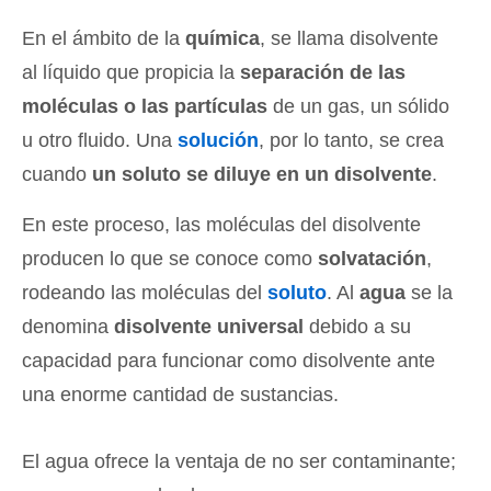
En el ámbito de la
química
, se llama disolvente
al líquido que propicia la
separación de las
moléculas o las partículas
de un gas, un sólido
u otro fluido. Una
solución
, por lo tanto, se crea
cuando
un soluto se diluye en un disolvente
.
En este proceso, las moléculas del disolvente
producen lo que se conoce como
solvatación
,
rodeando las moléculas del
soluto
. Al
agua
se la
denomina
disolvente universal
debido a su
capacidad para funcionar como disolvente ante
una enorme cantidad de sustancias.
El agua ofrece la ventaja de no ser contaminante;