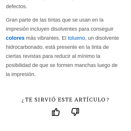
defectos.
Gran parte de las tintas que se usan en la
impresión incluyen disolventes para conseguir
colores
más vibrantes. El
tolueno
, un disolvente
hidrocarbonado, está presente en la tinta de
ciertas revistas para reducir al mínimo la
posibilidad de que se formen manchas luego de
la impresión.
TE SIRVIÓ ESTE ARTÍCULO
¿
?