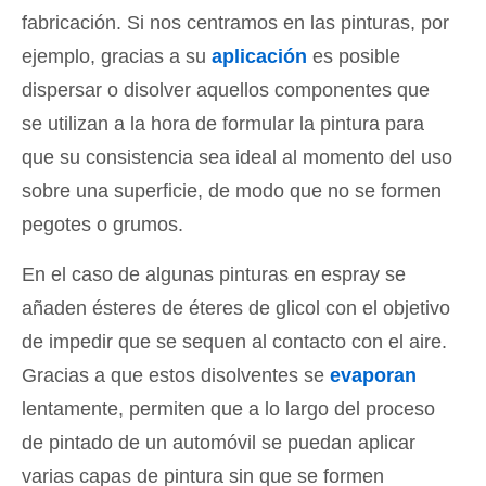
fabricación. Si nos centramos en las pinturas, por
ejemplo, gracias a su
aplicación
es posible
dispersar o disolver aquellos componentes que
se utilizan a la hora de formular la pintura para
que su consistencia sea ideal al momento del uso
sobre una superficie, de modo que no se formen
pegotes o grumos.
En el caso de algunas pinturas en espray se
añaden ésteres de éteres de glicol con el objetivo
de impedir que se sequen al contacto con el aire.
Gracias a que estos disolventes se
evaporan
lentamente, permiten que a lo largo del proceso
de pintado de un automóvil se puedan aplicar
varias capas de pintura sin que se formen