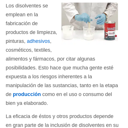
Los disolventes se
emplean en la
fabricación de
productos de limpieza,
pinturas,
adhesivos
,
cosméticos, textiles,
alimentos y fármacos, por citar algunas
posibilidades. Esto hace que mucha gente esté
expuesta a los riesgos inherentes a la
manipulación de las sustancias, tanto en la etapa
de
producción
como en el uso o consumo del
bien ya elaborado.
La eficacia de éstos y otros productos depende
en gran parte de la inclusión de disolventes en su