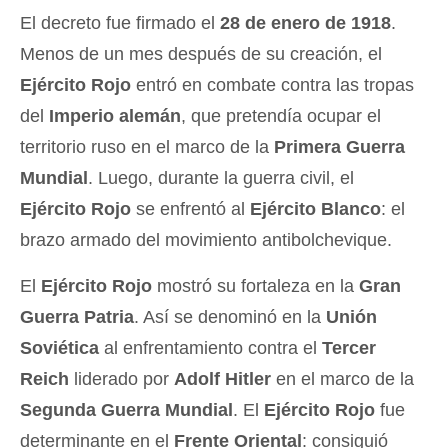
El decreto fue firmado el
28 de enero de 1918
.
Menos de un mes después de su creación, el
Ejército Rojo
entró en combate contra las tropas
del
Imperio alemán
, que pretendía ocupar el
territorio ruso en el marco de la
Primera Guerra
Mundial
. Luego, durante la guerra civil, el
Ejército Rojo
se enfrentó al
Ejército Blanco
: el
brazo armado del movimiento antibolchevique.
El
Ejército Rojo
mostró su fortaleza en la
Gran
Guerra Patria
. Así se denominó en la
Unión
Soviética
al enfrentamiento contra el
Tercer
Reich
liderado por
Adolf Hitler
en el marco de la
Segunda Guerra Mundial
. El
Ejército Rojo
fue
determinante en el
Frente Oriental
: consiguió