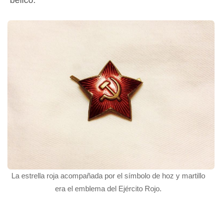
La estrella roja acompañada por el símbolo de hoz y martillo
era el emblema del Ejército Rojo.