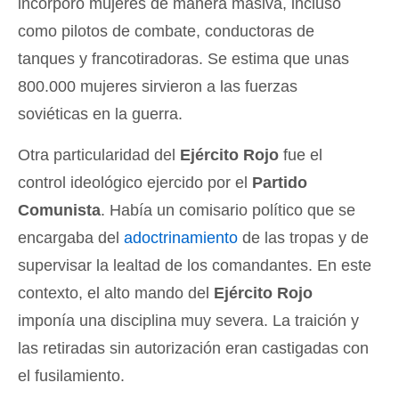
incorporó mujeres de manera masiva, incluso
como pilotos de combate, conductoras de
tanques y francotiradoras. Se estima que unas
800.000 mujeres sirvieron a las fuerzas
soviéticas en la guerra.
Otra particularidad del
Ejército Rojo
fue el
control ideológico ejercido por el
Partido
Comunista
. Había un comisario político que se
encargaba del
adoctrinamiento
de las tropas y de
supervisar la lealtad de los comandantes. En este
contexto, el alto mando del
Ejército Rojo
imponía una disciplina muy severa. La traición y
las retiradas sin autorización eran castigadas con
el fusilamiento.