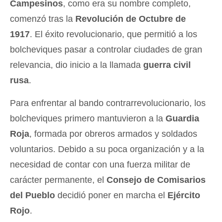
Campesinos
, como era su nombre completo,
comenzó tras la
Revolución de Octubre de
1917
. El éxito revolucionario, que permitió a los
bolcheviques pasar a controlar ciudades de gran
relevancia, dio inicio a la llamada
guerra civil
rusa
.
Para enfrentar al bando contrarrevolucionario, los
bolcheviques primero mantuvieron a la
Guardia
Roja
, formada por obreros armados y soldados
voluntarios. Debido a su poca organización y a la
necesidad de contar con una fuerza militar de
carácter permanente, el
Consejo de Comisarios
del Pueblo
decidió poner en marcha el
Ejército
Rojo
.