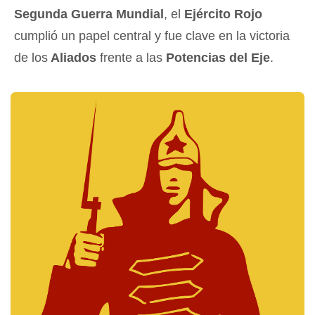
Segunda Guerra Mundial
, el
Ejército Rojo
cumplió un papel central y fue clave en la victoria
de los
Aliados
frente a las
Potencias del Eje
.