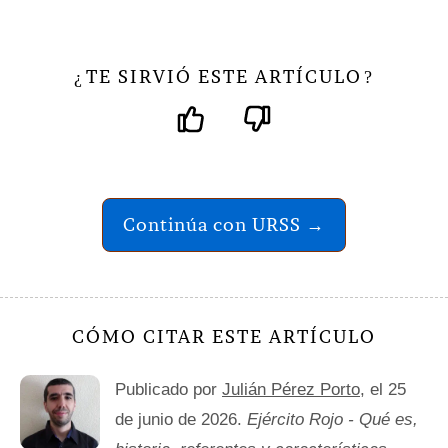
TE SIRVIÓ ESTE ARTÍCULO
¿
?
Continúa con URSS →
CÓMO CITAR ESTE ARTÍCULO
Publicado por
Julián Pérez Porto
, el 25
de junio de 2026.
Ejército Rojo - Qué es,