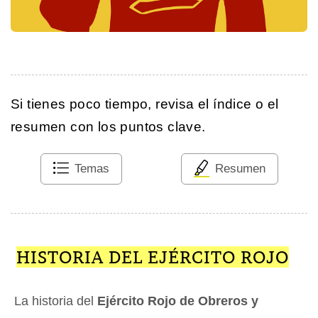
Si tienes poco tiempo, revisa el índice o el
resumen con los puntos clave.
Temas
Resumen
HISTORIA DEL EJÉRCITO ROJO
La historia del
Ejército Rojo de Obreros y