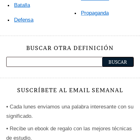
Batalla
Propaganda
Defensa
BUSCAR OTRA DEFINICIÓN
SUSCRÍBETE AL EMAIL SEMANAL
•
Cada lunes enviamos una palabra interesante con su
significado.
•
Recibe un ebook de regalo con las mejores técnicas
de estudio.