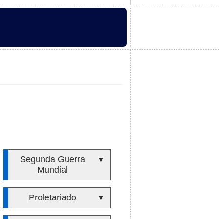
Segunda Guerra
▼
Mundial
Proletariado
▼