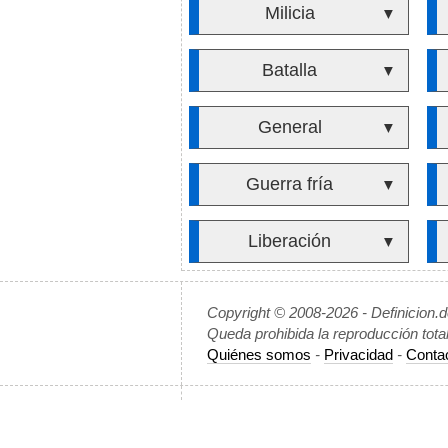
Milicia
▼
Batalla
▼
General
▼
Guerra fría
▼
Liberación
▼
Copyright © 2008-2026 - Definicion.
Queda prohibida la reproducción tota
Quiénes somos
-
Privacidad
-
Conta