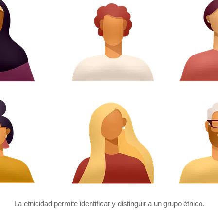
La etnicidad permite identificar y distinguir a un grupo étnico.