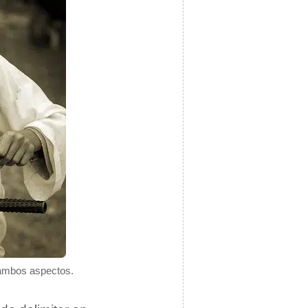
 ambos aspectos.