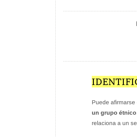
IDENTIFI
Puede afirmarse 
un grupo étnico
relaciona a un se