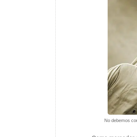
No debemos conf