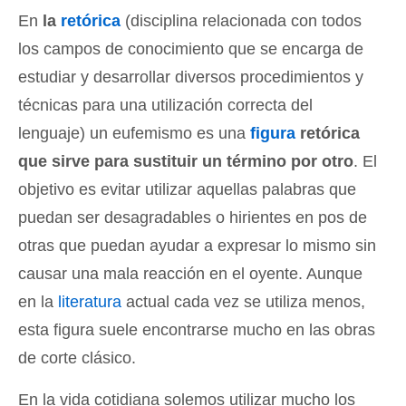
En
la
retórica
(disciplina relacionada con todos
los campos de conocimiento que se encarga de
estudiar y desarrollar diversos procedimientos y
técnicas para una utilización correcta del
lenguaje) un eufemismo es una
figura
retórica
que sirve para sustituir un término por otro
. El
objetivo es evitar utilizar aquellas palabras que
puedan ser desagradables o hirientes en pos de
otras que puedan ayudar a expresar lo mismo sin
causar una mala reacción en el oyente. Aunque
en la
literatura
actual cada vez se utiliza menos,
esta figura suele encontrarse mucho en las obras
de corte clásico.
En la vida cotidiana solemos utilizar mucho los