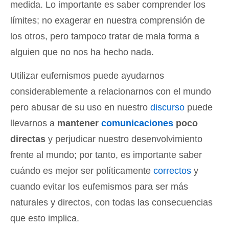
medida. Lo importante es saber comprender los
límites; no exagerar en nuestra comprensión de
los otros, pero tampoco tratar de mala forma a
alguien que no nos ha hecho nada.
Utilizar eufemismos puede ayudarnos
considerablemente a relacionarnos con el mundo
pero abusar de su uso en nuestro
discurso
puede
llevarnos a
mantener
comunicaciones
poco
directas
y perjudicar nuestro desenvolvimiento
frente al mundo; por tanto, es importante saber
cuándo es mejor ser políticamente
correctos
y
cuando evitar los eufemismos para ser más
naturales y directos, con todas las consecuencias
que esto implica.