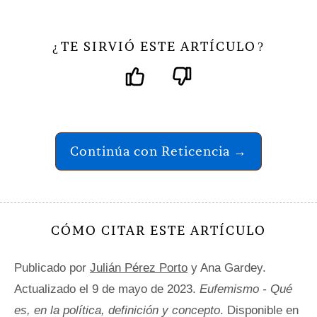
TE SIRVIÓ ESTE ARTÍCULO
¿
?
Continúa con Reticencia →
CÓMO CITAR ESTE ARTÍCULO
Publicado por
Julián Pérez Porto
y Ana Gardey.
Actualizado el 9 de mayo de 2023.
Eufemismo - Qué
es, en la política, definición y concepto
. Disponible en