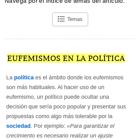
Navega por el índice de temas del artículo.
Temas
EUFEMISMOS EN LA POLÍTICA
La
política
es el ámbito donde los eufemismos
son más habituales. Al hacer uso de un
eufemismo, un político puede ocultar una
decisión que sería poco popular y presentar sus
propuestas como algo más tolerable por la
sociedad
. Por ejemplo:
«Para garantizar el
crecimiento es necesario realizar un ajuste