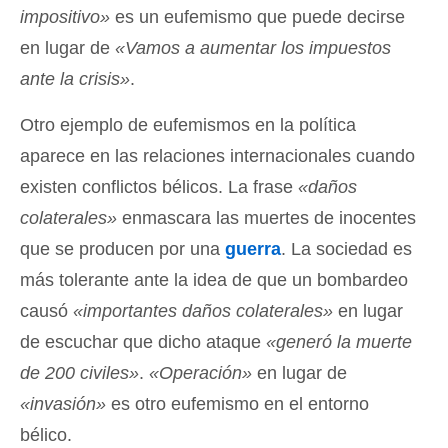
impositivo»
es un eufemismo que puede decirse
en lugar de
«Vamos a aumentar los impuestos
ante la crisis»
.
Otro ejemplo de eufemismos en la política
aparece en las relaciones internacionales cuando
existen conflictos bélicos. La frase
«daños
colaterales»
enmascara las muertes de inocentes
que se producen por una
guerra
. La sociedad es
más tolerante ante la idea de que un bombardeo
causó
«importantes daños colaterales»
en lugar
de escuchar que dicho ataque
«generó la muerte
de 200 civiles»
.
«Operación»
en lugar de
«invasión»
es otro eufemismo en el entorno
bélico.