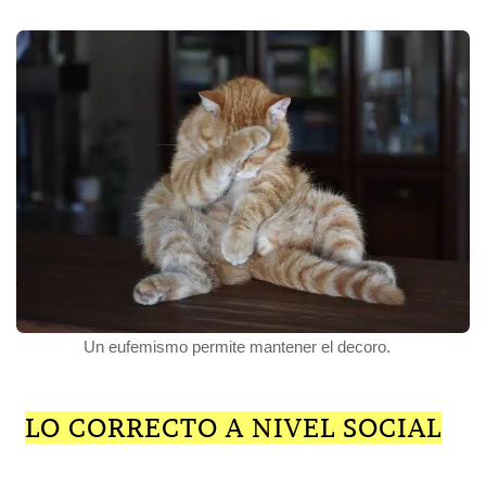
Un eufemismo permite mantener el decoro.
LO CORRECTO A NIVEL SOCIAL