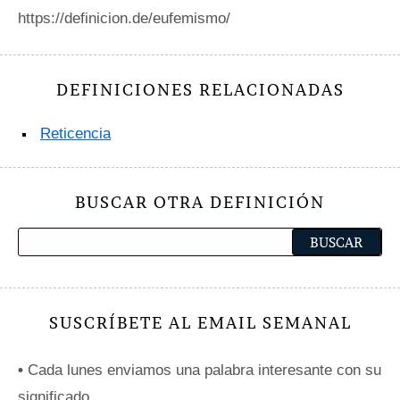
https://definicion.de/eufemismo/
DEFINICIONES RELACIONADAS
Reticencia
BUSCAR OTRA DEFINICIÓN
SUSCRÍBETE AL EMAIL SEMANAL
•
Cada lunes enviamos una palabra interesante con su
significado.