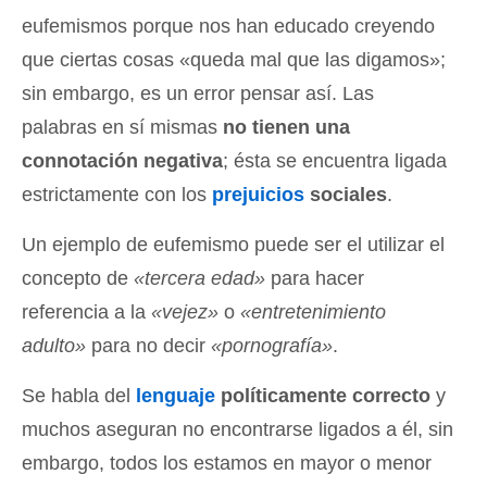
eufemismos porque nos han educado creyendo
que ciertas cosas «queda mal que las digamos»;
sin embargo, es un error pensar así. Las
palabras en sí mismas
no tienen una
connotación negativa
; ésta se encuentra ligada
estrictamente con los
prejuicios
sociales
.
Un ejemplo de eufemismo puede ser el utilizar el
concepto de
«tercera edad»
para hacer
referencia a la
«vejez»
o
«entretenimiento
adulto»
para no decir
«pornografía»
.
Se habla del
lenguaje
políticamente correcto
y
muchos aseguran no encontrarse ligados a él, sin
embargo, todos los estamos en mayor o menor