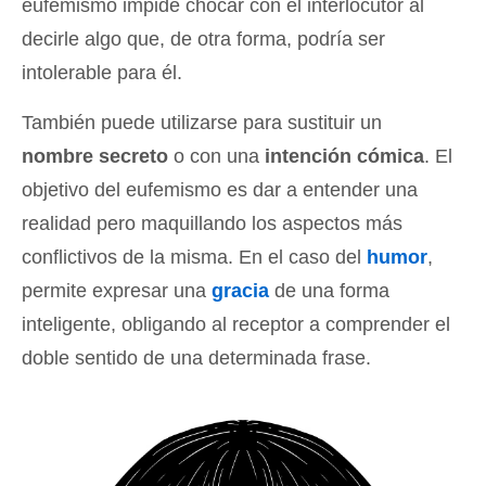
eufemismo impide chocar con el interlocutor al
decirle algo que, de otra forma, podría ser
intolerable para él.
También puede utilizarse para sustituir un
nombre secreto
o con una
intención cómica
. El
objetivo del eufemismo es dar a entender una
realidad pero maquillando los aspectos más
conflictivos de la misma. En el caso del
humor
,
permite expresar una
gracia
de una forma
inteligente, obligando al receptor a comprender el
doble sentido de una determinada frase.