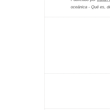
oceánica - Qué es, d