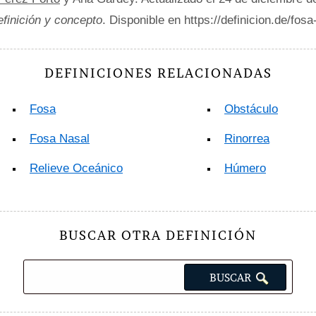
efinición y concepto
. Disponible en https://definicion.de/fos
DEFINICIONES RELACIONADAS
Fosa
Obstáculo
Fosa Nasal
Rinorrea
Relieve Oceánico
Húmero
BUSCAR OTRA DEFINICIÓN