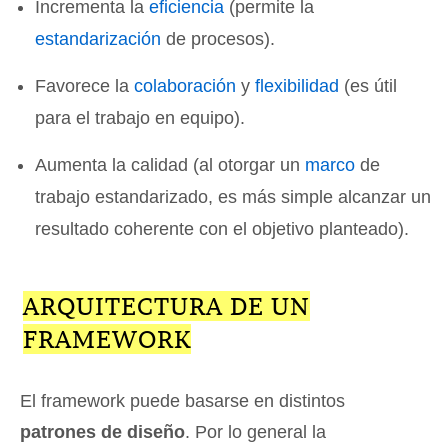
Incrementa la
eficiencia
(permite la
estandarización
de procesos).
Favorece la
colaboración
y
flexibilidad
(es útil
para el trabajo en equipo).
Aumenta la calidad (al otorgar un
marco
de
trabajo estandarizado, es más simple alcanzar un
resultado coherente con el objetivo planteado).
ARQUITECTURA DE UN
FRAMEWORK
El framework puede basarse en distintos
patrones de diseño
. Por lo general la