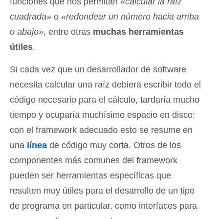
funciones que nos permitan
«calcular la raíz
cuadrada»
o
«redondear un número hacia arriba
o abajo»
, entre otras
muchas herramientas
útiles
.
Si cada vez que un desarrollador de software
necesita calcular una raíz debiera escribir todo el
código necesario para el cálculo, tardaría mucho
tiempo y ocuparía muchísimo espacio en disco;
con el framework adecuado esto se resume en
una
línea
de código muy corta. Otros de los
componentes más comunes del framework
pueden ser herramientas específicas que
resulten muy útiles para el desarrollo de un tipo
de programa en particular, como interfaces para