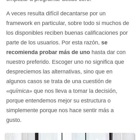
A veces resulta difícil decantarse por un
framework en particular, sobre todo si muchos de
los disponibles reciben buenas calificaciones por
parte de los usuarios. Por esta razón,
se
recomienda probar más de uno
hasta dar con
nuestro preferido. Escoger uno no significa que
despreciemos las alternativas, sino que en
algunos casos se trata de una cuestión de
«química»
que nos lleva a tomar la decisión,
porque entendemos mejor su estructura o
simplemente porque nos hace sentir más a
gusto.