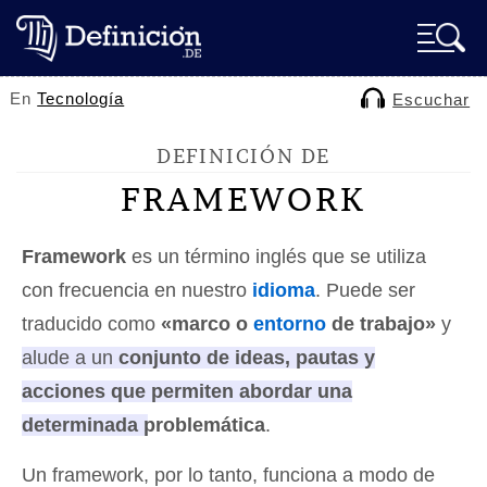
En
Tecnología
Escuchar
DEFINICIÓN DE
FRAMEWORK
Framework
es un término inglés que se utiliza
con frecuencia en nuestro
idioma
. Puede ser
traducido como
«marco o
entorno
de trabajo»
y
alude a un
conjunto de ideas, pautas y
acciones que permiten abordar una
determinada problemática
.
Un framework, por lo tanto, funciona a modo de