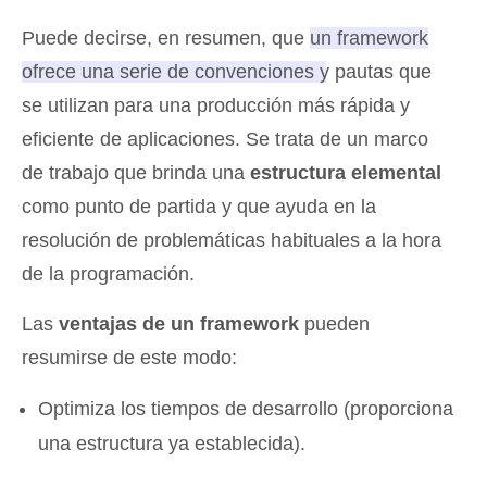
Puede decirse, en resumen, que
un framework
ofrece una serie de convenciones y pautas que
se utilizan para una producción más rápida y
eficiente de aplicaciones
. Se trata de un marco
de trabajo que brinda una
estructura elemental
como punto de partida y que ayuda en la
resolución de problemáticas habituales a la hora
de la programación.
Las
ventajas de un framework
pueden
resumirse de este modo:
Optimiza los tiempos de desarrollo (proporciona
una estructura ya establecida).