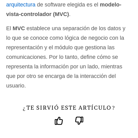
arquitectura
de software elegida es el
modelo-
vista-controlador (MVC)
.
El
MVC
establece una separación de los datos y
lo que se conoce como lógica de negocio con la
representación y el módulo que gestiona las
comunicaciones. Por lo tanto, define cómo se
representa la información por un lado, mientras
que por otro se encarga de la interacción del
usuario.
TE SIRVIÓ ESTE ARTÍCULO
¿
?