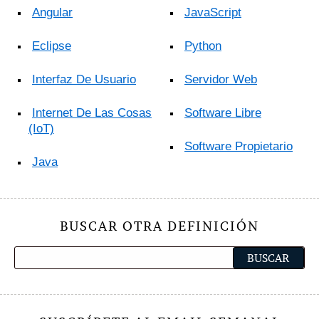
Angular
JavaScript
Eclipse
Python
Interfaz De Usuario
Servidor Web
Internet De Las Cosas
Software Libre
(IoT)
Software Propietario
Java
BUSCAR OTRA DEFINICIÓN