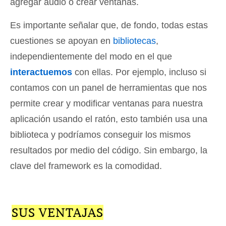
agregar audio o crear ventanas.
Es importante señalar que, de fondo, todas estas
cuestiones se apoyan en
bibliotecas
,
independientemente del modo en el que
interactuemos
con ellas. Por ejemplo, incluso si
contamos con un panel de herramientas que nos
permite crear y modificar ventanas para nuestra
aplicación usando el ratón, esto también usa una
biblioteca y podríamos conseguir los mismos
resultados por medio del código. Sin embargo, la
clave del framework es la comodidad.
SUS VENTAJAS