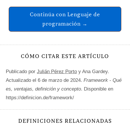
Continúa con Lenguaje de
programación →
CÓMO CITAR ESTE ARTÍCULO
Publicado por
Julián Pérez Porto
y Ana Gardey.
Actualizado el 6 de marzo de 2024.
Framework - Qué
es, ventajas, definición y concepto
. Disponible en
https://definicion.de/framework/
DEFINICIONES RELACIONADAS