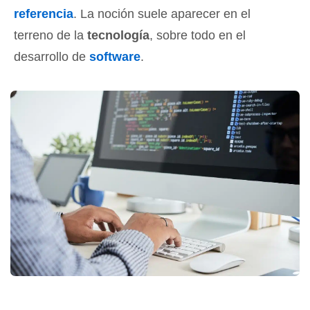
referencia
. La noción suele aparecer en el
terreno de la
tecnología
, sobre todo en el
desarrollo de
software
.