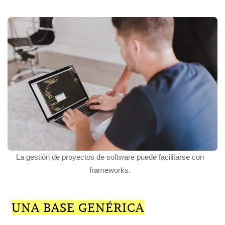
La gestión de proyectos de software puede facilitarse con
frameworks.
UNA BASE GENÉRICA