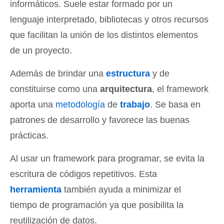
informáticos. Suele estar formado por un
lenguaje interpretado, bibliotecas y otros recursos
que facilitan la unión de los distintos elementos
de un proyecto.
Además de brindar una
estructura
y de
constituirse como una
arquitectura
, el framework
aporta una
metodología
de
trabajo
. Se basa en
patrones de desarrollo y favorece las buenas
prácticas.
Al usar un framework para programar, se evita la
escritura de códigos repetitivos. Esta
herramienta
también ayuda a minimizar el
tiempo de programación ya que posibilita la
reutilización de datos.