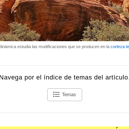
dinámica estudia las modificaciones que se producen en la
corteza te
Navega por el índice de temas del artículo
Temas