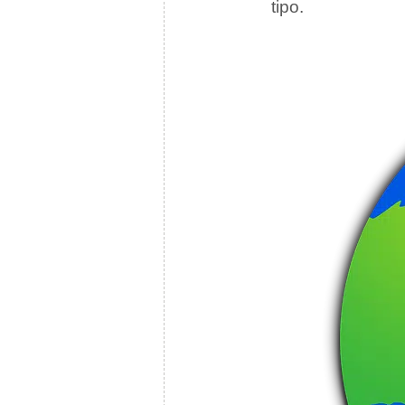
tipo.