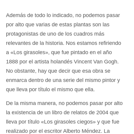
Además de todo lo indicado, no podemos pasar
por alto que varias de estas plantas son las
protagonistas de uno de los cuadros más
relevantes de la historia. Nos estamos refiriendo
a «Los girasoles», que fue pintado en el año
1888 por el artista holandés Vincent Van Gogh.
No obstante, hay que decir que esa obra se
enmarca dentro de una serie del mismo pintor y
que lleva por título el mismo que ella.
De la misma manera, no podemos pasar por alto
la existencia de un libro de relatos de 2004 que
lleva por título «Los girasoles ciegos» y que fue
realizado por el escritor Alberto Méndez. La