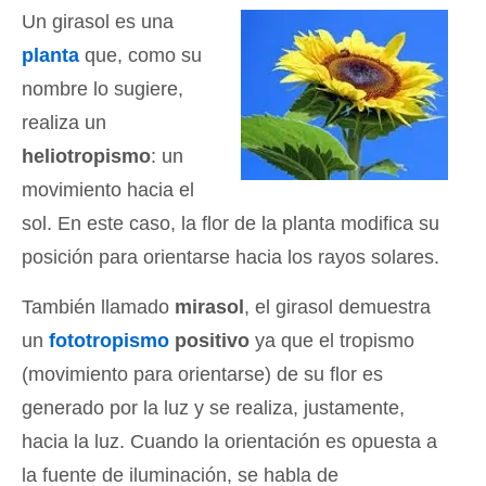
Un girasol es una
planta
que, como su
nombre lo sugiere,
realiza un
heliotropismo
: un
movimiento hacia el
sol. En este caso, la flor de la planta modifica su
posición para orientarse hacia los rayos solares.
También llamado
mirasol
, el girasol demuestra
un
fototropismo
positivo
ya que el tropismo
(movimiento para orientarse) de su flor es
generado por la luz y se realiza, justamente,
hacia la luz. Cuando la orientación es opuesta a
la fuente de iluminación, se habla de