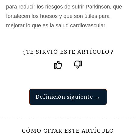
para reducir los riesgos de sufrir Parkinson, que
fortalecen los huesos y que son útiles para
mejorar lo que es la salud cardiovascular.
TE SIRVIÓ ESTE ARTÍCULO
¿
?
Definición siguiente →
CÓMO CITAR ESTE ARTÍCULO