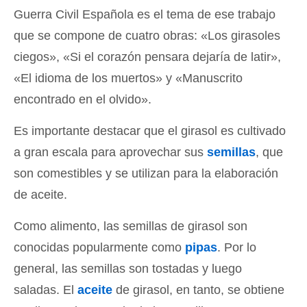
Guerra Civil Española es el tema de ese trabajo
que se compone de cuatro obras: «Los girasoles
ciegos», «Si el corazón pensara dejaría de latir»,
«El idioma de los muertos» y «Manuscrito
encontrado en el olvido».
Es importante destacar que el girasol es cultivado
a gran escala para aprovechar sus
semillas
, que
son comestibles y se utilizan para la elaboración
de aceite.
Como alimento, las semillas de girasol son
conocidas popularmente como
pipas
. Por lo
general, las semillas son tostadas y luego
saladas. El
aceite
de girasol, en tanto, se obtiene