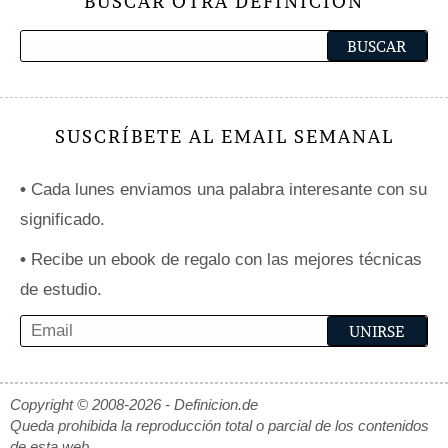
BUSCAR OTRA DEFINICIÓN
SUSCRÍBETE AL EMAIL SEMANAL
•
Cada lunes enviamos una palabra interesante con su
significado.
•
Recibe un ebook de regalo con las mejores técnicas
de estudio.
Copyright © 2008-2026 - Definicion.de
Queda prohibida la reproducción total o parcial de los contenidos
de esta web