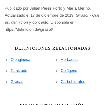
Publicado por
Julián Pérez Porto
y María Merino.
Actualizado el 17 de diciembre de 2019.
Girasol - Qué
es, definición y concepto
. Disponible en
https://definicion.de/girasol/
DEFINICIONES RELACIONADAS
Oleaginosa
Herbácea
Tamizado
Colágeno
Grasas
Carbohidratos