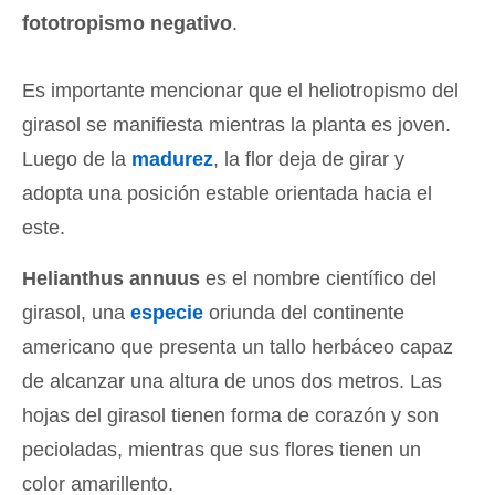
fototropismo negativo
.
Es importante mencionar que el heliotropismo del
girasol se manifiesta mientras la planta es joven.
Luego de la
madurez
, la flor deja de girar y
adopta una posición estable orientada hacia el
este.
Helianthus annuus
es el nombre científico del
girasol, una
especie
oriunda del continente
americano que presenta un tallo herbáceo capaz
de alcanzar una altura de unos dos metros. Las
hojas del girasol tienen forma de corazón y son
pecioladas, mientras que sus flores tienen un
color amarillento.