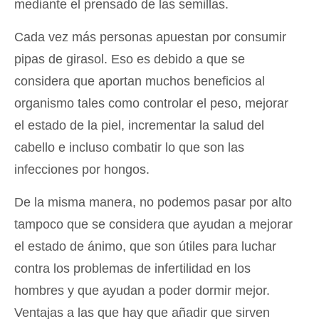
mediante el prensado de las semillas.
Cada vez más personas apuestan por consumir
pipas de girasol. Eso es debido a que se
considera que aportan muchos beneficios al
organismo tales como controlar el peso, mejorar
el estado de la piel, incrementar la salud del
cabello e incluso combatir lo que son las
infecciones por hongos.
De la misma manera, no podemos pasar por alto
tampoco que se considera que ayudan a mejorar
el estado de ánimo, que son útiles para luchar
contra los problemas de infertilidad en los
hombres y que ayudan a poder dormir mejor.
Ventajas a las que hay que añadir que sirven