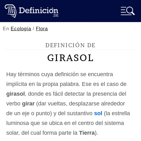
En
Ecología
/
Flora
DEFINICIÓN DE
GIRASOL
Hay términos cuya definición se encuentra
implícita en la propia palabra. Ese es el caso de
girasol
, donde es fácil detectar la presencia del
verbo
girar
(dar vueltas, desplazarse alrededor
de un eje o punto) y del sustantivo
sol
(la estrella
luminosa que se ubica en el centro del sistema
solar, del cual forma parte la
Tierra
).