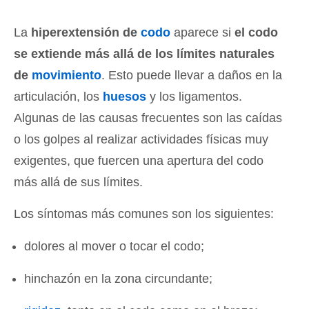
La
hiperextensión de
codo
aparece si
el codo
se extiende más allá de los límites naturales
de
movimiento
. Esto puede llevar a daños en la
articulación, los
huesos
y los ligamentos.
Algunas de las causas frecuentes son las caídas
o los golpes al realizar actividades físicas muy
exigentes, que fuercen una apertura del codo
más allá de sus límites.
Los síntomas más comunes son los siguientes:
dolores al mover o tocar el codo;
hinchazón en la zona circundante;