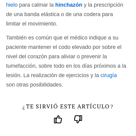
hielo
para calmar la
hinchazón
y la prescripción
de una banda elástica o de una codera para
limitar el movimiento.
También es común que el médico indique a su
paciente mantener el codo elevado por sobre el
nivel del corazón para aliviar o prevenir la
tumefacción, sobre todo en los días próximos a la
lesión. La realización de ejercicios y la
cirugía
son otras posibilidades.
TE SIRVIÓ ESTE ARTÍCULO
¿
?