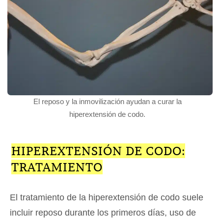
El reposo y la inmovilización ayudan a curar la
hiperextensión de codo.
HIPEREXTENSIÓN DE CODO:
TRATAMIENTO
El tratamiento de la hiperextensión de codo suele
incluir reposo durante los primeros días, uso de