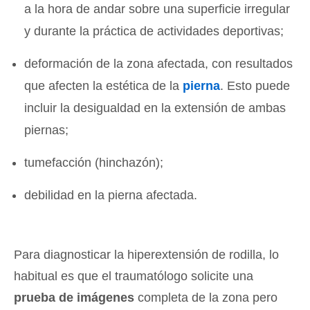
a la hora de andar sobre una superficie irregular
y durante la práctica de actividades deportivas;
deformación de la zona afectada, con resultados
que afecten la estética de la
pierna
. Esto puede
incluir la desigualdad en la extensión de ambas
piernas;
tumefacción (hinchazón);
debilidad en la pierna afectada.
Para diagnosticar la hiperextensión de rodilla, lo
habitual es que el traumatólogo solicite una
prueba de imágenes
completa de la zona pero