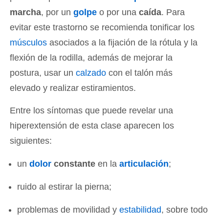
marcha
, por un
golpe
o por una
caída
. Para
evitar este trastorno se recomienda tonificar los
músculos
asociados a la fijación de la rótula y la
flexión de la rodilla, además de mejorar la
postura, usar un
calzado
con el talón más
elevado y realizar estiramientos.
Entre los síntomas que puede revelar una
hiperextensión de esta clase aparecen los
siguientes:
un
dolor
constante
en la
articulación
;
ruido al estirar la pierna;
problemas de movilidad y
estabilidad
, sobre todo