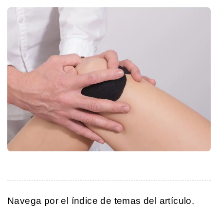
Navega por el índice de temas del artículo.