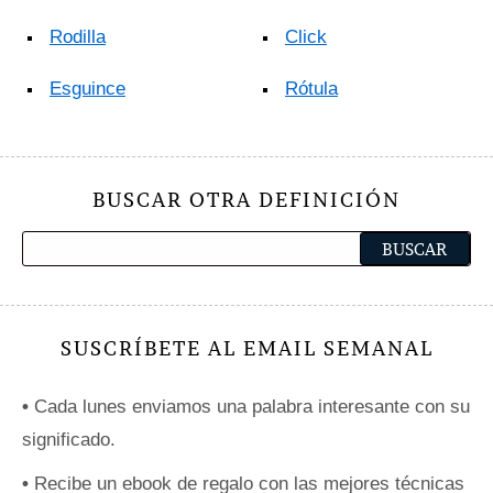
Rodilla
Click
Esguince
Rótula
BUSCAR OTRA DEFINICIÓN
SUSCRÍBETE AL EMAIL SEMANAL
•
Cada lunes enviamos una palabra interesante con su
significado.
•
Recibe un ebook de regalo con las mejores técnicas