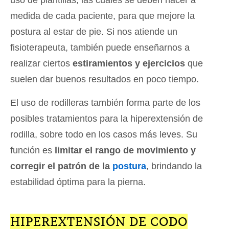
medida de cada paciente, para que mejore la
postura al estar de pie. Si nos atiende un
fisioterapeuta, también puede enseñarnos a
realizar ciertos
estiramientos y ejercicios
que
suelen dar buenos resultados en poco tiempo.
El uso de rodilleras también forma parte de los
posibles tratamientos para la hiperextensión de
rodilla, sobre todo en los casos más leves. Su
función es
limitar el rango de movimiento y
corregir el patrón de la
postura
, brindando la
estabilidad óptima para la pierna.
HIPEREXTENSIÓN DE CODO