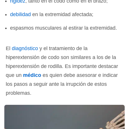
rigidez
, tanto en el codo como en el brazo;
debilidad
en la extremidad afectada;
espasmos musculares al estirar la extremidad.
El
diagnóstico
y el tratamiento de la
hiperextensión de codo son similares a los de la
hiperextensión de rodilla. Es importante destacar
que un
médico
es quien debe asesorar e indicar
los pasos a seguir ante la irrupción de estos
problemas.