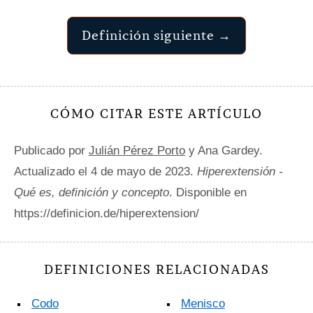
Definición siguiente →
CÓMO CITAR ESTE ARTÍCULO
Publicado por
Julián Pérez Porto
y Ana Gardey.
Actualizado el 4 de mayo de 2023.
Hiperextensión -
Qué es, definición y concepto
. Disponible en
https://definicion.de/hiperextension/
DEFINICIONES RELACIONADAS
Codo
Menisco