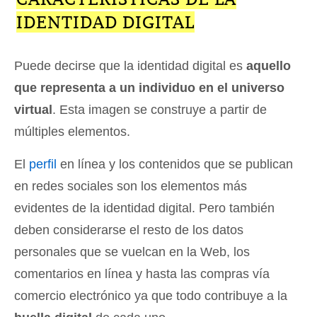
IDENTIDAD DIGITAL
Puede decirse que la identidad digital es
aquello
que representa a un individuo en el universo
virtual
. Esta imagen se construye a partir de
múltiples elementos.
El
perfil
en línea y los contenidos que se publican
en redes sociales son los elementos más
evidentes de la identidad digital. Pero también
deben considerarse el resto de los datos
personales que se vuelcan en la Web, los
comentarios en línea y hasta las compras vía
comercio electrónico ya que todo contribuye a la