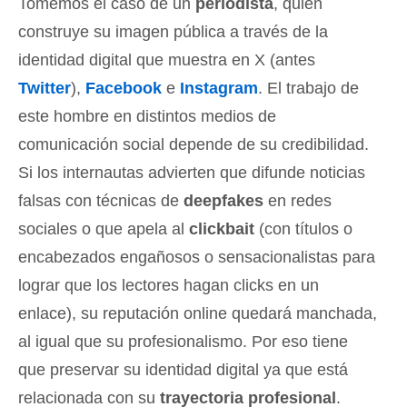
Tomemos el caso de un
periodista
, quien
construye su imagen pública a través de la
identidad digital que muestra en X (antes
Twitter
),
Facebook
e
Instagram
. El trabajo de
este hombre en distintos medios de
comunicación social depende de su credibilidad.
Si los internautas advierten que difunde noticias
falsas con técnicas de
deepfakes
en redes
sociales o que apela al
clickbait
(con títulos o
encabezados engañosos o sensacionalistas para
lograr que los lectores hagan clicks en un
enlace), su reputación online quedará manchada,
al igual que su profesionalismo. Por eso tiene
que preservar su identidad digital ya que está
relacionada con su
trayectoria profesional
.