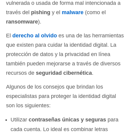
vulnerada o usada de forma mal intencionada
a
través del
pishing
y el
malware
(como el
ransomware
).
El
derecho al olvido
es una de las herramientas
que existen para cuidar la identidad digital. La
protección de datos y la privacidad en línea
también pueden mejorarse a través de diversos
recursos de
seguridad cibernética
.
Algunos de los consejos que brindan los
especialistas para proteger la identidad digital
son los siguientes:
Utilizar
contraseñas únicas y seguras
para
cada cuenta. Lo ideal es combinar letras