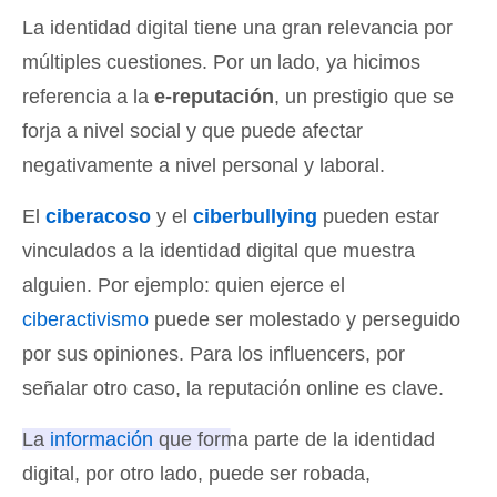
La identidad digital tiene una gran relevancia por
múltiples cuestiones. Por un lado, ya hicimos
referencia a la
e-reputación
, un prestigio que se
forja a nivel social y que puede afectar
negativamente a nivel personal y laboral.
El
ciberacoso
y el
ciberbullying
pueden estar
vinculados a la identidad digital que muestra
alguien. Por ejemplo: quien ejerce el
ciberactivismo
puede ser molestado y perseguido
por sus opiniones. Para los influencers, por
señalar otro caso, la reputación online es clave.
La
información
que forma parte de la identidad
digital, por otro lado, puede ser robada,