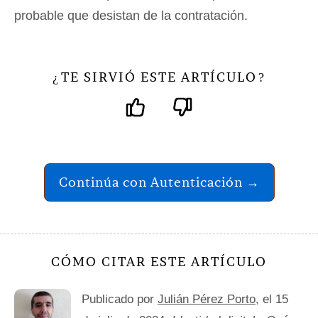
probable que desistan de la contratación.
TE SIRVIÓ ESTE ARTÍCULO
¿
?
Continúa con Autenticación →
CÓMO CITAR ESTE ARTÍCULO
Publicado por
Julián Pérez Porto
, el 15