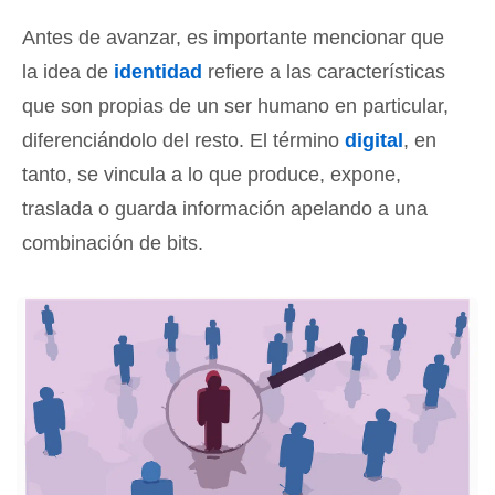
Antes de avanzar, es importante mencionar que
la idea de
identidad
refiere a las características
que son propias de un ser humano en particular,
diferenciándolo del resto. El término
digital
, en
tanto, se vincula a lo que produce, expone,
traslada o guarda información apelando a una
combinación de bits.