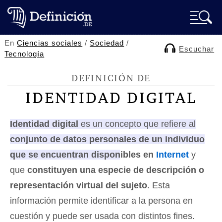
En
Ciencias sociales
/
Sociedad
/
Escuchar
Tecnología
DEFINICIÓN DE
IDENTIDAD DIGITAL
Identidad digital
es un concepto que refiere al
conjunto de datos personales de un individuo
que se encuentran disponibles en
Internet
y
que
constituyen una especie de descripción o
representación virtual del sujeto
. Esta
información permite identificar a la persona en
cuestión y puede ser usada con distintos fines.