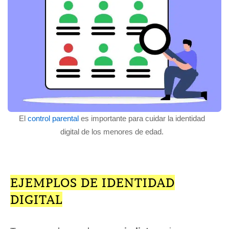
El
control parental
es importante para cuidar la identidad
digital de los menores de edad.
EJEMPLOS DE IDENTIDAD
DIGITAL