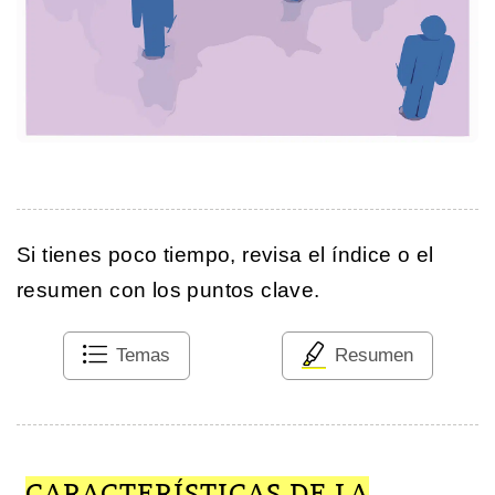
Si tienes poco tiempo, revisa el índice o el
resumen con los puntos clave.
Temas
Resumen
CARACTERÍSTICAS DE LA