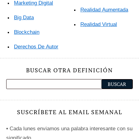
Marketing Digital
Realidad Aumentada
Big Data
Realidad Virtual
Blockchain
Derechos De Autor
BUSCAR OTRA DEFINICIÓN
SUSCRÍBETE AL EMAIL SEMANAL
•
Cada lunes enviamos una palabra interesante con su
significado.