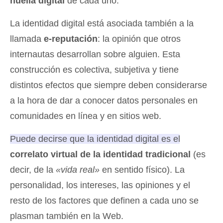
huella digital
de cada uno.
La identidad digital está asociada también a la
llamada
e-reputación
: la opinión que otros
internautas desarrollan sobre alguien. Esta
construcción es colectiva, subjetiva y tiene
distintos efectos que siempre deben considerarse
a la hora de dar a conocer datos personales en
comunidades en línea y en sitios web.
Puede decirse que la identidad digital es el
correlato virtual de la identidad tradicional
(es
decir, de la
«vida real»
en sentido físico). La
personalidad, los intereses, las opiniones y el
resto de los factores que definen a cada uno se
plasman también en la Web.