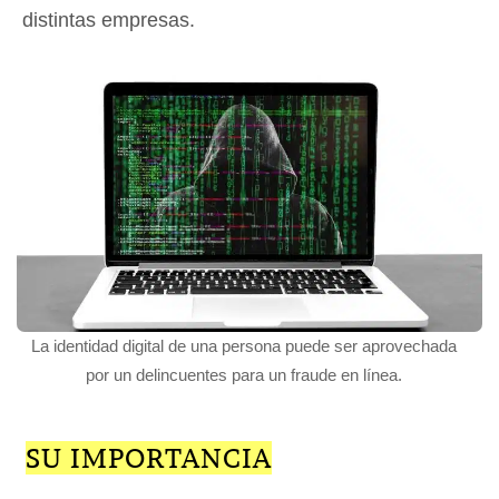
distintas empresas.
La identidad digital de una persona puede ser aprovechada
por un delincuentes para un fraude en línea.
SU IMPORTANCIA