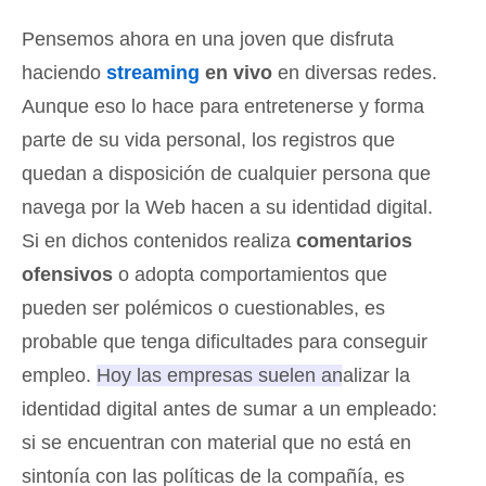
Pensemos ahora en una joven que disfruta
haciendo
streaming
en vivo
en diversas redes.
Aunque eso lo hace para entretenerse y forma
parte de su vida personal, los registros que
quedan a disposición de cualquier persona que
navega por la Web hacen a su identidad digital.
Si en dichos contenidos realiza
comentarios
ofensivos
o adopta comportamientos que
pueden ser polémicos o cuestionables, es
probable que tenga dificultades para conseguir
empleo.
Hoy las empresas suelen analizar la
identidad digital antes de sumar a un empleado
:
si se encuentran con material que no está en
sintonía con las políticas de la compañía, es