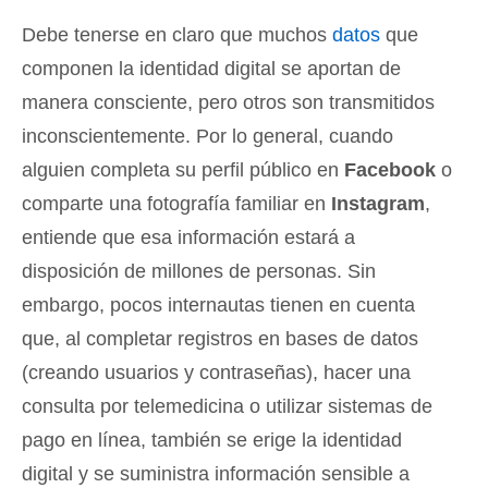
Debe tenerse en claro que muchos
datos
que
componen la identidad digital se aportan de
manera consciente, pero otros son transmitidos
inconscientemente. Por lo general, cuando
alguien completa su perfil público en
Facebook
o
comparte una fotografía familiar en
Instagram
,
entiende que esa información estará a
disposición de millones de personas. Sin
embargo, pocos internautas tienen en cuenta
que, al completar registros en bases de datos
(creando usuarios y contraseñas), hacer una
consulta por telemedicina o utilizar sistemas de
pago en línea, también se erige la identidad
digital y se suministra información sensible a