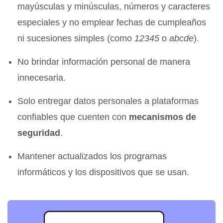
mayúsculas y minúsculas, números y caracteres
especiales y no emplear fechas de cumpleaños
ni sucesiones simples (como
12345
o
abcde
).
No brindar información personal de manera
innecesaria.
Solo entregar datos personales a plataformas
confiables que cuenten con
mecanismos de
seguridad
.
Mantener actualizados los programas
informáticos y los dispositivos que se usan.