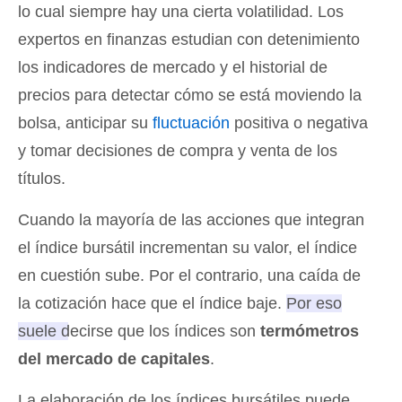
lo cual siempre hay una cierta volatilidad. Los
expertos en finanzas estudian con detenimiento
los indicadores de mercado y el historial de
precios para detectar cómo se está moviendo la
bolsa, anticipar su
fluctuación
positiva o negativa
y tomar decisiones de compra y venta de los
títulos.
Cuando la mayoría de las acciones que integran
el índice bursátil incrementan su valor, el índice
en cuestión sube. Por el contrario, una caída de
la cotización hace que el índice baje.
Por eso
suele decirse que los índices son
termómetros
del mercado de capitales
.
La elaboración de los índices bursátiles puede