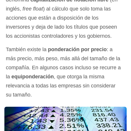
inglés,
free float
) al cálculo que solo toma las
acciones que están a disposición de los
inversores y deja de lado los títulos que poseen
los accionistas controladores y los gobiernos.
También existe la
ponderación por precio
: a
más precio, más peso, más allá del tamaño de la
compañía. En algunos casos incluso se recurre a
la
equiponderación
, que otorga la misma
relevancia a todas las empresas sin considerar
su tamaño.