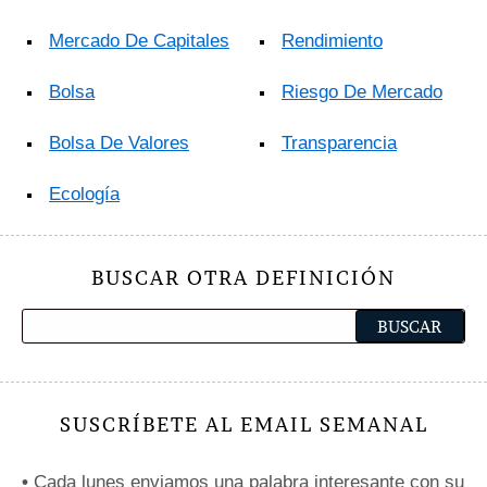
Mercado De Capitales
Rendimiento
Bolsa
Riesgo De Mercado
Bolsa De Valores
Transparencia
Ecología
BUSCAR OTRA DEFINICIÓN
SUSCRÍBETE AL EMAIL SEMANAL
•
Cada lunes enviamos una palabra interesante con su