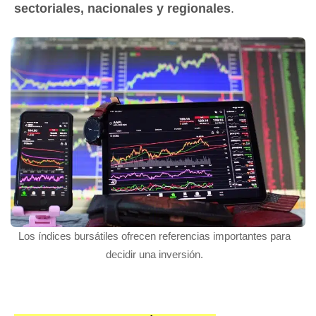
sectoriales, nacionales y regionales
.
Los índices bursátiles ofrecen referencias importantes para
decidir una inversión.