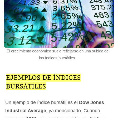
El crecimiento económico suele reflejarse en una subida de
los índices bursátiles.
EJEMPLOS DE ÍNDICES
BURSÁTILES
Un ejemplo de índice bursátil es el
Dow Jones
Industrial Average
, ya mencionado. Cuando