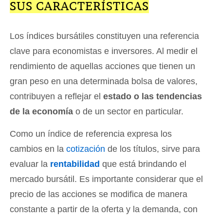
SUS CARACTERÍSTICAS
Los índices bursátiles constituyen una referencia
clave para economistas e inversores. Al medir el
rendimiento de aquellas acciones que tienen un
gran peso en una determinada bolsa de valores,
contribuyen a reflejar el
estado o las tendencias
de la economía
o de un sector en particular.
Como un índice de referencia expresa los
cambios en la
cotización
de los títulos, sirve para
evaluar la
rentabilidad
que está brindando el
mercado bursátil. Es importante considerar que el
precio de las acciones se modifica de manera
constante a partir de la oferta y la demanda, con