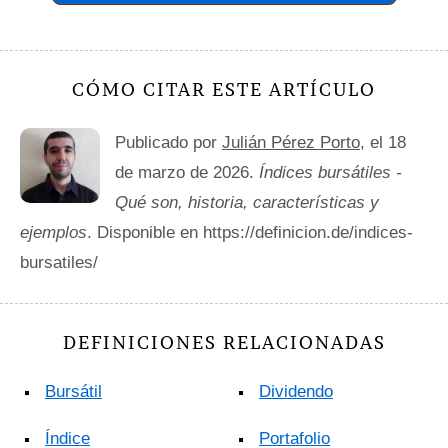
CÓMO CITAR ESTE ARTÍCULO
Publicado por
Julián Pérez Porto
, el 18
de marzo de 2026.
Índices bursátiles -
Qué son, historia, características y
ejemplos
. Disponible en https://definicion.de/indices-
bursatiles/
DEFINICIONES RELACIONADAS
Bursátil
Dividendo
Índice
Portafolio