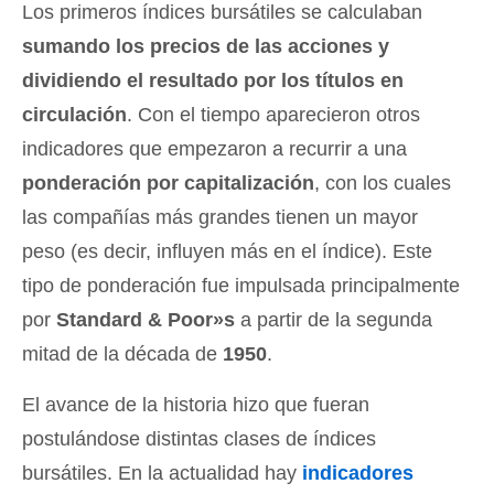
Los primeros índices bursátiles se calculaban
sumando los precios de las acciones y
dividiendo el resultado por los títulos en
circulación
. Con el tiempo aparecieron otros
indicadores que empezaron a recurrir a una
ponderación por capitalización
, con los cuales
las compañías más grandes tienen un mayor
peso (es decir, influyen más en el índice). Este
tipo de ponderación fue impulsada principalmente
por
Standard & Poor»s
a partir de la segunda
mitad de la década de
1950
.
El avance de la historia hizo que fueran
postulándose distintas clases de índices
bursátiles. En la actualidad hay
indicadores