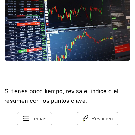
Si tienes poco tiempo, revisa el índice o el
resumen con los puntos clave.
Temas
Resumen