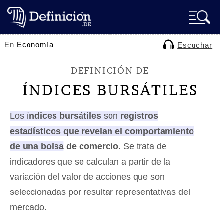
En
Economía
Escuchar
DEFINICIÓN DE
ÍNDICES BURSÁTILES
Los
índices bursátiles
son
registros
estadísticos que revelan el comportamiento
de una bolsa de comercio
.
Se trata de
indicadores que se calculan a partir de la
variación del valor de acciones que son
seleccionadas por resultar representativas del
mercado.