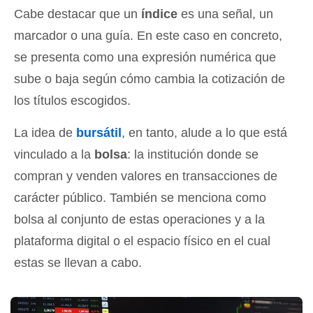
Cabe destacar que un
índice
es una señal, un
marcador o una guía. En este caso en concreto,
se presenta como una expresión numérica que
sube o baja según cómo cambia la cotización de
los títulos escogidos.
La idea de
bursátil
, en tanto, alude a lo que está
vinculado a la
bolsa
: la institución donde se
compran y venden valores en transacciones de
carácter público. También se menciona como
bolsa al conjunto de estas operaciones y a la
plataforma digital o el espacio físico en el cual
estas se llevan a cabo.