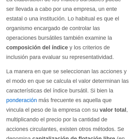
ser llevada a cabo por una empresa, un ente
estatal o una institución. Lo habitual es que el
organismo encargado de controlar las
operaciones bursátiles también examine la
composición del índice
y los criterios de
inclusión para evaluar su representatividad.
La manera en que se seleccionan las acciones y
el modo en que se calcula el valor determinan las
características del índice bursátil. Si bien la
ponderación
más frecuente es aquella que
vincula el peso de la empresa con su
valor total
,
multiplicando el precio por la cantidad de
acciones circulantes, existen otros métodos. Se
denomina
capitalización de flotación libre
(en