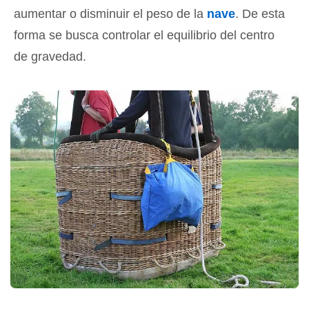
aumentar o disminuir el peso de la
nave
. De esta
forma se busca controlar el equilibrio del centro
de gravedad.