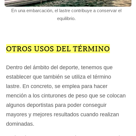
En una embarcación, el lastre contribuye a conservar el
equilibrio.
OTROS USOS DEL TÉRMINO
Dentro del ámbito del deporte, tenemos que
establecer que también se utiliza el término
lastre. En concreto, se emplea para hacer
mención a los cinturones de peso que se colocan
algunos deportistas para poder conseguir
mayores y mejores resultados cuando realizan
dominadas.