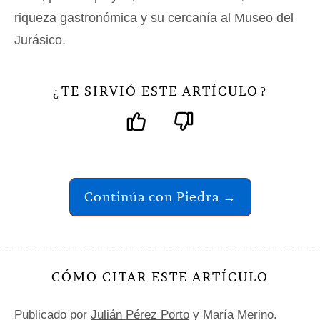
riqueza gastronómica y su cercanía al Museo del
Jurásico.
TE SIRVIÓ ESTE ARTÍCULO
¿
?
Continúa con Piedra →
CÓMO CITAR ESTE ARTÍCULO
Publicado por
Julián Pérez Porto
y María Merino.