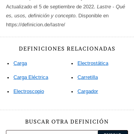
Actualizado el 5 de septiembre de 2022.
Lastre - Qué
es, usos, definición y concepto
. Disponible en
https://definicion.de/lastre/
DEFINICIONES RELACIONADAS
Carga
Electrostática
Carga Eléctrica
Carretilla
Electroscopio
Cargador
BUSCAR OTRA DEFINICIÓN