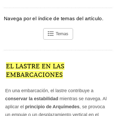
Navega por el índice de temas del artículo.
Temas
EL LASTRE EN LAS
EMBARCACIONES
En una embarcación, el lastre contribuye a
conservar la estabilidad
mientras se navega. Al
aplicar el
principio de Arquímedes
, se provoca
un empuje o un desplazamiento vertical en el