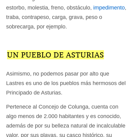
estorbo, molestia, freno, obstáculo,
impedimento
,
traba, contrapeso, carga, grava, peso o
sobrecarga, por ejemplo.
UN PUEBLO DE ASTURIAS
Asimismo, no podemos pasar por alto que
Lastres es uno de los pueblos más hermosos del
Principado de Asturias.
Pertenece al Concejo de Colunga, cuenta con
algo menos de 2.000 habitantes y es conocido,
además de por su belleza natural de incalculable
valor, por sus playas, su casco histórico, su