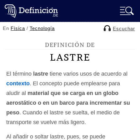
En
Física
/
Tecnología
Escuchar
DEFINICIÓN DE
LASTRE
El término
lastre
tiene varios usos de acuerdo al
contexto
. El concepto puede emplearse para
aludir al
material que se carga en un globo
aerostático o en un barco para incrementar su
peso
. Cuando el lastre se suelta, el medio de
transporte se vuelve más ligero.
Al añadir o soltar lastre, pues, se puede