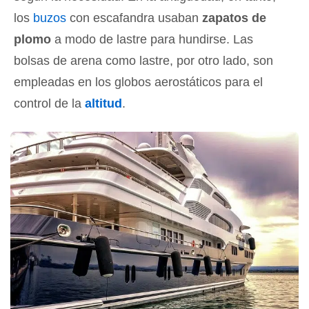
los
buzos
con escafandra usaban
zapatos de
plomo
a modo de lastre para hundirse. Las
bolsas de arena como lastre, por otro lado, son
empleadas en los globos aerostáticos para el
control de la
altitud
.