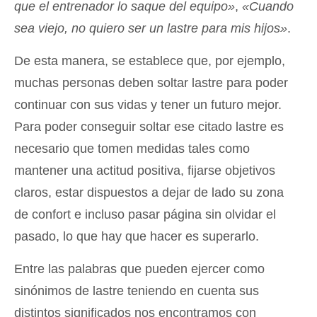
que el entrenador lo saque del equipo»
,
«Cuando
sea viejo, no quiero ser un lastre para mis hijos»
.
De esta manera, se establece que, por ejemplo,
muchas personas deben soltar lastre para poder
continuar con sus vidas y tener un futuro mejor.
Para poder conseguir soltar ese citado lastre es
necesario que tomen medidas tales como
mantener una actitud positiva, fijarse objetivos
claros, estar dispuestos a dejar de lado su zona
de confort e incluso pasar página sin olvidar el
pasado, lo que hay que hacer es superarlo.
Entre las palabras que pueden ejercer como
sinónimos de lastre teniendo en cuenta sus
distintos significados nos encontramos con