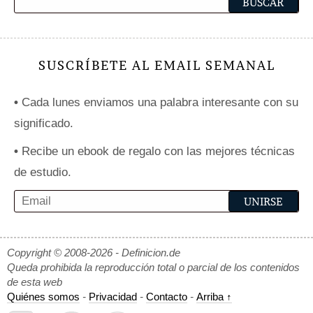
SUSCRÍBETE AL EMAIL SEMANAL
•
Cada lunes enviamos una palabra interesante con su
significado.
•
Recibe un ebook de regalo con las mejores técnicas
de estudio.
Copyright © 2008-2026 - Definicion.de
Queda prohibida la reproducción total o parcial de los contenidos
de esta web
Quiénes somos
-
Privacidad
-
Contacto
-
Arriba ↑