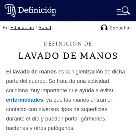
En
Educación
/
Salud
Escuchar
DEFINICIÓN DE
LAVADO DE MANOS
El
lavado de manos
es la higienización de dicha
parte del cuerpo. Se trata de una actividad
cotidiana muy importante que ayuda a evitar
enfermedades
, ya que las manos entran en
contacto con diversos tipos de superficies
durante el día y pueden portar gérmenes,
bacterias y otros patógenos.