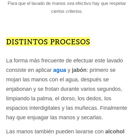
Para que el lavado de manos sea efectivo hay que respetar
ciertos criterios.
DISTINTOS PROCESOS
La forma más frecuente de efectuar este lavado
consiste en aplicar
agua
y
jabón
: primero se
mojan las manos con el agua, después se
enjabonan y se frotan durante varios segundos,
limpiando la palma, el dorso, los dedos, los
espacios interdigitales y las muñecas. Finalmente
hay que enjuagar las manos y secarlas.
Las manos también pueden lavarse con
alcohol