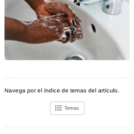
Navega por el índice de temas del artículo.
Temas