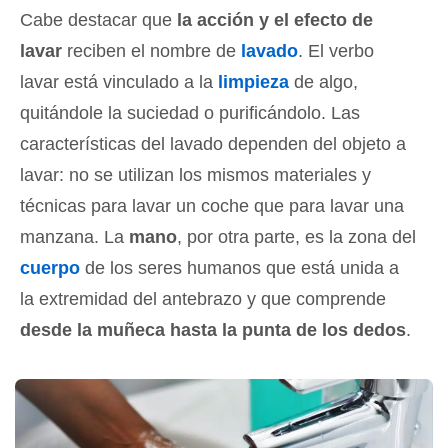
Cabe destacar que
la acción y el efecto de
lavar
reciben el nombre de
lavado
. El verbo
lavar está vinculado a la
limpieza
de algo,
quitándole la suciedad o purificándolo. Las
características del lavado dependen del objeto a
lavar: no se utilizan los mismos materiales y
técnicas para lavar un coche que para lavar una
manzana. La
mano
, por otra parte, es la zona del
cuerpo
de los seres humanos que está unida a
la extremidad del antebrazo y que comprende
desde la muñeca hasta la punta de los dedos
.