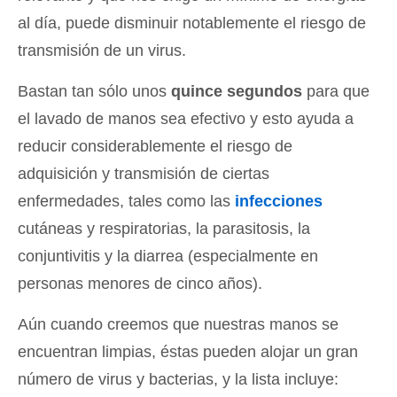
al día, puede disminuir notablemente el riesgo de
transmisión de un virus.
Bastan tan sólo unos
quince segundos
para que
el lavado de manos sea efectivo y esto ayuda a
reducir considerablemente el riesgo de
adquisición y transmisión de ciertas
enfermedades, tales como las
infecciones
cutáneas y respiratorias, la parasitosis, la
conjuntivitis y la diarrea (especialmente en
personas menores de cinco años).
Aún cuando creemos que nuestras manos se
encuentran limpias, éstas pueden alojar un gran
número de virus y bacterias, y la lista incluye: