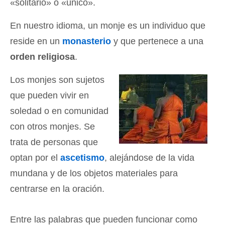
«solitario» o «único».
En nuestro idioma, un monje es un individuo que
reside en un
monasterio
y que pertenece a una
orden religiosa
.
Los monjes son sujetos
que pueden vivir en
soledad o en comunidad
con otros monjes. Se
trata de personas que
optan por el
ascetismo
, alejándose de la vida
mundana y de los objetos materiales para
centrarse en la oración.
Entre las palabras que pueden funcionar como