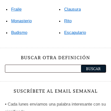
Fraile
Clausura
Monasterio
Rito
Budismo
Escapulario
BUSCAR OTRA DEFINICIÓN
SUSCRÍBETE AL EMAIL SEMANAL
•
Cada lunes enviamos una palabra interesante con su