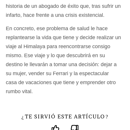
historia de un abogado de éxito que, tras sufrir un
infarto, hace frente a una crisis existencial.
En concreto, ese problema de salud le hace
replantearse la vida que tiene y decide realizar un
viaje al Himalaya para reencontrarse consigo
mismo. Ese viaje y lo que descubrirá en su
destino le llevarán a tomar una decisión: dejar a
su mujer, vender su Ferrari y la espectacular
casa de vacaciones que tiene y emprender otro
rumbo vital.
TE SIRVIÓ ESTE ARTÍCULO
¿
?