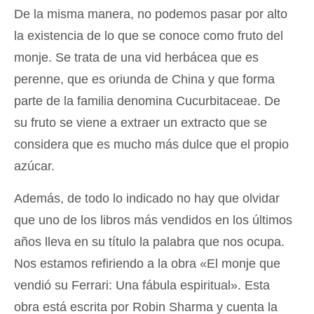
De la misma manera, no podemos pasar por alto
la existencia de lo que se conoce como fruto del
monje. Se trata de una vid herbácea que es
perenne, que es oriunda de China y que forma
parte de la familia denomina Cucurbitaceae. De
su fruto se viene a extraer un extracto que se
considera que es mucho más dulce que el propio
azúcar.
Además, de todo lo indicado no hay que olvidar
que uno de los libros más vendidos en los últimos
años lleva en su título la palabra que nos ocupa.
Nos estamos refiriendo a la obra «El monje que
vendió su Ferrari: Una fábula espiritual». Esta
obra está escrita por Robin Sharma y cuenta la