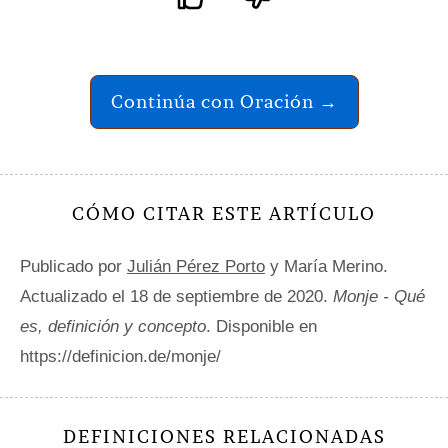
Continúa con Oración →
CÓMO CITAR ESTE ARTÍCULO
Publicado por
Julián Pérez Porto
y María Merino.
Actualizado el 18 de septiembre de 2020.
Monje - Qué
es, definición y concepto
. Disponible en
https://definicion.de/monje/
DEFINICIONES RELACIONADAS