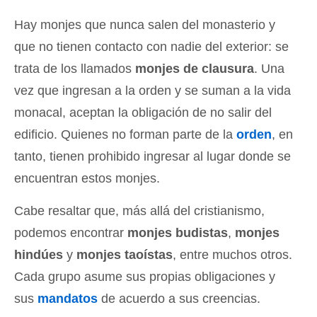
Hay monjes que nunca salen del monasterio y
que no tienen contacto con nadie del exterior: se
trata de los llamados
monjes de clausura
. Una
vez que ingresan a la orden y se suman a la vida
monacal, aceptan la obligación de no salir del
edificio. Quienes no forman parte de la
orden
, en
tanto, tienen prohibido ingresar al lugar donde se
encuentran estos monjes.
Cabe resaltar que, más allá del cristianismo,
podemos encontrar
monjes budistas
,
monjes
hindúes
y
monjes taoístas
, entre muchos otros.
Cada grupo asume sus propias obligaciones y
sus
mandatos
de acuerdo a sus creencias.