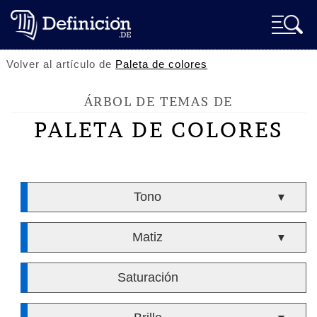
Volver al artículo de
Paleta de colores
ÁRBOL DE TEMAS DE
PALETA DE COLORES
Tono
▼
Matiz
▼
Saturación