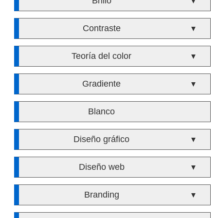
Brillo
▼
Contraste
▼
Teoría del color
▼
Gradiente
▼
Blanco
Diseño gráfico
▼
Diseño web
▼
Branding
▼