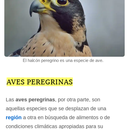
El halcón peregrino es una especie de ave.
AVES PEREGRINAS
Las
aves peregrinas
, por otra parte, son
aquellas especies que se desplazan de una
región
a otra en búsqueda de alimentos o de
condiciones climáticas apropiadas para su