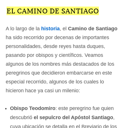
EL CAMINO DE SANTIAGO
A lo largo de la
historia
, el
Camino de Santiago
ha sido recorrido por decenas de importantes
personalidades, desde reyes hasta duques,
pasando por obispos y científicos. Veamos
algunos de los nombres más destacados de los
peregrinos que decidieron embarcarse en este
especial recorrido, algunos de los cuales lo
hicieron hace ya casi un milenio:
Obispo Teodomiro
: este peregrino fue quien
descubrió
el sepulcro del Apóstol Santiago
,
cuya ubicación se detalla en el Breviario de los