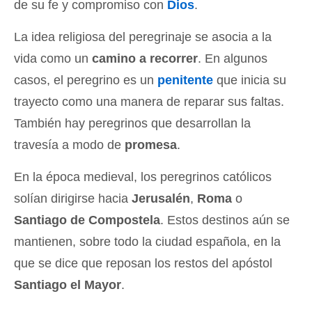
de su fe y compromiso con
Dios
.
La idea religiosa del peregrinaje se asocia a la
vida como un
camino a recorrer
. En algunos
casos, el peregrino es un
penitente
que inicia su
trayecto como una manera de reparar sus faltas.
También hay peregrinos que desarrollan la
travesía a modo de
promesa
.
En la época medieval, los peregrinos católicos
solían dirigirse hacia
Jerusalén
,
Roma
o
Santiago de Compostela
. Estos destinos aún se
mantienen, sobre todo la ciudad española, en la
que se dice que reposan los restos del apóstol
Santiago el Mayor
.