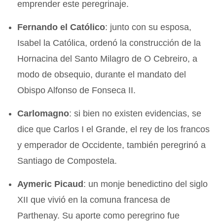
emprender este peregrinaje.
Fernando el Católico
: junto con su esposa,
Isabel la Católica, ordenó la construcción de la
Hornacina del Santo Milagro de O Cebreiro, a
modo de obsequio, durante el mandato del
Obispo Alfonso de Fonseca II.
Carlomagno
: si bien no existen evidencias, se
dice que Carlos I el Grande, el rey de los francos
y emperador de Occidente, también peregrinó a
Santiago de Compostela.
Aymeric Picaud
: un monje benedictino del siglo
XII que vivió en la comuna francesa de
Parthenay. Su aporte como peregrino fue