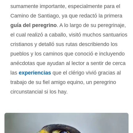
sumamente importante, especialmente para el
Camino de Santiago, ya que redactó la primera
guía del peregrino
. A lo largo de su peregrinaje,
el cual realizó a caballo, visitó muchos santuarios
cristianos y detalló sus rutas describiendo los
pueblos y los caminos que conoció e incluyendo
anécdotas que ayudan al lector a sentir de cerca
las
experiencias
que el clérigo vivió gracias al
trabajo de su fiel amigo equino, un peregrino
circunstancial si los hay.