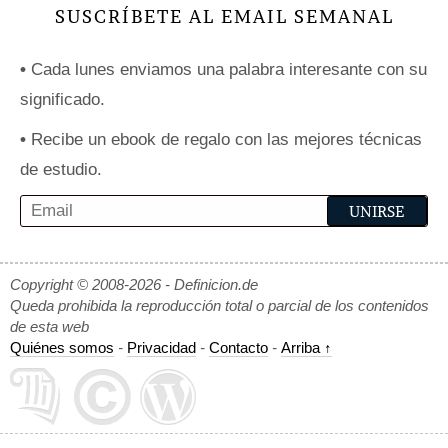
SUSCRÍBETE AL EMAIL SEMANAL
•
Cada lunes enviamos una palabra interesante con su
significado.
•
Recibe un ebook de regalo con las mejores técnicas
de estudio.
Copyright © 2008-2026 - Definicion.de
Queda prohibida la reproducción total o parcial de los contenidos
de esta web
Quiénes somos
-
Privacidad
-
Contacto
-
Arriba ↑