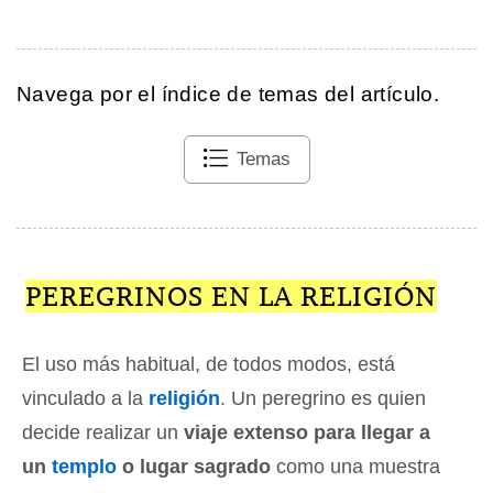
Navega por el índice de temas del artículo.
Temas
PEREGRINOS EN LA RELIGIÓN
El uso más habitual, de todos modos, está
vinculado a la
religión
. Un peregrino es quien
decide realizar un
viaje extenso para llegar a
un
templo
o lugar sagrado
como una muestra