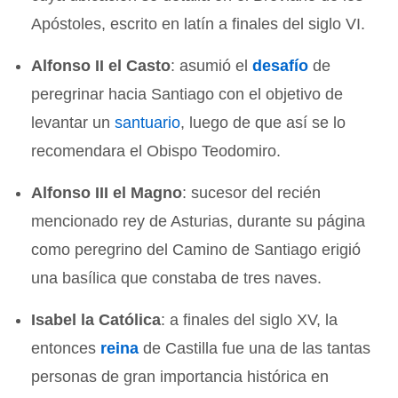
Apóstoles, escrito en latín a finales del siglo VI.
Alfonso II el Casto
: asumió el
desafío
de
peregrinar hacia Santiago con el objetivo de
levantar un
santuario
, luego de que así se lo
recomendara el Obispo Teodomiro.
Alfonso III el Magno
: sucesor del recién
mencionado rey de Asturias, durante su página
como peregrino del Camino de Santiago erigió
una basílica que constaba de tres naves.
Isabel la Católica
: a finales del siglo XV, la
entonces
reina
de Castilla fue una de las tantas
personas de gran importancia histórica en