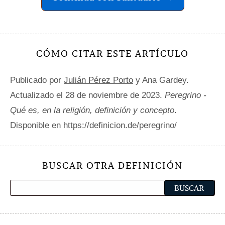
CÓMO CITAR ESTE ARTÍCULO
Publicado por
Julián Pérez Porto
y Ana Gardey.
Actualizado el 28 de noviembre de 2023.
Peregrino -
Qué es, en la religión, definición y concepto
.
Disponible en https://definicion.de/peregrino/
BUSCAR OTRA DEFINICIÓN