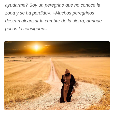
ayudarme? Soy un peregrino que no conoce la
zona y se ha perdido»
,
«Muchos peregrinos
desean alcanzar la cumbre de la sierra, aunque
pocos lo consiguen»
.