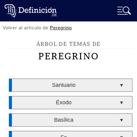
Volver al artículo de
Peregrino
ÁRBOL DE TEMAS DE
PEREGRINO
Santuario
▼
Éxodo
▼
Basílica
▼