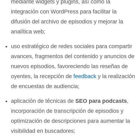
mediante widgets y plugins, así como la
integración con WordPress para facilitar la
difusión del archivo de episodios y mejorar la
analítica web;
uso estratégico de redes sociales para compartir
avances, fragmentos del contenido y anuncios de
nuevos episodios, favoreciendo las reseñas de
oyentes, la recepción de
feedback
y la realización
de encuestas de audiencia;
aplicación de técnicas de
SEO para podcasts
,
incorporación de transcripción de episodios y
optimización de descripciones para aumentar la
visibilidad en buscadores;