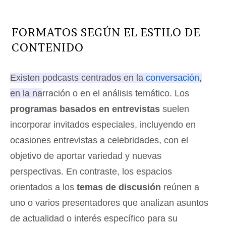
FORMATOS SEGÚN EL ESTILO DE
CONTENIDO
Existen podcasts centrados en la
conversación
,
en la narración o en el análisis temático
. Los
programas basados en entrevistas
suelen
incorporar invitados especiales, incluyendo en
ocasiones entrevistas a celebridades, con el
objetivo de aportar variedad y nuevas
perspectivas. En contraste, los espacios
orientados a los
temas de discusión
reúnen a
uno o varios presentadores que analizan asuntos
de actualidad o interés específico para su