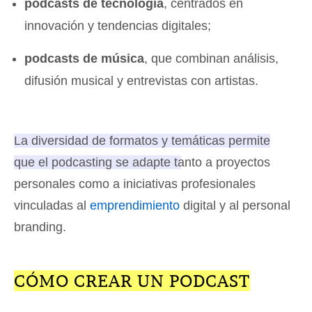
podcasts de tecnología
, centrados en
innovación y tendencias digitales;
podcasts de música
, que combinan análisis,
difusión musical y entrevistas con artistas.
La diversidad de formatos y temáticas permite
que el podcasting se adapte tanto a proyectos
personales como a iniciativas profesionales
vinculadas al
emprendimiento
digital y al personal
branding.
CÓMO CREAR UN PODCAST