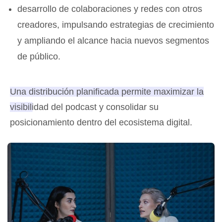
desarrollo de colaboraciones y redes con otros
creadores, impulsando estrategias de crecimiento
y ampliando el alcance hacia nuevos segmentos
de público.
Una distribución planificada permite maximizar la
visibilidad del podcast y consolidar su
posicionamiento dentro del ecosistema digital
.