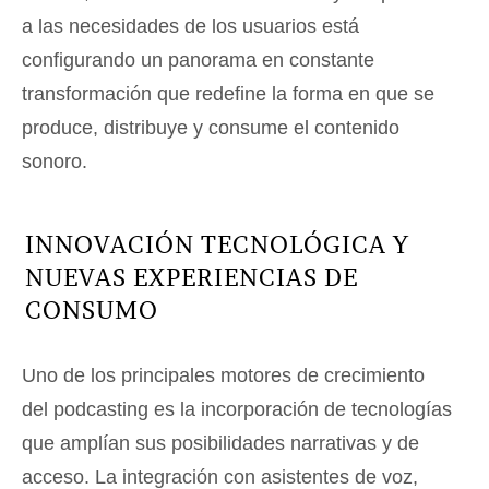
a las necesidades de los usuarios está
configurando un panorama en constante
transformación que redefine la forma en que se
produce, distribuye y consume el contenido
sonoro.
INNOVACIÓN TECNOLÓGICA Y
NUEVAS EXPERIENCIAS DE
CONSUMO
Uno de los principales motores de crecimiento
del podcasting es la incorporación de tecnologías
que amplían sus posibilidades narrativas y de
acceso. La integración con asistentes de voz,