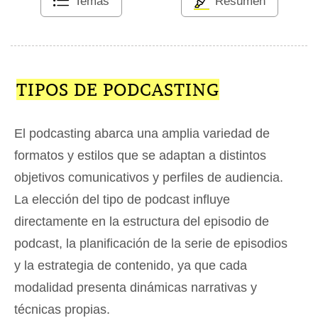
Temas
Resumen
TIPOS DE PODCASTING
El podcasting abarca una amplia variedad de
formatos y estilos que se adaptan a distintos
objetivos comunicativos y perfiles de audiencia.
La elección del tipo de podcast influye
directamente en la estructura del episodio de
podcast, la planificación de la serie de episodios
y la estrategia de contenido, ya que cada
modalidad presenta dinámicas narrativas y
técnicas propias.