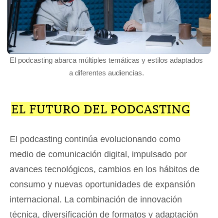
El podcasting abarca múltiples temáticas y estilos adaptados
a diferentes audiencias.
EL FUTURO DEL PODCASTING
El podcasting continúa evolucionando como
medio de comunicación digital, impulsado por
avances tecnológicos, cambios en los hábitos de
consumo y nuevas oportunidades de expansión
internacional. La combinación de innovación
técnica, diversificación de formatos y adaptación