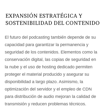
EXPANSIÓN ESTRATÉGICA Y
SOSTENIBILIDAD DEL CONTENIDO
El futuro del podcasting también depende de su
capacidad para garantizar la permanencia y
seguridad de los contenidos. Elementos como la
conservación digital, las copias de seguridad en
la nube y el uso de hosting dedicado permiten
proteger el material producido y asegurar su
disponibilidad a largo plazo. Asimismo, la
optimización del servidor y el empleo de CDN
para distribución de audio mejoran la calidad de
transmisión y reducen problemas técnicos.