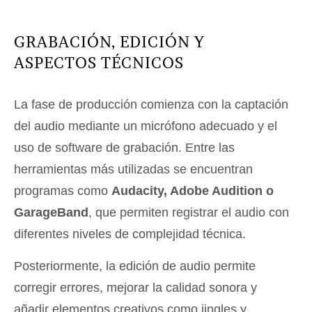
GRABACIÓN, EDICIÓN Y
ASPECTOS TÉCNICOS
La fase de producción comienza con la captación
del audio mediante un micrófono adecuado y el
uso de software de grabación. Entre las
herramientas más utilizadas se encuentran
programas como
Audacity, Adobe Audition o
GarageBand
, que permiten registrar el audio con
diferentes niveles de complejidad técnica.
Posteriormente, la edición de audio permite
corregir errores, mejorar la calidad sonora y
añadir elementos creativos como jingles y