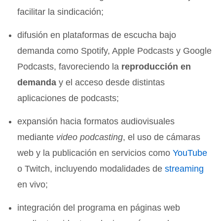
facilitar la sindicación;
difusión en plataformas de escucha bajo
demanda como Spotify, Apple Podcasts y Google
Podcasts, favoreciendo la
reproducción en
demanda
y el acceso desde distintas
aplicaciones de podcasts;
expansión hacia formatos audiovisuales
mediante
video podcasting
, el uso de cámaras
web y la publicación en servicios como
YouTube
o Twitch, incluyendo modalidades de
streaming
en vivo;
integración del programa en páginas web