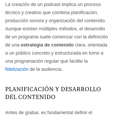
La creación de un podcast implica un proceso
técnico y creativo que combina planificación,
producción sonora y organización del contenido.
Aunque existen múltiples métodos, el desarrollo
de un programa suele comenzar con la definición
de una
estrategia de contenido
clara, orientada
a un público concreto y estructurada en torno a
una programación regular que facilite la
fidelización
de la audiencia.
PLANIFICACIÓN Y DESARROLLO
DEL CONTENIDO
Antes de grabar, es fundamental definir el