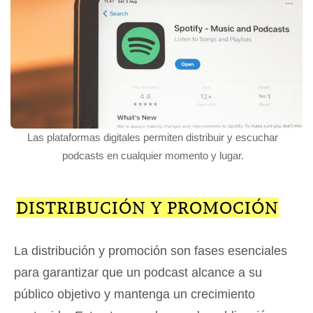
Las plataformas digitales permiten distribuir y escuchar
podcasts en cualquier momento y lugar.
DISTRIBUCIÓN Y PROMOCIÓN
La distribución y promoción son fases esenciales
para garantizar que un podcast alcance a su
público objetivo y mantenga un crecimiento