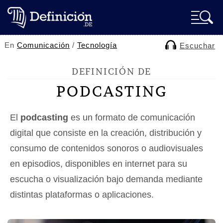
En
Comunicación
/
Tecnología
Escuchar
DEFINICIÓN DE
PODCASTING
El
podcasting
es un formato de comunicación
digital que consiste en la creación, distribución y
consumo de contenidos sonoros o audiovisuales
en episodios, disponibles en internet para su
escucha o visualización bajo demanda mediante
distintas plataformas o aplicaciones.