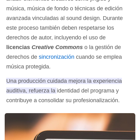
música, música de fondo o técnicas de edición
avanzada vinculadas al sound design. Durante
este proceso también deben respetarse los
derechos de autor, incluyendo el uso de
licencias
Creative Commons
o la gestión de
derechos de
sincronización
cuando se emplea
música protegida.
Una producción cuidada mejora la experiencia
auditiva, refuerza la identidad del programa y
contribuye a consolidar su profesionalización
.