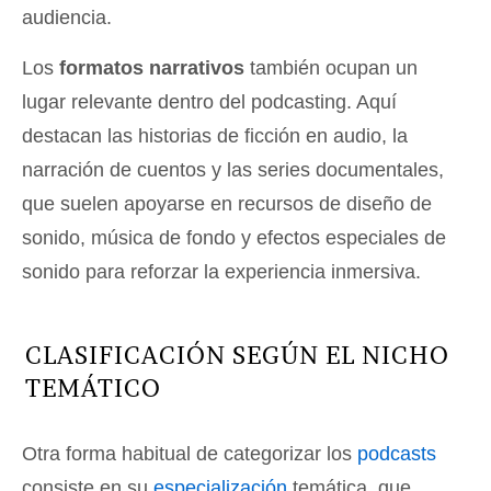
audiencia.
Los
formatos narrativos
también ocupan un
lugar relevante dentro del podcasting. Aquí
destacan las historias de ficción en audio, la
narración de cuentos y las series documentales,
que suelen apoyarse en recursos de diseño de
sonido, música de fondo y efectos especiales de
sonido para reforzar la experiencia inmersiva.
CLASIFICACIÓN SEGÚN EL NICHO
TEMÁTICO
Otra forma habitual de categorizar los
podcasts
consiste en su
especialización
temática, que