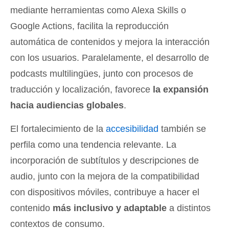
mediante herramientas como Alexa Skills o
Google Actions, facilita la reproducción
automática de contenidos y mejora la interacción
con los usuarios. Paralelamente, el desarrollo de
podcasts multilingües, junto con procesos de
traducción y localización, favorece
la expansión
hacia audiencias globales
.
El fortalecimiento de la
accesibilidad
también se
perfila como una tendencia relevante. La
incorporación de subtítulos y descripciones de
audio, junto con la mejora de la compatibilidad
con dispositivos móviles, contribuye a hacer el
contenido
más inclusivo y adaptable
a distintos
contextos de consumo.