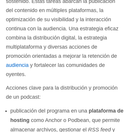
sostenido. Estas tareas abarcan la publicación
del contenido en múltiples plataformas, la
optimización de su visibilidad y la interacción
continua con la audiencia. Una estrategia eficaz
combina la distribución digital, la estrategia
multiplataforma y diversas acciones de
promoción orientadas a mejorar la retención de
audiencia
y fortalecer las comunidades de
oyentes.
Acciones clave para la distribución y promoción
de un podcast:
publicación del programa en una
plataforma de
hosting
como Anchor o Podbean, que permite
almacenar archivos, gestionar el
RSS feed
y