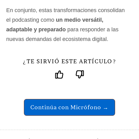
En conjunto, estas transformaciones consolidan
el podcasting como
un medio versátil,
adaptable y preparado
para responder a las
nuevas demandas del ecosistema digital.
TE SIRVIÓ ESTE ARTÍCULO
¿
?
Continúa con Micrófono →