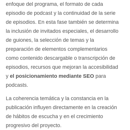
enfoque del programa, el formato de cada
episodio de podcast y la continuidad de la serie
de episodios. En esta fase también se determina
la inclusión de invitados especiales, el desarrollo
de guiones, la selección de temas y la
preparación de elementos complementarios
como contenido descargable o transcripción de
episodios, recursos que mejoran la accesibilidad
y
el posicionamiento mediante SEO
para
podcasts.
La coherencia temática y la constancia en la
publicación influyen directamente en la creación
de hábitos de escucha y en el crecimiento
progresivo del proyecto.