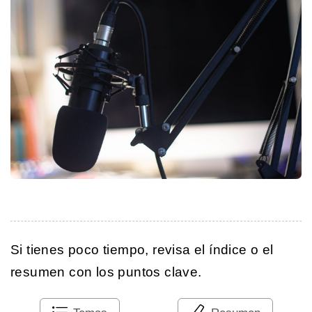
Si tienes poco tiempo, revisa el índice o el
resumen con los puntos clave.