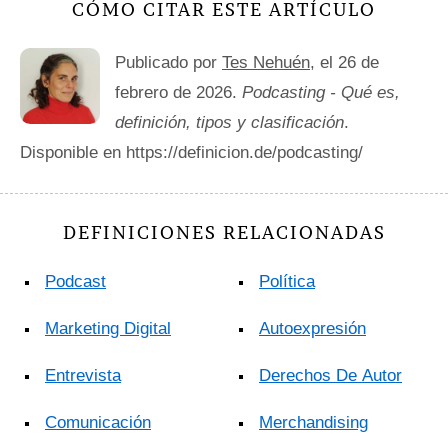
CÓMO CITAR ESTE ARTÍCULO
Publicado por
Tes Nehuén
, el 26 de
febrero de 2026.
Podcasting - Qué es,
definición, tipos y clasificación
.
Disponible en https://definicion.de/podcasting/
DEFINICIONES RELACIONADAS
Podcast
Política
Marketing Digital
Autoexpresión
Entrevista
Derechos De Autor
Comunicación
Merchandising