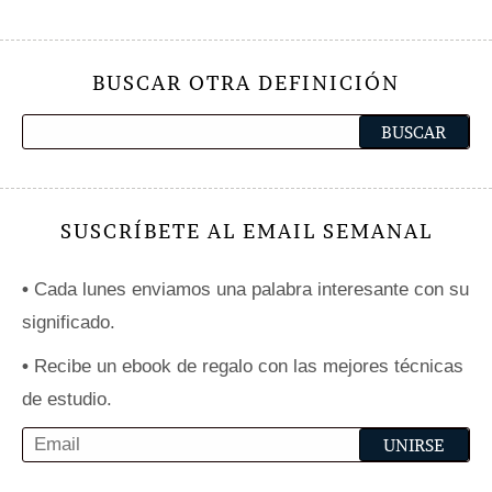
BUSCAR OTRA DEFINICIÓN
SUSCRÍBETE AL EMAIL SEMANAL
•
Cada lunes enviamos una palabra interesante con su
significado.
•
Recibe un ebook de regalo con las mejores técnicas
de estudio.