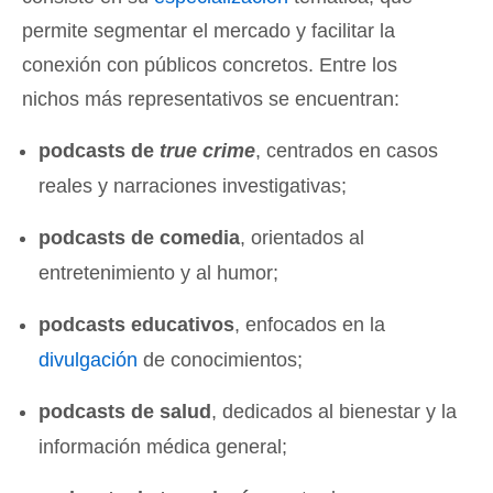
permite segmentar el mercado y facilitar la
conexión con públicos concretos. Entre los
nichos más representativos se encuentran:
podcasts de
true crime
, centrados en casos
reales y narraciones investigativas;
podcasts de comedia
, orientados al
entretenimiento y al humor;
podcasts educativos
, enfocados en la
divulgación
de conocimientos;
podcasts de salud
, dedicados al bienestar y la
información médica general;