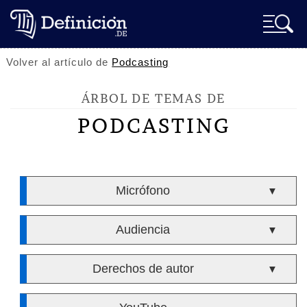
Volver al artículo de
Podcasting
ÁRBOL DE TEMAS DE
PODCASTING
Micrófono
▼
Audiencia
▼
Derechos de autor
▼